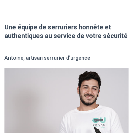
Une équipe de serruriers honnête et
authentiques au service de votre sécurité
Antoine, artisan serrurier d'urgence