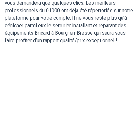
vous demandera que quelques clics. Les meilleurs
professionnels du 01000 ont déjà été répertoriés sur notre
plateforme pour votre compte. Il ne vous reste plus qu’à
dénicher parmi eux le serrurier installant et réparant des
équipements Bricard à Bourg-en-Bresse qui saura vous
faire profiter d’un rapport qualité/prix exceptionnel !
Un serrurier de