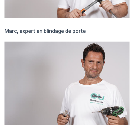
Marc, expert en blindage de porte