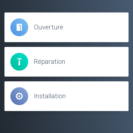
Ouverture
Réparation
Installation