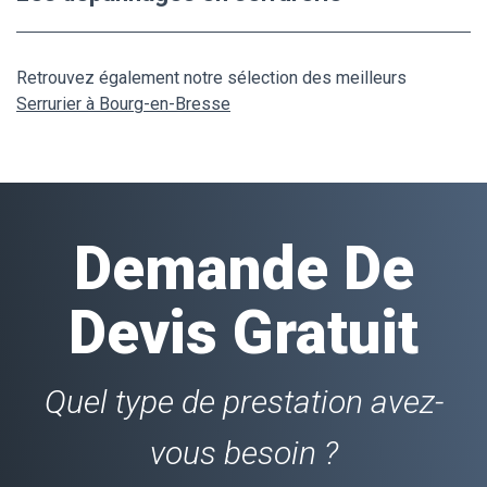
Retrouvez également notre sélection des meilleurs
Serrurier à Bourg-en-Bresse
Demande De
Devis Gratuit
Quel type de prestation avez-
vous besoin ?