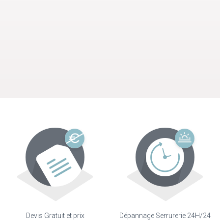
Devis Gratuit et prix
Dépannage Serrurerie 24H/24