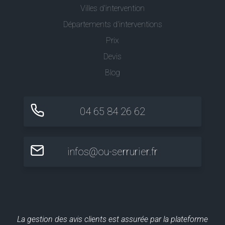
Villes d'intervention
Départements d'interventions
Prix
Devis
Blog
04 65 84 26 62
infos@ou-serrurier.fr
La gestion des avis clients est assurée par la plateforme