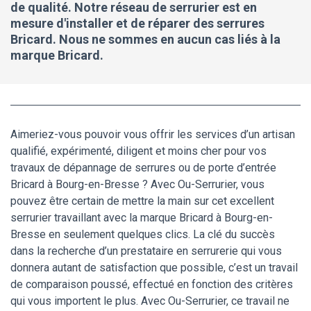
de qualité. Notre réseau de serrurier est en
mesure d'installer et de réparer des serrures
Bricard. Nous ne sommes en aucun cas liés à la
marque Bricard.
Aimeriez-vous pouvoir vous offrir les services d’un artisan
qualifié, expérimenté, diligent et moins cher pour vos
travaux de dépannage de serrures ou de porte d’entrée
Bricard à Bourg-en-Bresse ? Avec Ou-Serrurier, vous
pouvez être certain de mettre la main sur cet excellent
serrurier travaillant avec la marque Bricard à Bourg-en-
Bresse en seulement quelques clics. La clé du succès
dans la recherche d’un prestataire en serrurerie qui vous
donnera autant de satisfaction que possible, c’est un travail
de comparaison poussé, effectué en fonction des critères
qui vous importent le plus. Avec Ou-Serrurier, ce travail ne