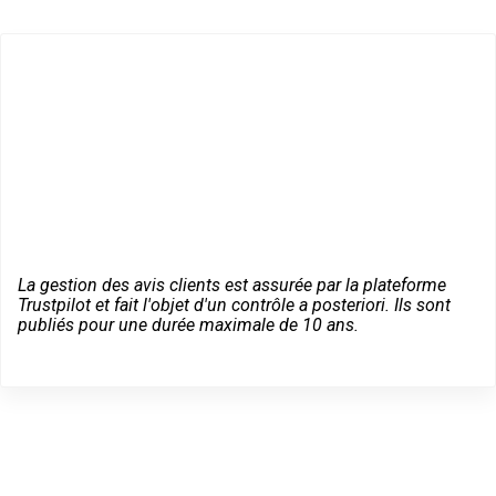
La gestion des avis clients est assurée par la plateforme
Trustpilot et fait l'objet d'un contrôle a posteriori. Ils sont
publiés pour une durée maximale de 10 ans.