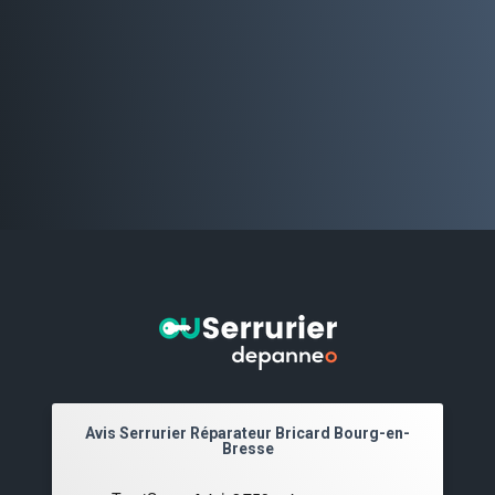
Avis Serrurier Réparateur Bricard Bourg-en-
Bresse