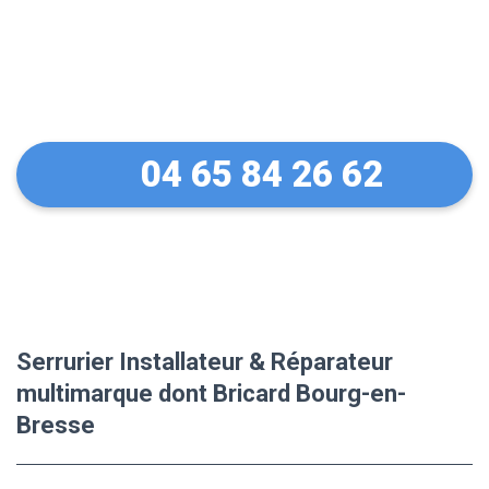
Des conseils sur vos
équipements Bricard
04 65 84 26 62
Serrurier Installateur & Réparateur
multimarque dont Bricard Bourg-en-
Bresse