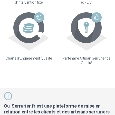
d'intervention fixe
et 7J/7
Charte d'Engagement Qualité
Partenaire Artisan Serrurier de
Qualité
Ou-Serrurier.fr est une plateforme de mise en
relation entre les clients et des artisans serruriers