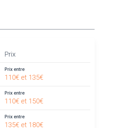
Prix
Prix entre
110€ et 135€
Prix entre
110€ et 150€
Prix entre
135€ et 180€