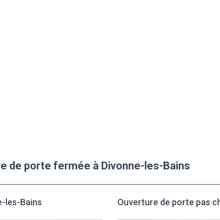
ure de porte fermée à Divonne-les-Bains
e-les-Bains
Ouverture de porte pas c