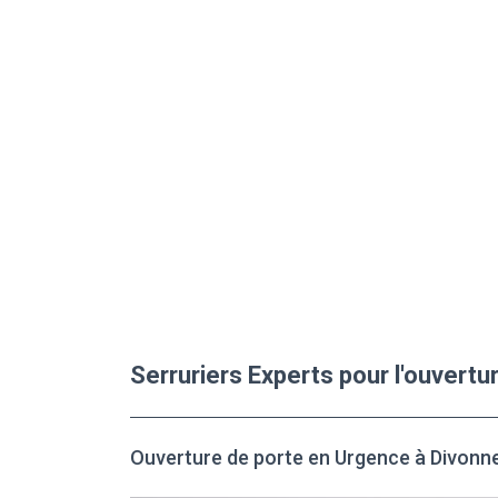
Serruriers Experts pour l'ouvert
Ouverture de porte en Urgence à Divonn