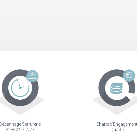
Dépannage Serrurerie
Charte d'Engagemen
24H/24 et 7J/7
Qualité