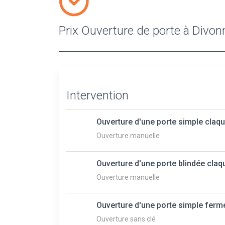
Prix Ouverture de porte à Divon
Intervention
Ouverture d'une porte simple claq
Ouverture manuelle
Ouverture d'une porte blindée claq
Ouverture manuelle
Ouverture d'une porte simple ferm
Ouverture sans clé