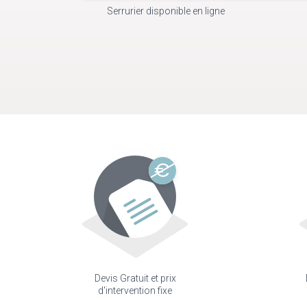
Serrurier disponible en ligne
Devis Gratuit et prix
d'intervention fixe