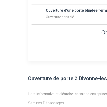
Ouverture d'une porte blindée ferm
Ouverture sans clé
Ob
Ouverture de porte à Divonne-les
Liste informative et aléatoire: certaines entreprise
Serrures Dépannages