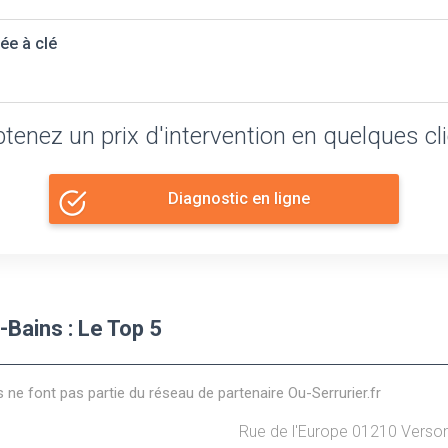
ée à clé
tenez un prix d'intervention en quelques cl
Diagnostic en ligne
-Bains : Le Top 5
s ne font pas partie du réseau de partenaire Ou-Serrurier.fr
Rue de l'Europe
01210
Verso