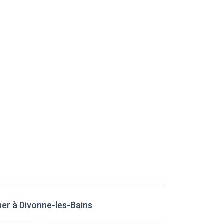
her à Divonne-les-Bains