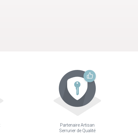
t
Partenaire Artisan
Serrurier de Qualité