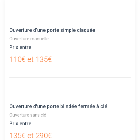
Ouverture d'une porte simple claquée
Ouverture manuelle
Prix entre
110€ et 135€
Ouverture d'une porte blindée fermée à clé
Ouverture sans clé
Prix entre
135€ et 290€