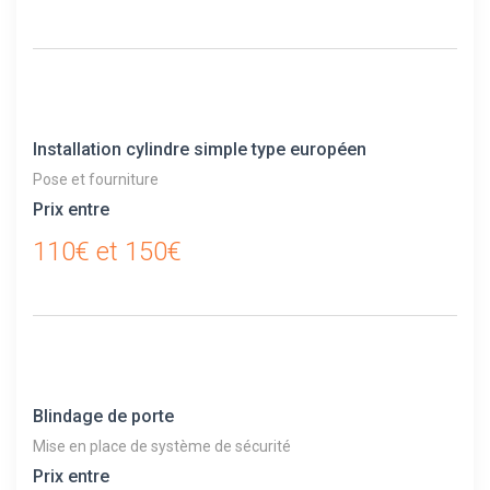
Installation cylindre simple type européen
Pose et fourniture
Prix entre
110€ et 150€
Blindage de porte
Mise en place de système de sécurité
Prix entre