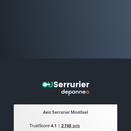
Avis Serrurier Montluel