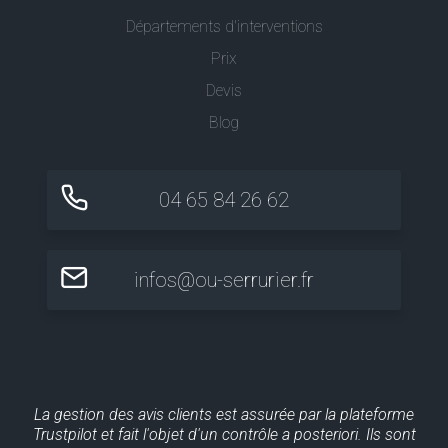
Départements d'interventions
Prix
Devis
Blog
04 65 84 26 62
infos@ou-serrurier.fr
La gestion des avis clients est assurée par la plateforme
Trustpilot et fait l'objet d'un contrôle a posteriori. Ils sont