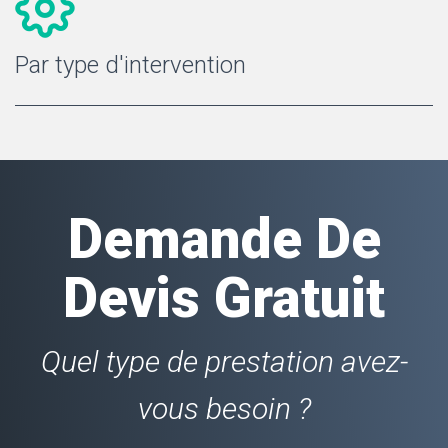
Par type d'intervention
Demande De
Devis Gratuit
Quel type de prestation avez-
vous besoin ?