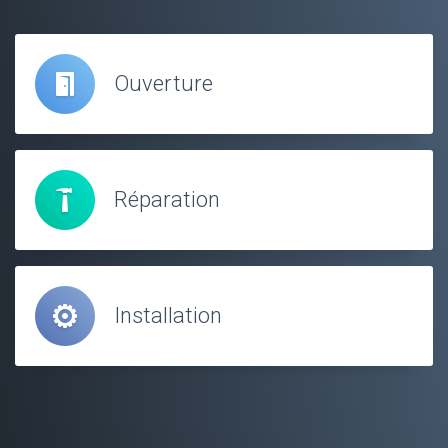
Ouverture
Réparation
Installation