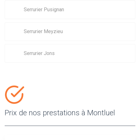
Serrurier Pusignan
Serrurier Meyzieu
Serrurier Jons
Prix de nos prestations à Montluel