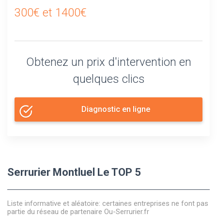
300€ et 1400€
Obtenez un prix d'intervention en
quelques clics
Diagnostic en ligne
Serrurier Montluel Le TOP 5
Liste informative et aléatoire: certaines entreprises ne font pas
partie du réseau de partenaire Ou-Serrurier.fr