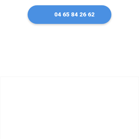
04 65 84 26 62