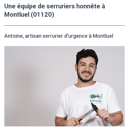
Une équipe de serruriers honnête à
Montluel (01120)
Antoine, artisan serrurier d'urgence à Montluel