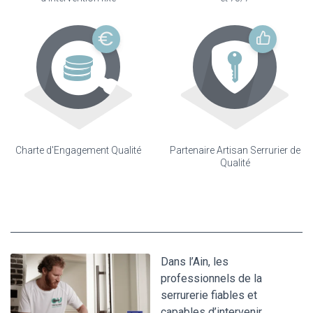
Charte d'Engagement Qualité
Partenaire Artisan Serrurier de
Qualité
Dans l’Ain, les
professionnels de la
serrurerie fiables et
capables d’intervenir