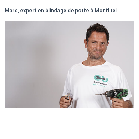
Marc, expert en blindage de porte à Montluel