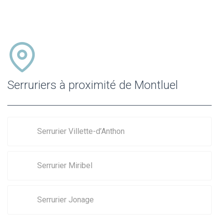
Serruriers à proximité de Montluel
Serrurier Villette-d’Anthon
Serrurier Miribel
Serrurier Jonage