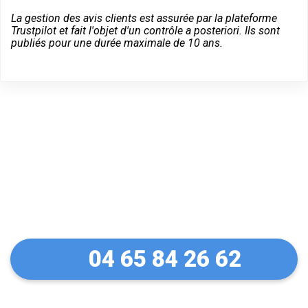
La gestion des avis clients est assurée par la plateforme
Trustpilot et fait l'objet d'un contrôle a posteriori. Ils sont
publiés pour une durée maximale de 10 ans.
Dépannage d'urgence à
Montluel
04 65 84 26 62