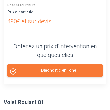
Pose et fourniture
Prix à partir de
490€ et sur devis
Obtenez un prix d'intervention en
quelques clics
Diagnostic en ligne
Volet Roulant 01