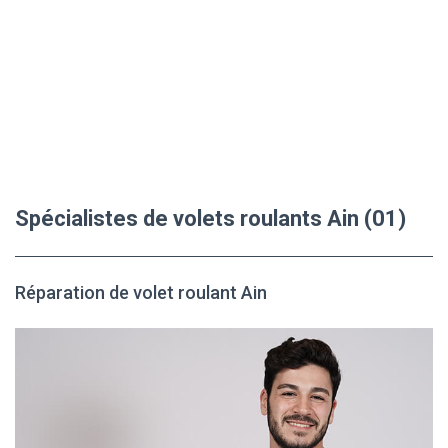
Spécialistes de volets roulants Ain (01)
Réparation de volet roulant Ain