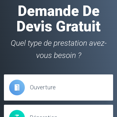
Demande De
Devis Gratuit
Quel type de prestation avez-
vous besoin ?
Ouverture