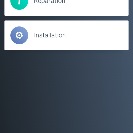
Réparation
Installation