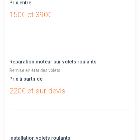
Prix entre
150€ et 390€
Réparation moteur sur volets roulants
Remise en état des volets
Prix à partir de
220€ et sur devis
Installation volets roulants