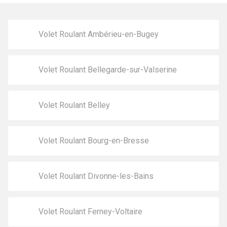
Volet Roulant Ambérieu-en-Bugey
Volet Roulant Bellegarde-sur-Valserine
Volet Roulant Belley
Volet Roulant Bourg-en-Bresse
Volet Roulant Divonne-les-Bains
Volet Roulant Ferney-Voltaire