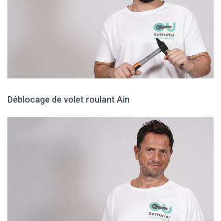
Déblocage de volet roulant Ain