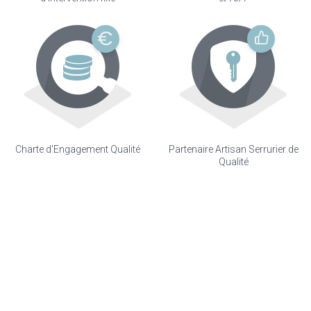
Charte d'Engagement Qualité
Partenaire Artisan Serrurier de
Qualité