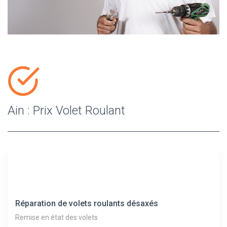
Ain : Prix Volet Roulant
Réparation de volets roulants désaxés
Remise en état des volets