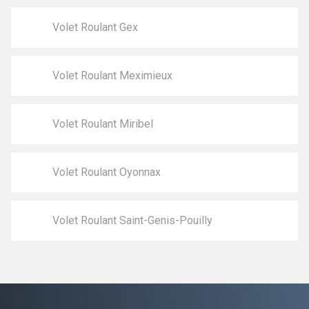
Volet Roulant Gex
Volet Roulant Meximieux
Volet Roulant Miribel
Volet Roulant Oyonnax
Volet Roulant Saint-Genis-Pouilly