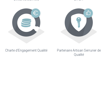
Charte d'Engagement Qualité
Partenaire Artisan Serrurier de
Qualité