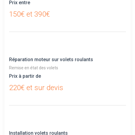
Prix entre
150€ et 390€
Réparation moteur sur volets roulants
Remise en état des volets
Prix à partir de
220€ et sur devis
Installation volets roulants