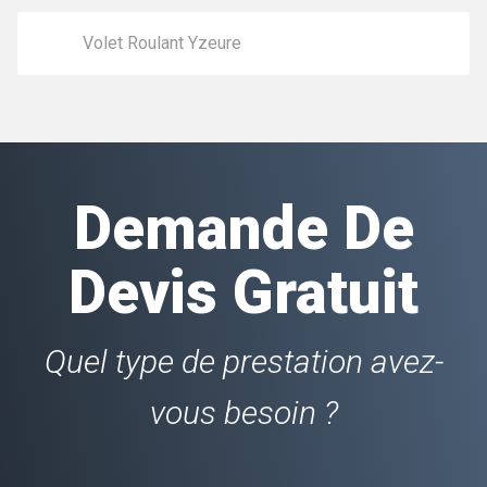
Volet Roulant Yzeure
Demande De
Devis Gratuit
Quel type de prestation avez-
vous besoin ?