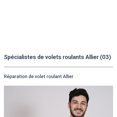
Spécialistes de volets roulants Allier (03)
Réparation de volet roulant Allier