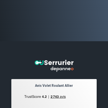
Avis Volet Roulant Allier