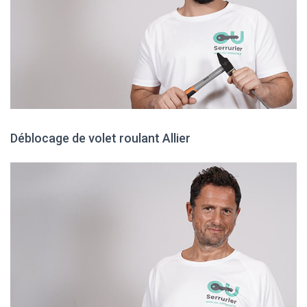
Déblocage de volet roulant Allier