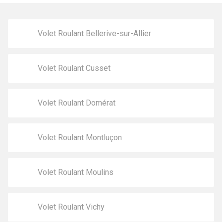
Volet Roulant Bellerive-sur-Allier
Volet Roulant Cusset
Volet Roulant Domérat
Volet Roulant Montluçon
Volet Roulant Moulins
Volet Roulant Vichy