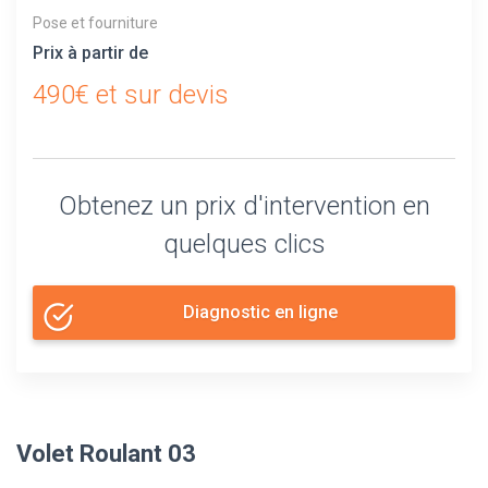
Pose et fourniture
Prix à partir de
490€ et sur devis
Obtenez un prix d'intervention en
quelques clics
Diagnostic en ligne
Volet Roulant 03