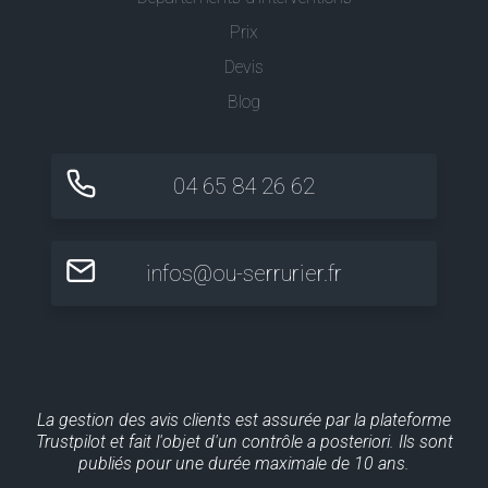
Prix
Devis
Blog
04 65 84 26 62
infos@ou-serrurier.fr
La gestion des avis clients est assurée par la plateforme
Trustpilot et fait l'objet d'un contrôle a posteriori. Ils sont
publiés pour une durée maximale de 10 ans.