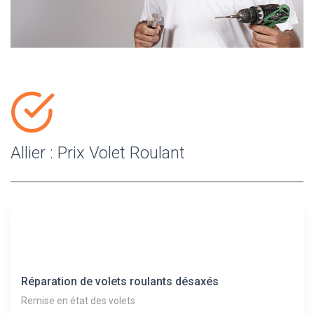
Allier : Prix Volet Roulant
Réparation de volets roulants désaxés
Remise en état des volets