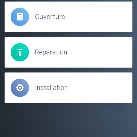
Ouverture
Réparation
Installation