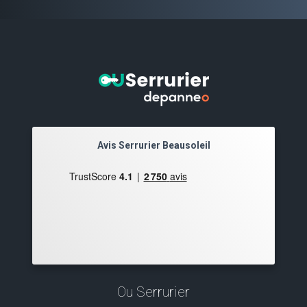
Avis Serrurier Beausoleil
Ou Serrurier