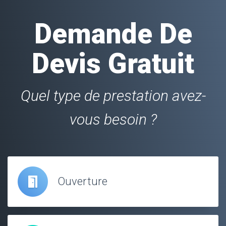
Demande De
Devis Gratuit
Quel type de prestation avez-
vous besoin ?
Ouverture