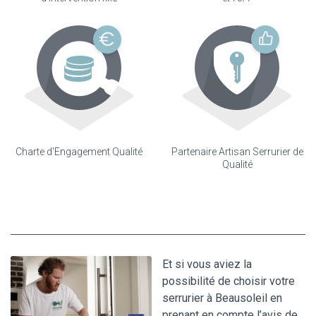
Charte d'Engagement Qualité
Partenaire Artisan Serrurier de
Qualité
Et si vous aviez la
possibilité de choisir votre
serrurier à Beausoleil en
prenant en compte l’avis de