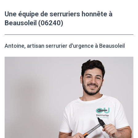
Une équipe de serruriers honnête à
Beausoleil (06240)
Antoine, artisan serrurier d'urgence à Beausoleil