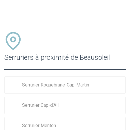
Serruriers à proximité de Beausoleil
Serrurier Roquebrune-Cap-Martin
Serrurier Cap-d’Ail
Serrurier Menton