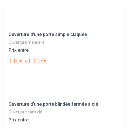
Ouverture d'une porte simple claquée
Ouverture manuelle
Prix entre
110€ et 135€
Ouverture d'une porte blindée fermée à clé
Ouverture sans clé
Prix entre