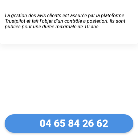
La gestion des avis clients est assurée par la plateforme
Trustpilot et fait l'objet d'un contrôle a posteriori. Ils sont
publiés pour une durée maximale de 10 ans.
Un dépannage serein à
Beausoleil
04 65 84 26 62