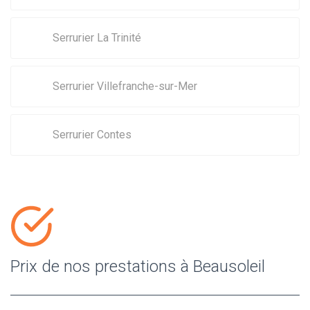
Serrurier La Trinité
Serrurier Villefranche-sur-Mer
Serrurier Contes
Prix de nos prestations à Beausoleil