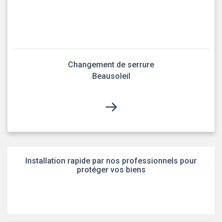
Changement de serrure
Beausoleil
Installation rapide par nos professionnels pour
protéger vos biens