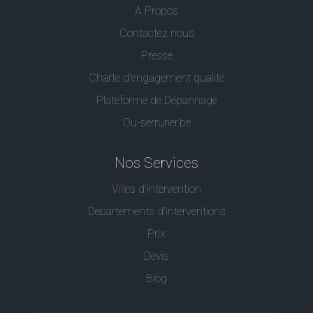
A Propos
Contactez nous
Presse
Charte d’engagement qualité
Plateforme de Dépannage
Ou-serrurier.be
Nos Services
Villes d'intervention
Départements d'interventions
Prix
Devis
Blog