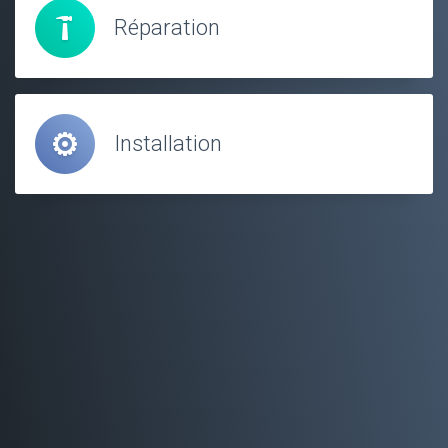
Réparation
Installation