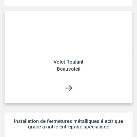
Volet Roulant
Beausoleil
Installation de fermetures métalliques électrique
grâce à notre entreprise spécialisée