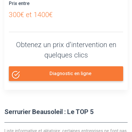
Prix entre
300€ et 1400€
Obtenez un prix d'intervention en
quelques clics
Diagnostic en ligne
Serrurier Beausoleil : Le TOP 5
Liste informative et aléatoire: certaines entreprises ne font pas