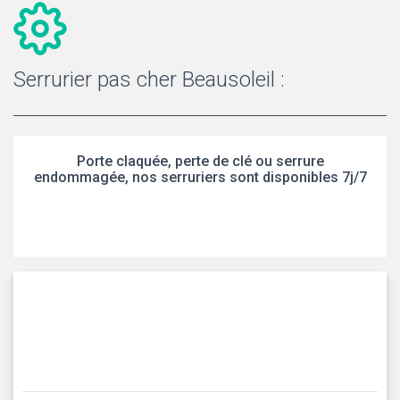
Serrurier pas cher Beausoleil :
Porte claquée, perte de clé ou serrure
endommagée, nos serruriers sont disponibles 7j/7