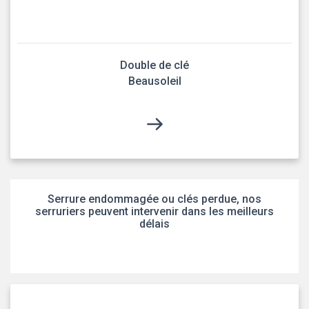
Double de clé
Beausoleil
Serrure endommagée ou clés perdue, nos
serruriers peuvent intervenir dans les meilleurs
délais