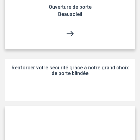
Ouverture de porte
Beausoleil
Renforcer votre sécurité grâce à notre grand choix
de porte blindée