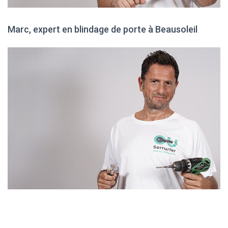
Marc, expert en blindage de porte à Beausoleil