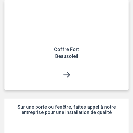
Coffre Fort
Beausoleil
Sur une porte ou fenêtre, faites appel à notre
entreprise pour une installation de qualité