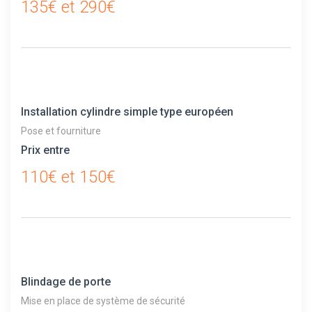
135€ et 290€
Installation cylindre simple type européen
Pose et fourniture
Prix entre
110€ et 150€
Blindage de porte
Mise en place de système de sécurité