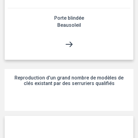
Porte blindée
Beausoleil
Reproduction d'un grand nombre de modèles de
clés existant par des serruriers qualifiés