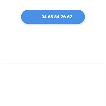
04 65 84 26 62