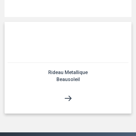
Rideau Metallique
Beausoleil