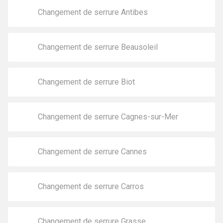
Changement de serrure Antibes
Changement de serrure Beausoleil
Changement de serrure Biot
Changement de serrure Cagnes-sur-Mer
Changement de serrure Cannes
Changement de serrure Carros
Changement de serrure Grasse