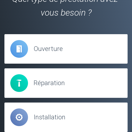
vous besoin ?
Ouverture
Réparation
Installation