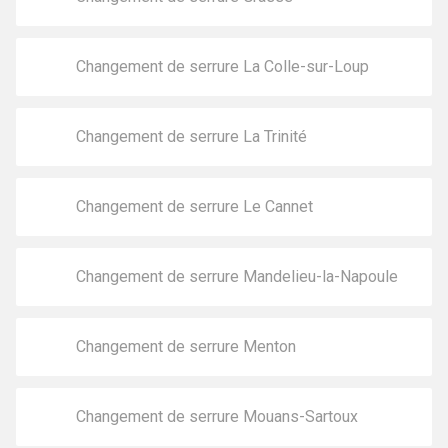
Changement de serrure La Colle-sur-Loup
Changement de serrure La Trinité
Changement de serrure Le Cannet
Changement de serrure Mandelieu-la-Napoule
Changement de serrure Menton
Changement de serrure Mouans-Sartoux