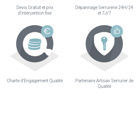
Devis Gratuit et prix
Dépannage Serrurerie 24H/24
d'intervention fixe
et 7J/7
Charte d'Engagement Qualité
Partenaire Artisan Serrurier de
Qualité