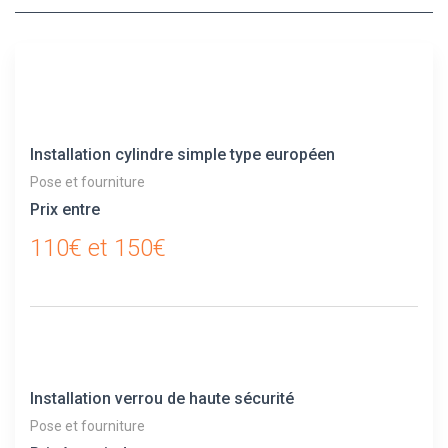
Installation cylindre simple type européen
Pose et fourniture
Prix entre
110€ et 150€
Installation verrou de haute sécurité
Pose et fourniture