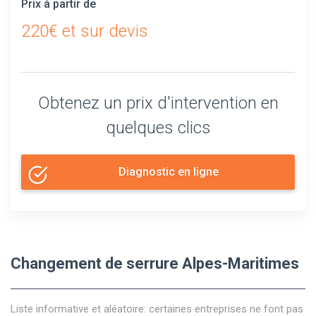
Prix à partir de
220€ et sur devis
Obtenez un prix d'intervention en
quelques clics
Diagnostic en ligne
Changement de serrure Alpes-Maritimes
Liste informative et aléatoire: certaines entreprises ne font pas