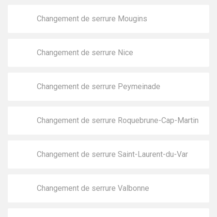
Changement de serrure Mougins
Changement de serrure Nice
Changement de serrure Peymeinade
Changement de serrure Roquebrune-Cap-Martin
Changement de serrure Saint-Laurent-du-Var
Changement de serrure Valbonne