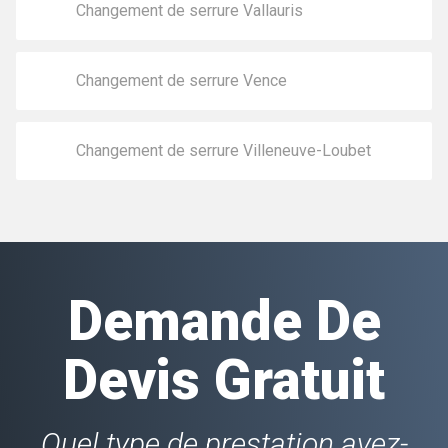
Changement de serrure Vallauris
Changement de serrure Vence
Changement de serrure Villeneuve-Loubet
Demande De
Devis Gratuit
Quel type de prestation avez-