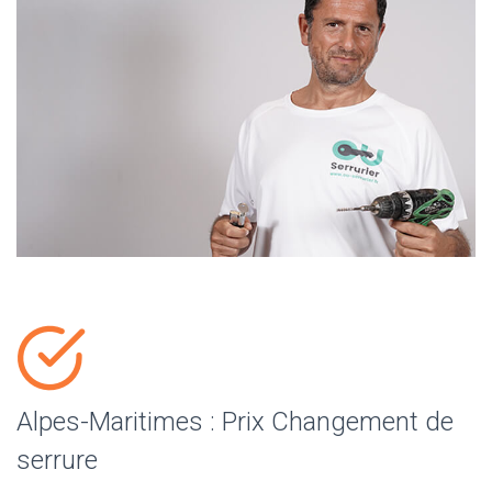
Alpes-Maritimes : Prix Changement de
serrure