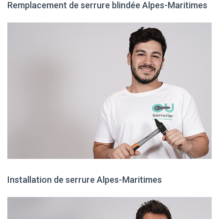
Remplacement de serrure blindée Alpes-Maritimes
Installation de serrure Alpes-Maritimes