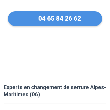
04 65 84 26 62
Experts en changement de serrure Alpes-
Maritimes (06)