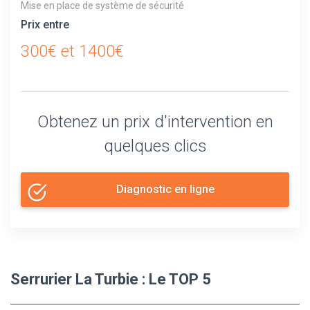
Mise en place de système de sécurité
Prix entre
300€ et 1400€
Obtenez un prix d'intervention en
quelques clics
Diagnostic en ligne
Serrurier La Turbie : Le TOP 5