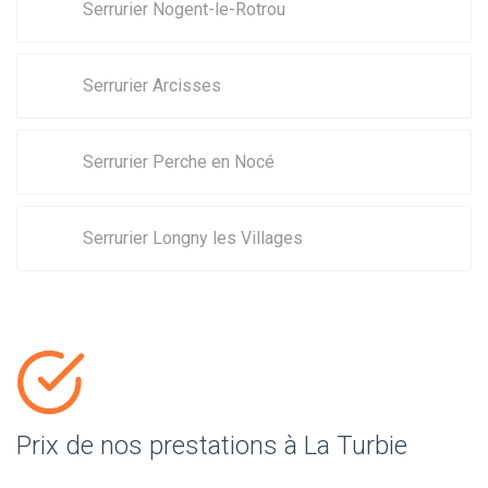
Serrurier Nogent-le-Rotrou
Serrurier Arcisses
Serrurier Perche en Nocé
Serrurier Longny les Villages
Prix de nos prestations à La Turbie