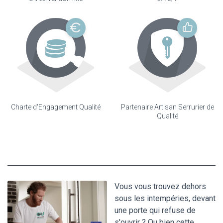
Charte d'Engagement Qualité
Partenaire Artisan Serrurier de
Qualité
Vous vous trouvez dehors
sous les intempéries, devant
une porte qui refuse de
s'ouvrir ? Ou bien cette