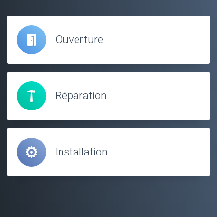
Ouverture
Réparation
Installation