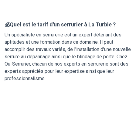
💰Quel est le tarif d'un serrurier à La Turbie ?
Un spécialiste en serrurerie est un expert détenant des
aptitudes et une formation dans ce domaine. Il peut
accomplir des travaux variés, de l'installation d'une nouvelle
serrure au dépannage ainsi que le blindage de porte. Chez
Ou-Serrurier, chacun de nos experts en serrurerie sont des
experts appréciés pour leur expertise ainsi que leur
professionnalisme.