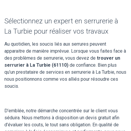
Sélectionnez un expert en serrurerie à
La Turbie pour réaliser vos travaux
Au quotidien, les soucis liés aux serrures peuvent
apparaitre de manière imprévue. Lorsque vous faites face à
des problèmes de serrurerie, vous devez de
trouver un
serrurier à La Turbie (61110)
de confiance. Bien plus
qu’un prestataire de services en serrurerie à La Turbie, nous
nous positionnons comme vos alliés pour résoudre ces
soucis.
D’emblée, notre démarche concentrée sur le client vous
séduira. Nous mettons à disposition un devis gratuit afin
d’évaluer les couts, le tout sans obligation. En qualité de