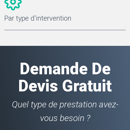
Par type d'intervention
Demande De
Devis Gratuit
Quel type de prestation avez-
vous besoin ?