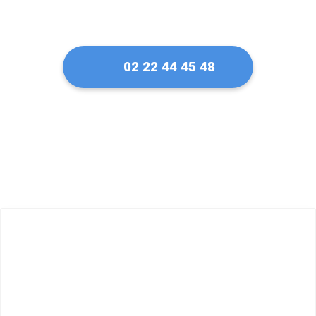
02 22 44 45 48