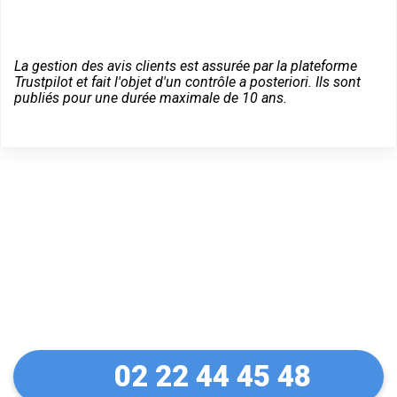
La gestion des avis clients est assurée par la plateforme
Trustpilot et fait l'objet d'un contrôle a posteriori. Ils sont
publiés pour une durée maximale de 10 ans.
Dépannage serrurier en
urgence à La Turbie
02 22 44 45 48