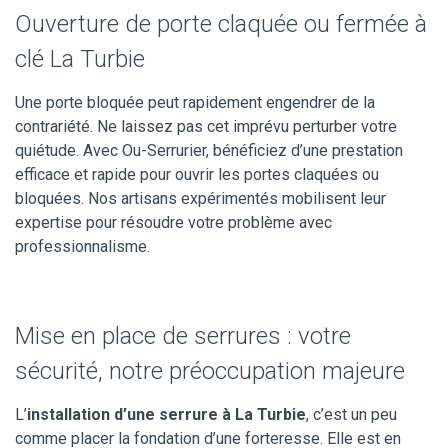
Ouverture de porte claquée ou fermée à
clé La Turbie
Une porte bloquée peut rapidement engendrer de la
contrariété. Ne laissez pas cet imprévu perturber votre
quiétude. Avec Ou-Serrurier, bénéficiez d’une prestation
efficace et rapide pour ouvrir les portes claquées ou
bloquées. Nos artisans expérimentés mobilisent leur
expertise pour résoudre votre problème avec
professionnalisme.
Mise en place de serrures : votre
sécurité, notre préoccupation majeure
L’
installation d’une serrure à La Turbie
, c’est un peu
comme placer la fondation d’une forteresse. Elle est en