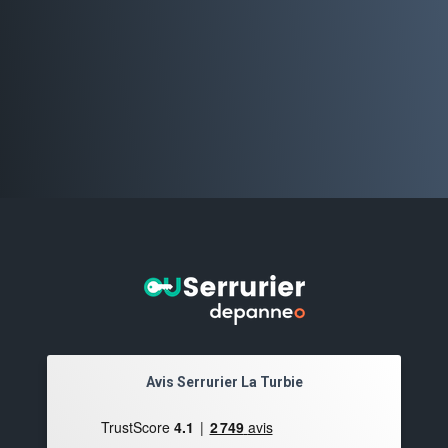
Avis Serrurier La Turbie