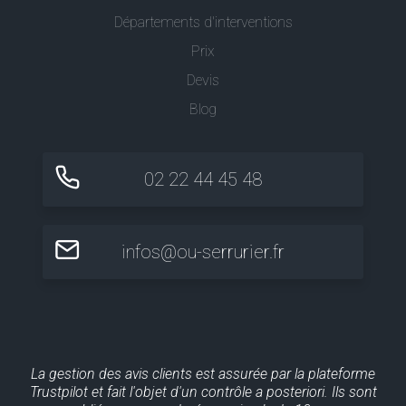
Départements d'interventions
Prix
Devis
Blog
02 22 44 45 48
infos@ou-serrurier.fr
La gestion des avis clients est assurée par la plateforme
Trustpilot et fait l'objet d'un contrôle a posteriori. Ils sont