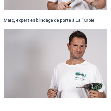
Marc, expert en blindage de porte à La Turbie