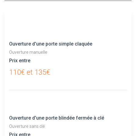
Ouverture d'une porte simple claquée
Ouverture manuelle
Prix entre
110€ et 135€
Ouverture d'une porte blindée fermée à clé
Ouverture sans clé
Prix entre