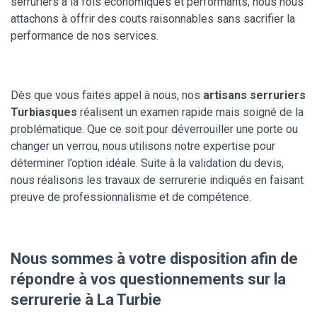
serruriers à la fois économiques et performants, nous nous
attachons à offrir des couts raisonnables sans sacrifier la
performance de nos services.
Dès que vous faites appel à nous, nos
artisans serruriers
Turbiasques
réalisent un examen rapide mais soigné de la
problématique. Que ce soit pour déverrouiller une porte ou
changer un verrou, nous utilisons notre expertise pour
déterminer l’option idéale. Suite à la validation du devis,
nous réalisons les travaux de serrurerie indiqués en faisant
preuve de professionnalisme et de compétence.
Nous sommes à votre disposition afin de
répondre à vos questionnements sur la
serrurerie à La Turbie