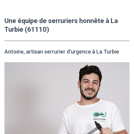
Une équipe de serruriers honnête à La
Turbie (61110)
Antoine, artisan serrurier d'urgence à La Turbie