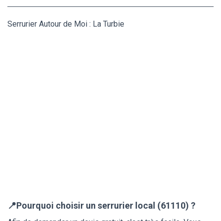
Serrurier Autour de Moi : La Turbie
📍Pourquoi choisir un serrurier local (61110) ?