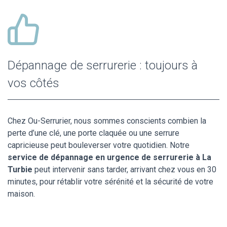
Dépannage de serrurerie : toujours à
vos côtés
Chez Ou-Serrurier, nous sommes conscients combien la
perte d’une clé, une porte claquée ou une serrure
capricieuse peut bouleverser votre quotidien. Notre
service de dépannage en urgence de serrurerie à La
Turbie
peut intervenir sans tarder, arrivant chez vous en 30
minutes, pour rétablir votre sérénité et la sécurité de votre
maison.