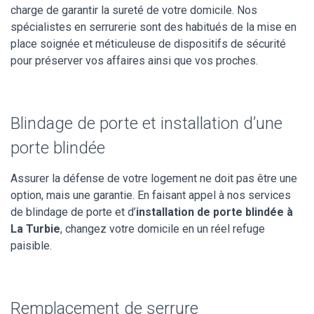
charge de garantir la sureté de votre domicile. Nos
spécialistes en serrurerie sont des habitués de la mise en
place soignée et méticuleuse de dispositifs de sécurité
pour préserver vos affaires ainsi que vos proches.
Blindage de porte et installation d’une
porte blindée
Assurer la défense de votre logement ne doit pas être une
option, mais une garantie. En faisant appel à nos services
de blindage de porte et d’
installation de porte blindée à
La Turbie
, changez votre domicile en un réel refuge
paisible.
Remplacement de serrure