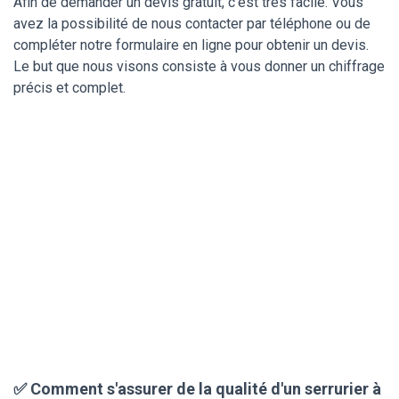
Afin de demander un devis gratuit, c'est très facile. Vous
avez la possibilité de nous contacter par téléphone ou de
compléter notre formulaire en ligne pour obtenir un devis.
Le but que nous visons consiste à vous donner un chiffrage
précis et complet.
✅ Comment s'assurer de la qualité d'un serrurier à