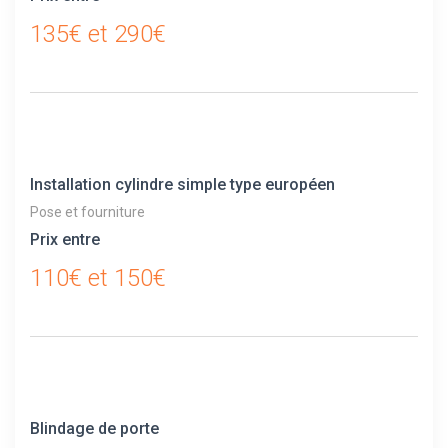
135€ et 290€
Installation cylindre simple type européen
Pose et fourniture
Prix entre
110€ et 150€
Blindage de porte