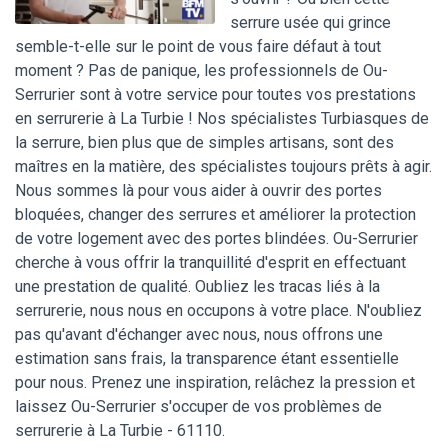
serrure usée qui grince
semble-t-elle sur le point de vous faire défaut à tout
moment ? Pas de panique, les professionnels de Ou-
Serrurier sont à votre service pour toutes vos prestations
en serrurerie à La Turbie ! Nos spécialistes Turbiasques de
la serrure, bien plus que de simples artisans, sont des
maîtres en la matière, des spécialistes toujours prêts à agir.
Nous sommes là pour vous aider à ouvrir des portes
bloquées, changer des serrures et améliorer la protection
de votre logement avec des portes blindées. Ou-Serrurier
cherche à vous offrir la tranquillité d'esprit en effectuant
une prestation de qualité. Oubliez les tracas liés à la
serrurerie, nous nous en occupons à votre place. N'oubliez
pas qu'avant d'échanger avec nous, nous offrons une
estimation sans frais, la transparence étant essentielle
pour nous. Prenez une inspiration, relâchez la pression et
laissez Ou-Serrurier s'occuper de vos problèmes de
serrurerie à La Turbie - 61110.