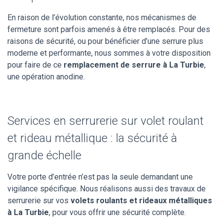
En raison de l’évolution constante, nos mécanismes de
fermeture sont parfois amenés à être remplacés. Pour des
raisons de sécurité, ou pour bénéficier d’une serrure plus
moderne et performante, nous sommes à votre disposition
pour faire de ce
remplacement de serrure à La Turbie
,
une opération anodine.
Services en serrurerie sur volet roulant
et rideau métallique : la sécurité à
grande échelle
Votre porte d’entrée n’est pas la seule demandant une
vigilance spécifique. Nous réalisons aussi des travaux de
serrurerie sur vos
volets roulants et rideaux métalliques
à La Turbie
, pour vous offrir une sécurité complète.