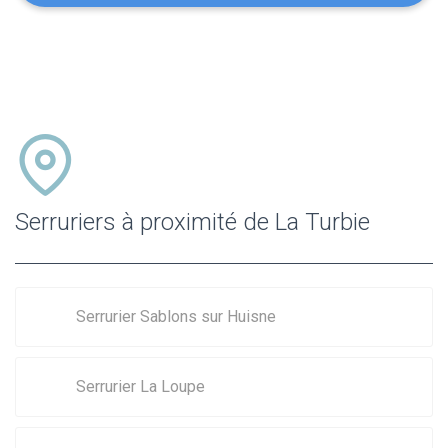
Serruriers à proximité de La Turbie
Serrurier Sablons sur Huisne
Serrurier La Loupe