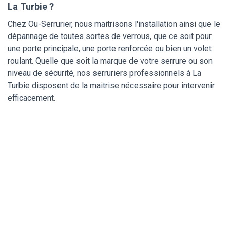
La Turbie ?
Chez Ou-Serrurier, nous maitrisons l'installation ainsi que le
dépannage de toutes sortes de verrous, que ce soit pour
une porte principale, une porte renforcée ou bien un volet
roulant. Quelle que soit la marque de votre serrure ou son
niveau de sécurité, nos serruriers professionnels à La
Turbie disposent de la maitrise nécessaire pour intervenir
efficacement.