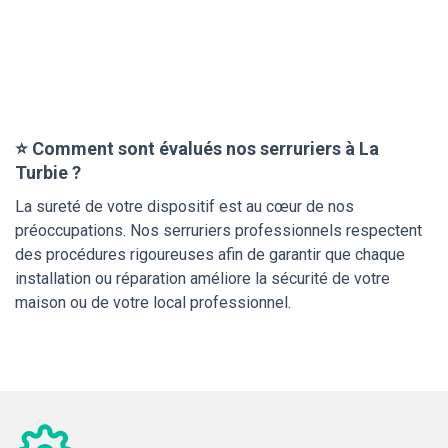
⭐ Comment sont évalués nos serruriers à La
Turbie ?
La sureté de votre dispositif est au cœur de nos
préoccupations. Nos serruriers professionnels respectent
des procédures rigoureuses afin de garantir que chaque
installation ou réparation améliore la sécurité de votre
maison ou de votre local professionnel.