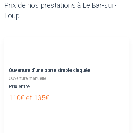
Prix de nos prestations à Le Bar-sur-
Loup
Ouverture d'une porte simple claquée
Ouverture manuelle
Prix entre
110€ et 135€