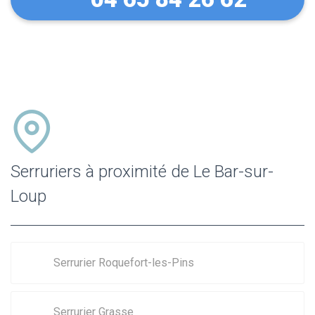
Serruriers à proximité de Le Bar-sur-
Loup
Serrurier Roquefort-les-Pins
Serrurier Grasse