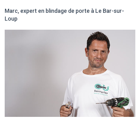
Marc, expert en blindage de porte à Le Bar-sur-
Loup