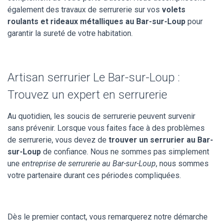
également des travaux de serrurerie sur vos
volets
roulants et rideaux métalliques au Bar-sur-Loup
pour
garantir la sureté de votre habitation.
Artisan serrurier Le Bar-sur-Loup :
Trouvez un expert en serrurerie
Au quotidien, les soucis de serrurerie peuvent survenir
sans prévenir. Lorsque vous faites face à des problèmes
de serrurerie, vous devez de
trouver un serrurier au Bar-
sur-Loup
de confiance. Nous ne sommes pas simplement
une
entreprise de serrurerie au Bar-sur-Loup
, nous sommes
votre partenaire durant ces périodes compliquées.
Dès le premier contact, vous remarquerez notre démarche