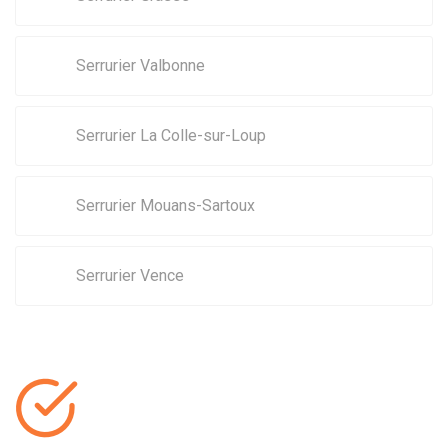
Serrurier Valbonne
Serrurier La Colle-sur-Loup
Serrurier Mouans-Sartoux
Serrurier Vence