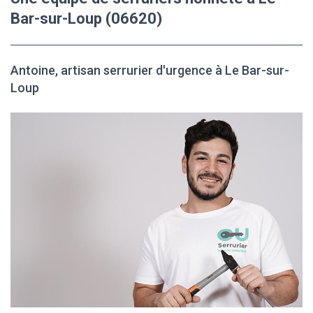
Bar-sur-Loup (06620)
Antoine, artisan serrurier d'urgence à Le Bar-sur-
Loup