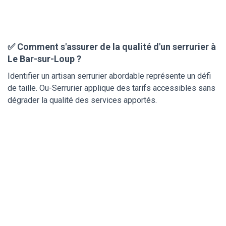
✅ Comment s'assurer de la qualité d'un serrurier à
Le Bar-sur-Loup ?
Identifier un artisan serrurier abordable représente un défi
de taille. Ou-Serrurier applique des tarifs accessibles sans
dégrader la qualité des services apportés.