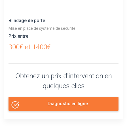
Blindage de porte
Mise en place de système de sécurité
Prix entre
300€ et 1400€
Obtenez un prix d'intervention en
quelques clics
Diagnostic en ligne