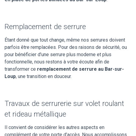
Remplacement de serrure
Étant donné que tout change, même nos serrures doivent
parfois être remplacées. Pour des raisons de sécurité, ou
pour bénéficier d’une serrure plus moderne et plus
fonctionnelle, nous restons à votre écoute afin de
transformer ce
remplacement de serrure au Bar-sur-
Loup
, une transition en douceur.
Travaux de serrurerie sur volet roulant
et rideau métallique
Il convient de considérer les autres aspects en
complément de votre porte d’accès. Nous accomplissons