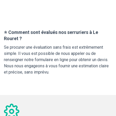
⭐ Comment sont évalués nos serruriers à Le
Rouret ?
Se procurer une évaluation sans frais est extrêmement
simple. Il vous est possible de nous appeler ou de
renseigner notre formulaire en ligne pour obtenir un devis.
Nous nous engageons à vous fournir une estimation claire
et précise, sans imprévu.