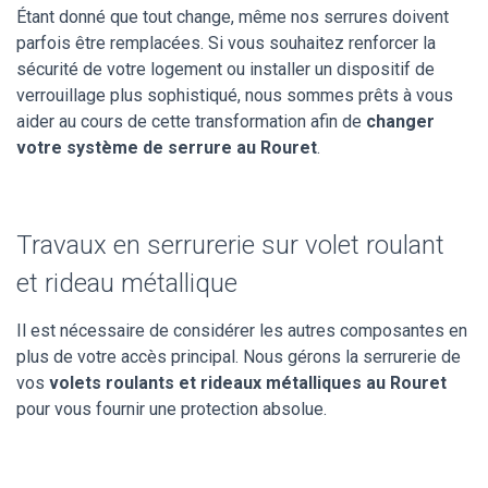
Étant donné que tout change, même nos serrures doivent
parfois être remplacées. Si vous souhaitez renforcer la
sécurité de votre logement ou installer un dispositif de
verrouillage plus sophistiqué, nous sommes prêts à vous
aider au cours de cette transformation afin de
changer
votre système de serrure au Rouret
.
Travaux en serrurerie sur volet roulant
et rideau métallique
Il est nécessaire de considérer les autres composantes en
plus de votre accès principal. Nous gérons la serrurerie de
vos
volets roulants et rideaux métalliques au Rouret
pour vous fournir une protection absolue.