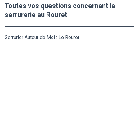
Toutes vos questions concernant la
serrurerie au Rouret
Serrurier Autour de Moi : Le Rouret