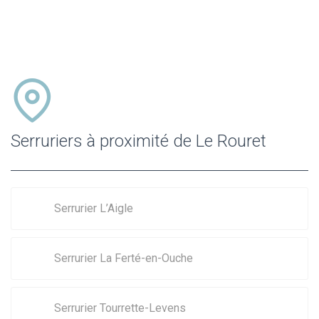
Serruriers à proximité de Le Rouret
Serrurier L’Aigle
Serrurier La Ferté-en-Ouche
Serrurier Tourrette-Levens