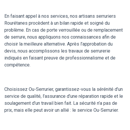
En faisant appel à nos services, nos artisans serruriers
Rourétanes procèdent à un bilan rapide et soigné du
problème. En cas de porte verrouillée ou de remplacement
de serrure, nous appliquons nos connaissances afin de
choisir la meilleure alternative. Après l’approbation du
devis, nous accomplissons les travaux de serrurerie
indiqués en faisant preuve de professionnalisme et de
compétence.
Choisissez Ou-Serrurier, garantissez-vous la sérénité d’un
service de qualité, l’assurance d’une réparation rapide et le
soulagement d’un travail bien fait. La sécurité n’a pas de
prix, mais elle peut avoir un allié : le service Ou-Serrurier.