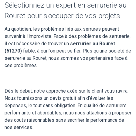
Sélectionnez un expert en serrurerie au
Rouret pour s’occuper de vos projets
Au quotidien, les problèmes liés aux serrures peuvent
survenir à l’improviste. Face à des problèmes de serrurerie,
il est nécessaire de trouver un
serrurier au Rouret
(61270)
fiable, à qui l’on peut se fier. Plus qu’une société de
serrurerie au Rouret, nous sommes vos partenaires face à
ces problèmes.
Dès le début, notre approche axée sur le client vous ravira.
Nous fournissons un devis gratuit afin d’évaluer les
dépenses, le tout sans obligation. En qualité de serruriers
performants et abordables, nous nous attachons à proposer
des couts raisonnables sans sacrifier la performance de
nos services.