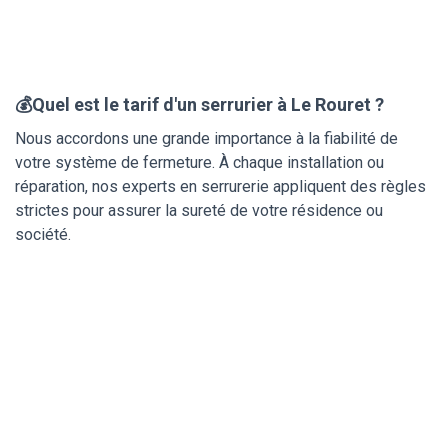
💰Quel est le tarif d'un serrurier à Le Rouret ?
Nous accordons une grande importance à la fiabilité de
votre système de fermeture. À chaque installation ou
réparation, nos experts en serrurerie appliquent des règles
strictes pour assurer la sureté de votre résidence ou
société.