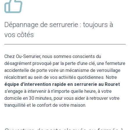
Dépannage de serrurerie : toujours à
vos côtés
Chez Ou-Serrurier, nous sommes conscients du
désagrément provoqué par la perte d’une clé, une fermeture
accidentelle de porte voire un mécanisme de verrouillage
récalcitrant au sein de vos activités quotidiennes. Notre
équipe d’intervention rapide en serrurerie au Rouret
s’engage à intervenir à n’importe quelle heure, à votre
domicile en 30 minutes, pour vous aider à retrouver votre
tranquillité et le confort de votre maison.