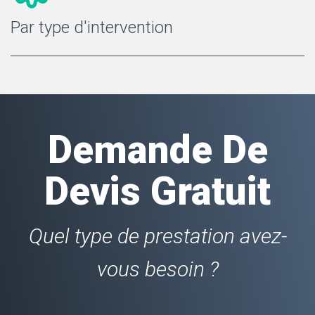
Par type d'intervention
Demande De
Devis Gratuit
Quel type de prestation avez-
vous besoin ?