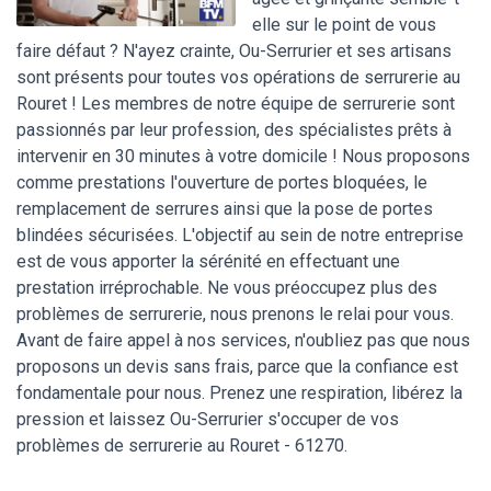
elle sur le point de vous
faire défaut ? N'ayez crainte, Ou-Serrurier et ses artisans
sont présents pour toutes vos opérations de serrurerie au
Rouret ! Les membres de notre équipe de serrurerie sont
passionnés par leur profession, des spécialistes prêts à
intervenir en 30 minutes à votre domicile ! Nous proposons
comme prestations l'ouverture de portes bloquées, le
remplacement de serrures ainsi que la pose de portes
blindées sécurisées. L'objectif au sein de notre entreprise
est de vous apporter la sérénité en effectuant une
prestation irréprochable. Ne vous préoccupez plus des
problèmes de serrurerie, nous prenons le relai pour vous.
Avant de faire appel à nos services, n'oubliez pas que nous
proposons un devis sans frais, parce que la confiance est
fondamentale pour nous. Prenez une respiration, libérez la
pression et laissez Ou-Serrurier s'occuper de vos
problèmes de serrurerie au Rouret - 61270.