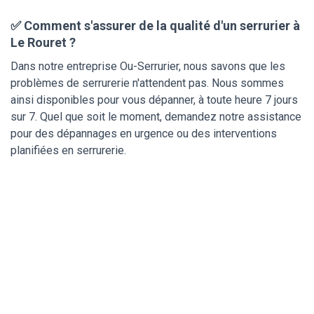
✅ Comment s'assurer de la qualité d'un serrurier à
Le Rouret ?
Dans notre entreprise Ou-Serrurier, nous savons que les
problèmes de serrurerie n'attendent pas. Nous sommes
ainsi disponibles pour vous dépanner, à toute heure 7 jours
sur 7. Quel que soit le moment, demandez notre assistance
pour des dépannages en urgence ou des interventions
planifiées en serrurerie.