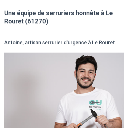
Une équipe de serruriers honnête à Le
Rouret (61270)
Antoine, artisan serrurier d'urgence à Le Rouret