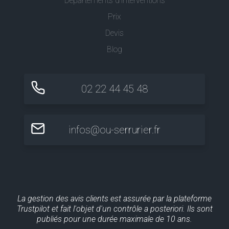
Départements d'interventions
Prix
Devis
Blog
02 22 44 45 48
infos@ou-serrurier.fr
La gestion des avis clients est assurée par la plateforme
Trustpilot et fait l'objet d'un contrôle a posteriori. Ils sont
publiés pour une durée maximale de 10 ans.