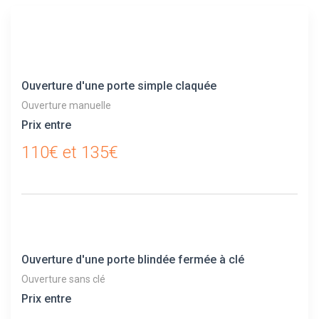
Ouverture d'une porte simple claquée
Ouverture manuelle
Prix entre
110€ et 135€
Ouverture d'une porte blindée fermée à clé
Ouverture sans clé
Prix entre