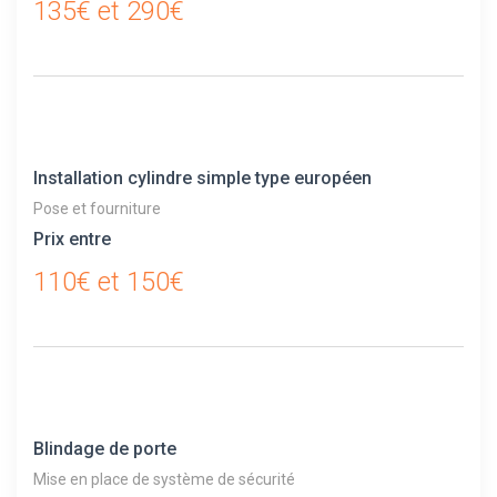
135€ et 290€
Installation cylindre simple type européen
Pose et fourniture
Prix entre
110€ et 150€
Blindage de porte
Mise en place de système de sécurité