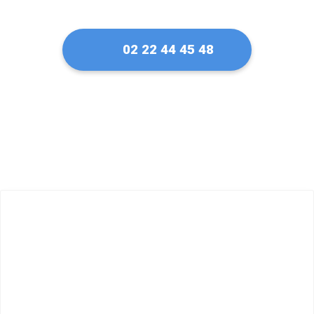
02 22 44 45 48