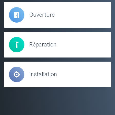
Ouverture
Réparation
Installation