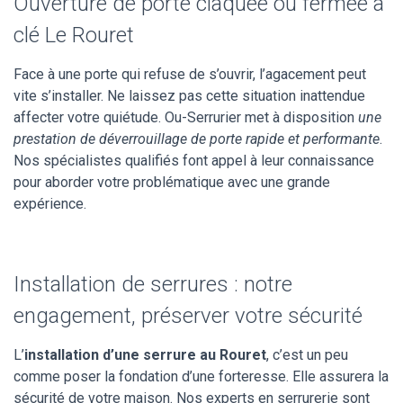
Ouverture de porte claquée ou fermée à
clé Le Rouret
Face à une porte qui refuse de s’ouvrir, l’agacement peut
vite s’installer. Ne laissez pas cette situation inattendue
affecter votre quiétude. Ou-Serrurier met à disposition
une
prestation de déverrouillage de porte rapide et performante
.
Nos spécialistes qualifiés font appel à leur connaissance
pour aborder votre problématique avec une grande
expérience.
Installation de serrures : notre
engagement, préserver votre sécurité
L’
installation d’une serrure au Rouret
, c’est un peu
comme poser la fondation d’une forteresse. Elle assurera la
sécurité de votre maison. Nos experts en serrurerie sont