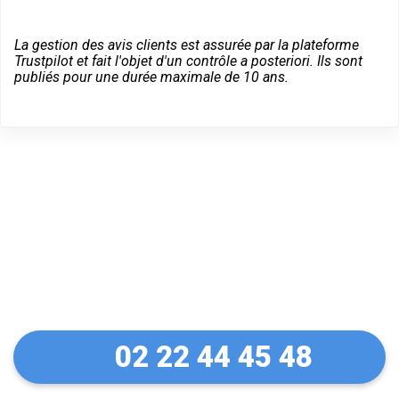
La gestion des avis clients est assurée par la plateforme
Trustpilot et fait l'objet d'un contrôle a posteriori. Ils sont
publiés pour une durée maximale de 10 ans.
Dépannage serrurier en
urgence à Le Rouret
02 22 44 45 48