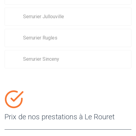
Serrurier Jullouville
Serrurier Rugles
Serrurier Sinceny
Prix de nos prestations à Le Rouret