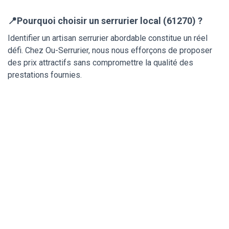
📍Pourquoi choisir un serrurier local (61270) ?
Identifier un artisan serrurier abordable constitue un réel
défi. Chez Ou-Serrurier, nous nous efforçons de proposer
des prix attractifs sans compromettre la qualité des
prestations fournies.