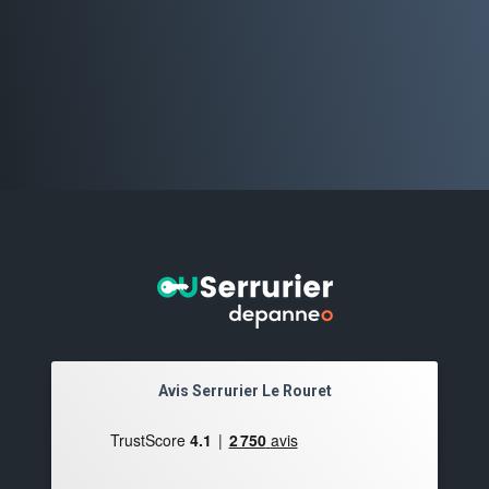
Avis Serrurier Le Rouret