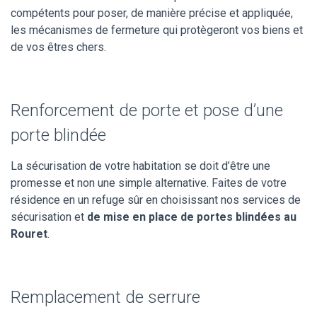
compétents pour poser, de manière précise et appliquée,
les mécanismes de fermeture qui protègeront vos biens et
de vos êtres chers.
Renforcement de porte et pose d’une
porte blindée
La sécurisation de votre habitation se doit d’être une
promesse et non une simple alternative. Faites de votre
résidence en un refuge sûr en choisissant nos services de
sécurisation et
de mise en place de portes blindées au
Rouret
.
Remplacement de serrure