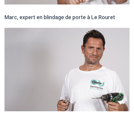
Marc, expert en blindage de porte à Le Rouret