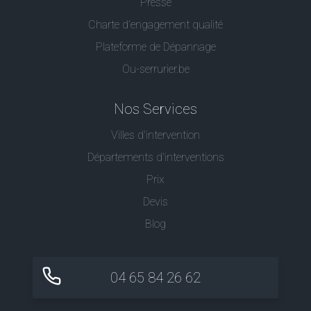
Presse
Charte d’engagement qualité
Plateforme de Dépannage
Ou-serrurier.be
Nos Services
Villes d'intervention
Départements d'interventions
Prix
Devis
Blog
04 65 84 26 62