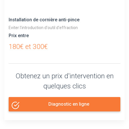
Installation de cornière anti-pince
Eviter l'introduction d'outil d'effraction
Prix entre
180€ et 300€
Obtenez un prix d'intervention en
quelques clics
Diagnostic en ligne