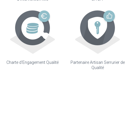
Charte d'Engagement Qualité
Partenaire Artisan Serrurier de
Qualité