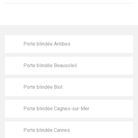
Porte blindée Antibes
Porte blindée Beausoleil
Porte blindée Biot
Porte blindée Cagnes-sur-Mer
Porte blindée Cannes