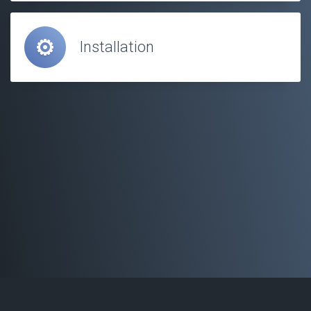
Installation