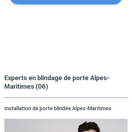
Experts en blindage de porte Alpes-
Maritimes (06)
Installation de porte blindée Alpes-Maritimes