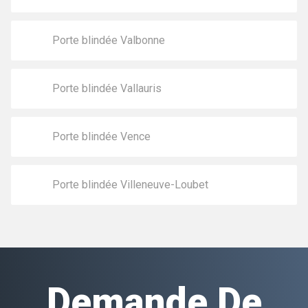
Porte blindée Valbonne
Porte blindée Vallauris
Porte blindée Vence
Porte blindée Villeneuve-Loubet
Demande De