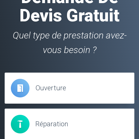
Devis Gratuit
Quel type de prestation avez-
vous besoin ?
Ouverture
Réparation