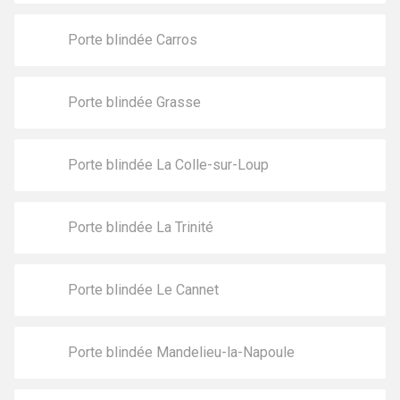
Porte blindée Carros
Porte blindée Grasse
Porte blindée La Colle-sur-Loup
Porte blindée La Trinité
Porte blindée Le Cannet
Porte blindée Mandelieu-la-Napoule