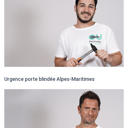
Urgence porte blindée Alpes-Maritimes