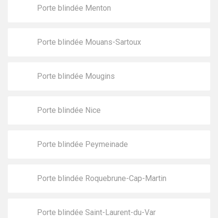
Porte blindée Menton
Porte blindée Mouans-Sartoux
Porte blindée Mougins
Porte blindée Nice
Porte blindée Peymeinade
Porte blindée Roquebrune-Cap-Martin
Porte blindée Saint-Laurent-du-Var