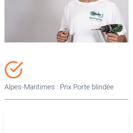
Alpes-Maritimes : Prix Porte blindée