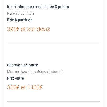
Installation serrure blindée 3 points
Pose et fourniture
Prix à partir de
390€ et sur devis
Blindage de porte
Mise en place de système de sécurité
Prix entre
300€ et 1400€