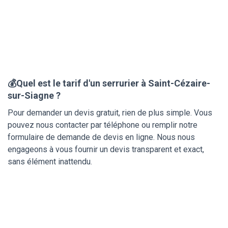
💰Quel est le tarif d'un serrurier à Saint-Cézaire-
sur-Siagne ?
Pour demander un devis gratuit, rien de plus simple. Vous
pouvez nous contacter par téléphone ou remplir notre
formulaire de demande de devis en ligne. Nous nous
engageons à vous fournir un devis transparent et exact,
sans élément inattendu.