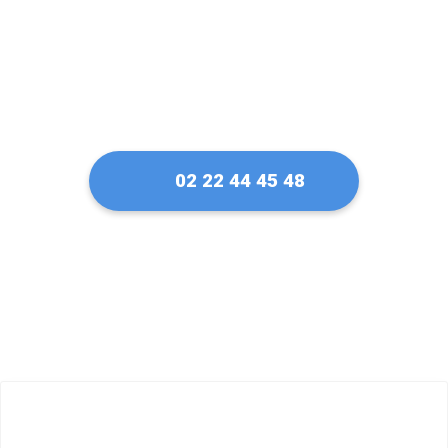
02 22 44 45 48