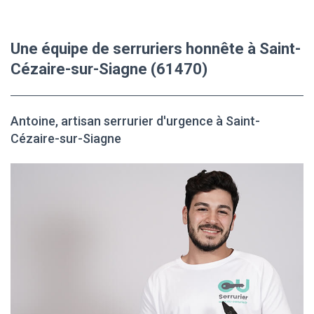
Une équipe de serruriers honnête à Saint-
Cézaire-sur-Siagne (61470)
Antoine, artisan serrurier d'urgence à Saint-
Cézaire-sur-Siagne