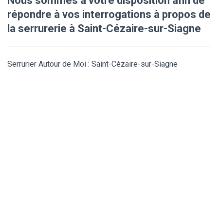
Nous sommes à votre disposition afin de
répondre à vos interrogations à propos de
la serrurerie à Saint-Cézaire-sur-Siagne
Serrurier Autour de Moi : Saint-Cézaire-sur-Siagne