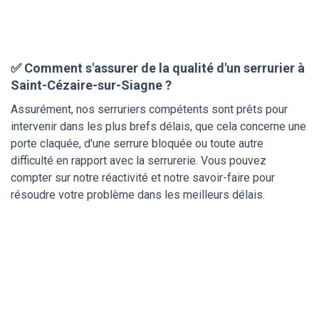
✅ Comment s'assurer de la qualité d'un serrurier à
Saint-Cézaire-sur-Siagne ?
Assurément, nos serruriers compétents sont prêts pour
intervenir dans les plus brefs délais, que cela concerne une
porte claquée, d'une serrure bloquée ou toute autre
difficulté en rapport avec la serrurerie. Vous pouvez
compter sur notre réactivité et notre savoir-faire pour
résoudre votre problème dans les meilleurs délais.