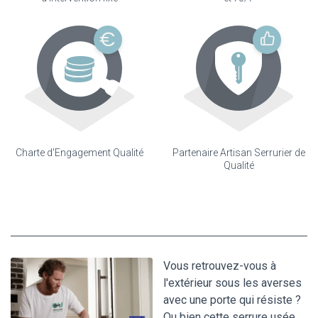
Charte d'Engagement Qualité
Partenaire Artisan Serrurier de
Qualité
Vous retrouvez-vous à
l'extérieur sous les averses
avec une porte qui résiste ?
Ou bien cette serrure usée