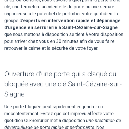
clé, une fermeture accidentelle de porte ou une serrure
capricieuse a le potentiel de perturber votre quotidien. Le
groupe d’
experts en intervention rapide et dépannage
d’urgence en serrurerie à Saint-Cézaire-sur-Siagne
que nous mettons à disposition se tient à votre disposition
pour arriver chez vous en 30 minutes afin de vous faire
retrouver le calme et la sécurité de votre foyer.
Ouverture d’une porte qui a claqué ou
bloquée avec une clé Saint-Cézaire-sur-
Siagne
Une porte bloquée peut rapidement engendrer un
mécontentement. Évitez que cet imprévu affecte votre
quotidien Ou-Serrurier met à disposition
une prestation de
déverrouillage de porte rapide et performante
. Nos