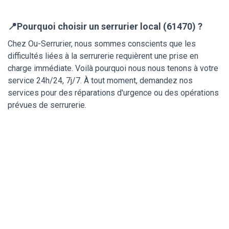
📍Pourquoi choisir un serrurier local (61470) ?
Chez Ou-Serrurier, nous sommes conscients que les
difficultés liées à la serrurerie requièrent une prise en
charge immédiate. Voilà pourquoi nous nous tenons à votre
service 24h/24, 7j/7. À tout moment, demandez nos
services pour des réparations d'urgence ou des opérations
prévues de serrurerie.