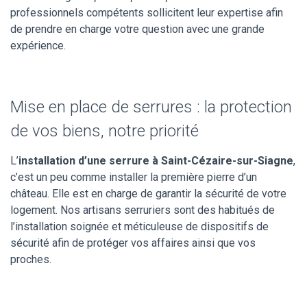
professionnels compétents sollicitent leur expertise afin
de prendre en charge votre question avec une grande
expérience.
Mise en place de serrures : la protection
de vos biens, notre priorité
L’
installation d’une serrure à Saint-Cézaire-sur-Siagne
,
c’est un peu comme installer la première pierre d’un
château. Elle est en charge de garantir la sécurité de votre
logement. Nos artisans serruriers sont des habitués de
l’installation soignée et méticuleuse de dispositifs de
sécurité afin de protéger vos affaires ainsi que vos
proches.