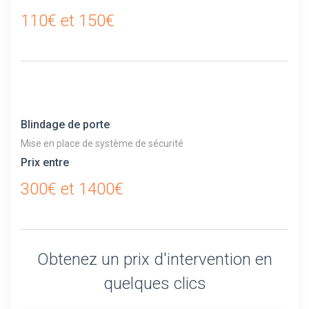
110€ et 150€
Blindage de porte
Mise en place de système de sécurité
Prix entre
300€ et 1400€
Obtenez un prix d'intervention en
quelques clics