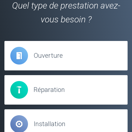
Quel type de prestation avez-
vous besoin ?
Ouverture
Réparation
Installation