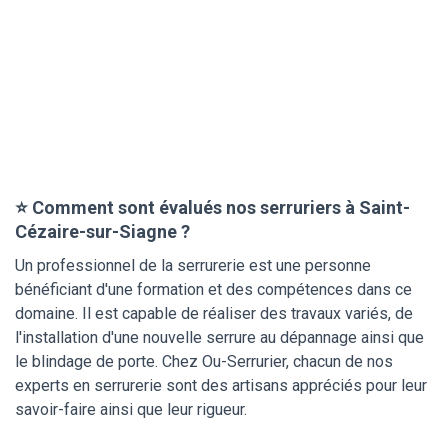
⭐ Comment sont évalués nos serruriers à Saint-
Cézaire-sur-Siagne ?
Un professionnel de la serrurerie est une personne
bénéficiant d'une formation et des compétences dans ce
domaine. Il est capable de réaliser des travaux variés, de
l'installation d'une nouvelle serrure au dépannage ainsi que
le blindage de porte. Chez Ou-Serrurier, chacun de nos
experts en serrurerie sont des artisans appréciés pour leur
savoir-faire ainsi que leur rigueur.