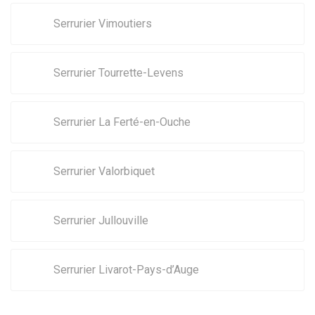
Serrurier Vimoutiers
Serrurier Tourrette-Levens
Serrurier La Ferté-en-Ouche
Serrurier Valorbiquet
Serrurier Jullouville
Serrurier Livarot-Pays-d’Auge