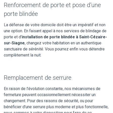
Renforcement de porte et pose d’une
porte blindée
La défense de votre domicile doit être un impératif et non
une option. En faisant appel à nos services de blindage de
porte et d’
installation de porte blindée à Saint-Cézaire-
sur-Siagne
, changez votre habitation en un authentique
sanctuaire de sérénité. Vous pourrez enfin vous détendre
complètement la nuit.
Remplacement de serrure
En raison de l’évolution constante, nos mécanismes de
fermeture peuvent occasionnellement nécessiter un
changement. Pour des raisons de sécurité, ou pour
bénéficier d’une serrure plus moderne et plus fonctionnelle,
nous sommes à votre disposition pour faire de ce