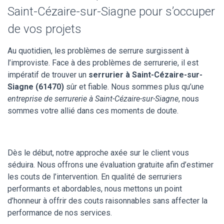
Saint-Cézaire-sur-Siagne pour s’occuper
de vos projets
Au quotidien, les problèmes de serrure surgissent à
l’improviste. Face à des problèmes de serrurerie, il est
impératif de trouver un
serrurier à Saint-Cézaire-sur-
Siagne (61470)
sûr et fiable. Nous sommes plus qu’une
entreprise de serrurerie à Saint-Cézaire-sur-Siagne
, nous
sommes votre allié dans ces moments de doute.
Dès le début, notre approche axée sur le client vous
séduira. Nous offrons une évaluation gratuite afin d’estimer
les couts de l’intervention. En qualité de serruriers
performants et abordables, nous mettons un point
d’honneur à offrir des couts raisonnables sans affecter la
performance de nos services.