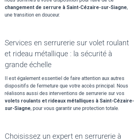
changement de serrure à Saint-Cézaire-sur-Siagne
,
une transition en douceur.
Services en serrurerie sur volet roulant
et rideau métallique : la sécurité à
grande échelle
Il est également essentiel de faire attention aux autres
dispositifs de fermeture que votre accès principal. Nous
réalisons aussi des interventions de serrurerie sur vos
volets roulants et rideaux métalliques à Saint-Cézaire-
sur-Siagne
, pour vous garantir une protection totale.
Choisissez un expert en serrurerie à