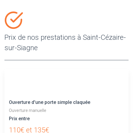
Prix de nos prestations à Saint-Cézaire-
sur-Siagne
Ouverture d'une porte simple claquée
Ouverture manuelle
Prix entre
110€ et 135€