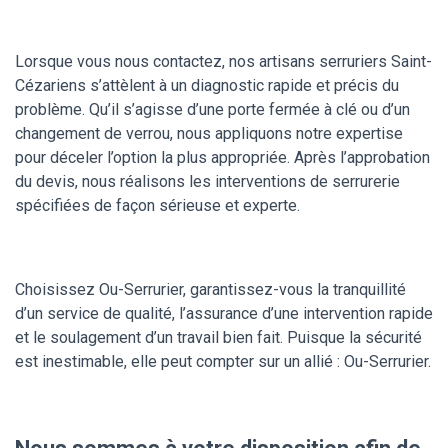
Lorsque vous nous contactez, nos artisans serruriers Saint-
Cézariens s’attèlent à un diagnostic rapide et précis du
problème. Qu’il s’agisse d’une porte fermée à clé ou d’un
changement de verrou, nous appliquons notre expertise
pour déceler l’option la plus appropriée. Après l’approbation
du devis, nous réalisons les interventions de serrurerie
spécifiées de façon sérieuse et experte.
Choisissez Ou-Serrurier, garantissez-vous la tranquillité
d’un service de qualité, l’assurance d’une intervention rapide
et le soulagement d’un travail bien fait. Puisque la sécurité
est inestimable, elle peut compter sur un allié : Ou-Serrurier.