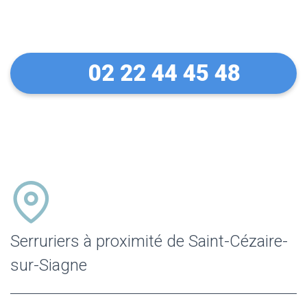
sur-Siagne
02 22 44 45 48
Serruriers à proximité de Saint-Cézaire-
sur-Siagne