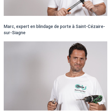
Marc, expert en blindage de porte à Saint-Cézaire-
sur-Siagne