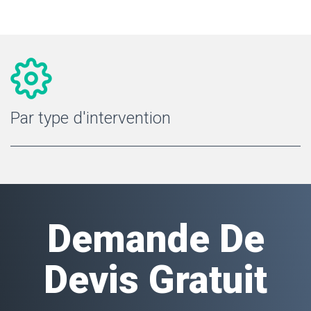
Par type d'intervention
Demande De
Devis Gratuit