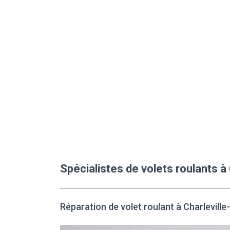
Spécialistes de volets roulants 
Réparation de volet roulant à Charlevill