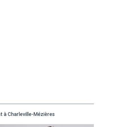
t à Charleville-Mézières