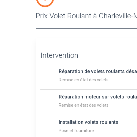
Prix Volet Roulant à Charleville
Intervention
Réparation de volets roulants dés
Remise en état des volets
Réparation moteur sur volets roul
Remise en état des volets
Installation volets roulants
Pose et fourniture