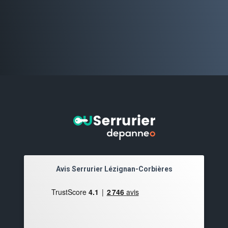
Avis Serrurier Lézignan-Corbières