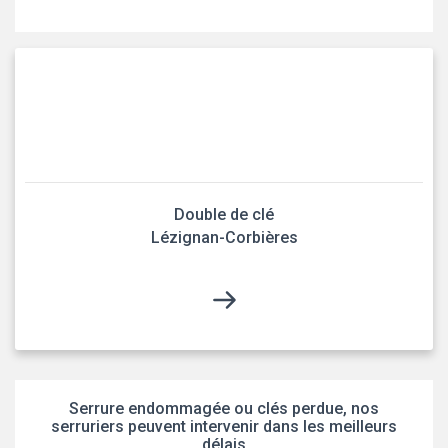
Double de clé
Lézignan-Corbières
Serrure endommagée ou clés perdue, nos
serruriers peuvent intervenir dans les meilleurs
délais