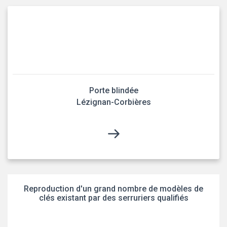
Porte blindée
Lézignan-Corbières
Reproduction d'un grand nombre de modèles de
clés existant par des serruriers qualifiés