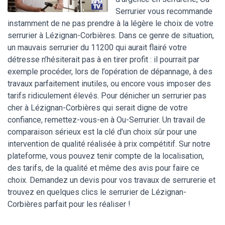
Serrurier vous recommande
instamment de ne pas prendre à la légère le choix de votre
serrurier à Lézignan-Corbières. Dans ce genre de situation,
un mauvais serrurier du 11200 qui aurait flairé votre
détresse n’hésiterait pas à en tirer profit : il pourrait par
exemple procéder, lors de l’opération de dépannage, à des
travaux parfaitement inutiles, ou encore vous imposer des
tarifs ridiculement élevés. Pour dénicher un serrurier pas
cher à Lézignan-Corbières qui serait digne de votre
confiance, remettez-vous-en à Ou-Serrurier. Un travail de
comparaison sérieux est la clé d’un choix sûr pour une
intervention de qualité réalisée à prix compétitif. Sur notre
plateforme, vous pouvez tenir compte de la localisation,
des tarifs, de la qualité et même des avis pour faire ce
choix. Demandez un devis pour vos travaux de serrurerie et
trouvez en quelques clics le serrurier de Lézignan-
Corbières parfait pour les réaliser !