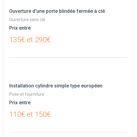
Ouverture d'une porte blindée fermée à clé
Ouverture sans clé
Prix entre
135€ et 290€
Installation cylindre simple type européen
Pose et fourniture
Prix entre
110€ et 150€