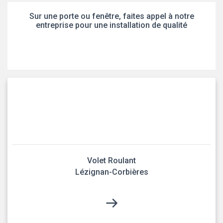
Sur une porte ou fenêtre, faites appel à notre
entreprise pour une installation de qualité
Volet Roulant
Lézignan-Corbières