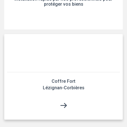
protéger vos biens
Coffre Fort
Lézignan-Corbières