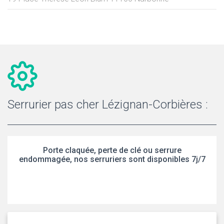
Serrurier pas cher Lézignan-Corbières :
Porte claquée, perte de clé ou serrure
endommagée, nos serruriers sont disponibles 7j/7