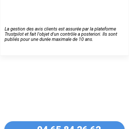
La gestion des avis clients est assurée par la plateforme
Trustpilot et fait l'objet d'un contrôle a posteriori. Ils sont
publiés pour une durée maximale de 10 ans.
Un dépannage serein à
Lézignan-Corbières