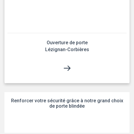
Ouverture de porte
Lézignan-Corbières
Renforcer votre sécurité grâce à notre grand choix
de porte blindée