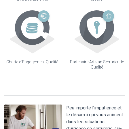
Charte d'Engagement Qualité
Partenaire Artisan Serrurier de
Qualité
Peu importe l’impatience et
le désarroi qui vous animent
dans les situations
d’urgence en serrurerie, Ou-