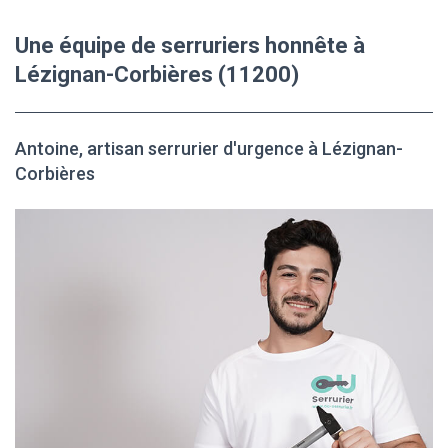
Une équipe de serruriers honnête à
Lézignan-Corbières (11200)
Antoine, artisan serrurier d'urgence à Lézignan-
Corbières