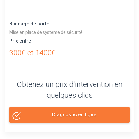
Blindage de porte
Mise en place de système de sécurité
Prix entre
300€ et 1400€
Obtenez un prix d'intervention en
quelques clics
Diagnostic en ligne