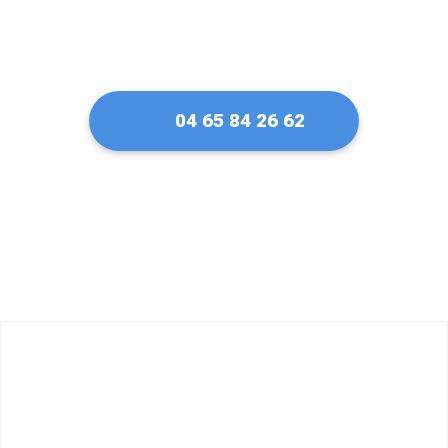
04 65 84 26 62