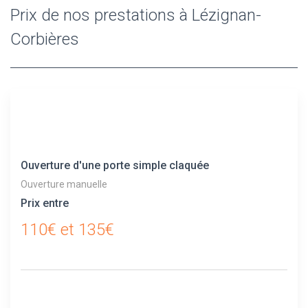
Prix de nos prestations à Lézignan-
Corbières
Ouverture d'une porte simple claquée
Ouverture manuelle
Prix entre
110€ et 135€