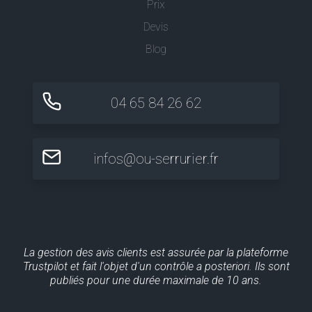
Prix
Devis
Blog
04 65 84 26 62
infos@ou-serrurier.fr
La gestion des avis clients est assurée par la plateforme
Trustpilot et fait l'objet d'un contrôle a posteriori. Ils sont
publiés pour une durée maximale de 10 ans.