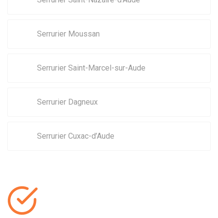
Serrurier Moussan
Serrurier Saint-Marcel-sur-Aude
Serrurier Dagneux
Serrurier Cuxac-d’Aude