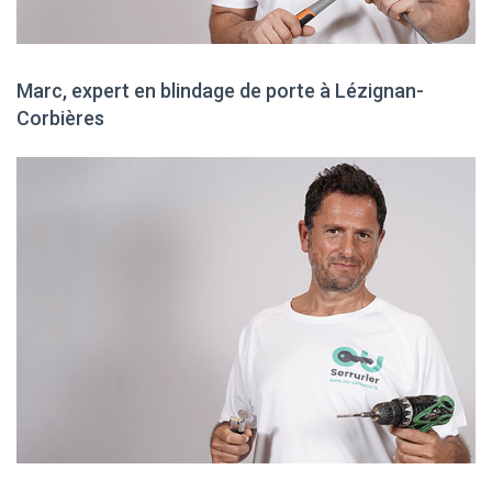
Marc, expert en blindage de porte à Lézignan-
Corbières