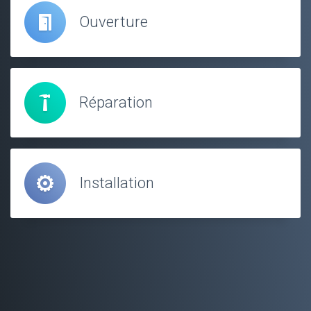
Ouverture
Réparation
Installation