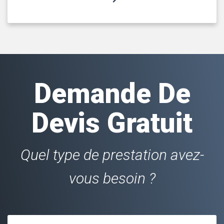
Demande De
Devis Gratuit
Quel type de prestation avez-
vous besoin ?