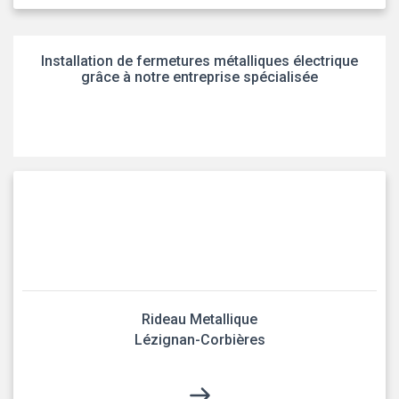
Installation de fermetures métalliques électrique
grâce à notre entreprise spécialisée
Rideau Metallique
Lézignan-Corbières