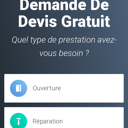
Demande De
Devis Gratuit
Quel type de prestation avez-
vous besoin ?
Ouverture
Réparation