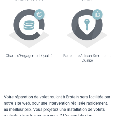
Charte d'Engagement Qualité
Partenaire Artisan Serrurier de
Qualité
Votre réparation de volet roulant à Erstein sera facilitée par
notre site web, pour une intervention réalisée rapidement,
au meilleur prix. Vous projetez une installation de volets
roulants, dans les mois à venir ? L’ensemble des