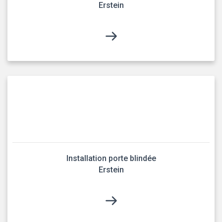
Erstein
Installation porte blindée
Erstein