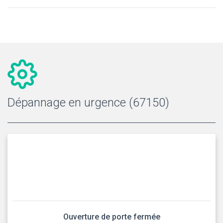
Dépannage en urgence (67150)
Ouverture de porte fermée