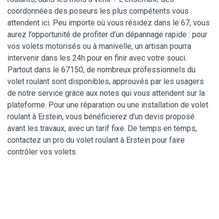
coordonnées des poseurs les plus compétents vous
attendent ici. Peu importe où vous résidez dans le 67, vous
aurez l’opportunité de profiter d’un dépannage rapide : pour
vos volets motorisés ou à manivelle, un artisan pourra
intervenir dans les 24h pour en finir avec votre souci.
Partout dans le 67150, de nombreux professionnels du
volet roulant sont disponibles, approuvés par les usagers
de notre service grâce aux notes qui vous attendent sur la
plateforme. Pour une réparation ou une installation de volet
roulant à Erstein, vous bénéficierez d’un devis proposé
avant les travaux, avec un tarif fixe. De temps en temps,
contactez un pro du volet roulant à Erstein pour faire
contrôler vos volets.