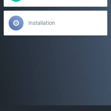
Installation