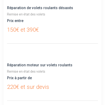
Réparation de volets roulants désaxés
Remise en état des volets
Prix entre
150€ et 390€
Réparation moteur sur volets roulants
Remise en état des volets
Prix à partir de
220€ et sur devis