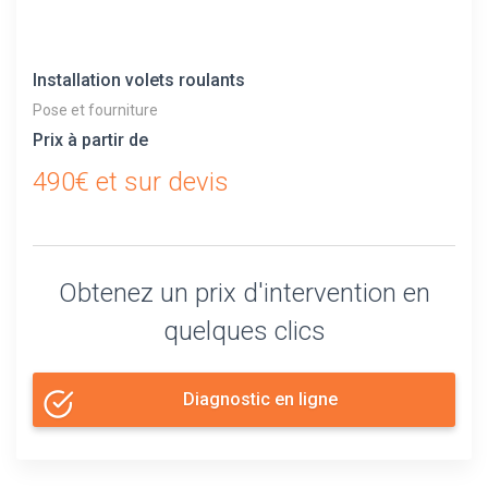
Installation volets roulants
Pose et fourniture
Prix à partir de
490€ et sur devis
Obtenez un prix d'intervention en
quelques clics
Diagnostic en ligne