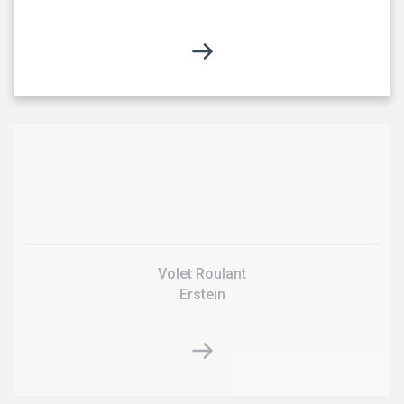
Volet Roulant
Erstein