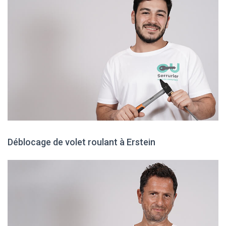
Déblocage de volet roulant à Erstein