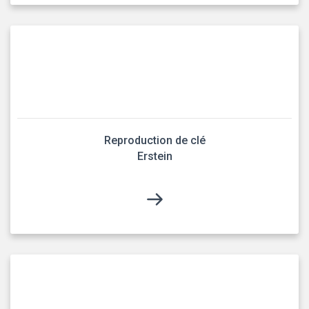
Reproduction de clé
Erstein