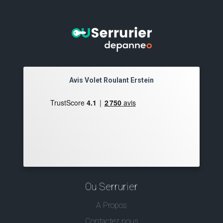
Avis Volet Roulant Erstein
Ou Serrurier
A Propos
Contactez nous