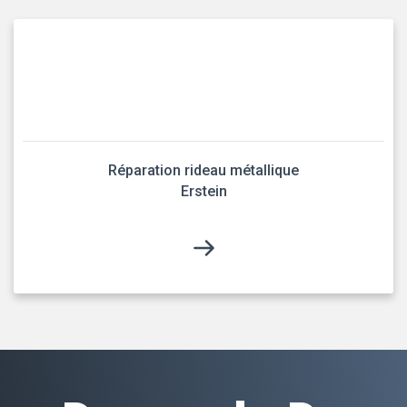
Réparation rideau métallique
Erstein