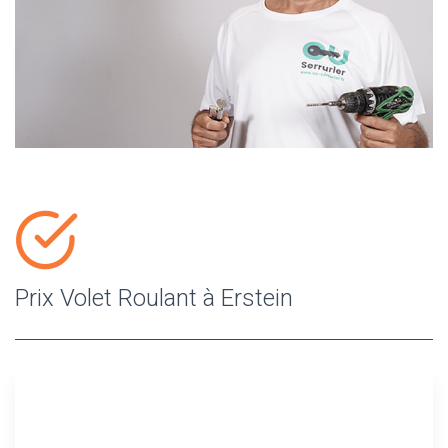
Prix Volet Roulant à Erstein