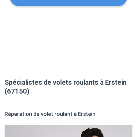
Spécialistes de volets roulants à Erstein
(67150)
Réparation de volet roulant à Erstein