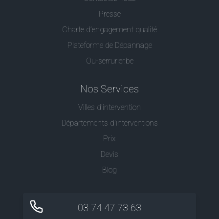
Presse
Charte d’engagement qualité
Plateforme de Dépannage
Ou-serrurier.be
Nos Services
Villes d'intervention
Départements d'interventions
Prix
Devis
Blog
03 74 47 73 63