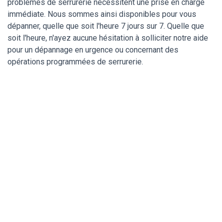
problèmes de serrurerie nécessitent une prise en charge
immédiate. Nous sommes ainsi disponibles pour vous
dépanner, quelle que soit l'heure 7 jours sur 7. Quelle que
soit l'heure, n'ayez aucune hésitation à solliciter notre aide
pour un dépannage en urgence ou concernant des
opérations programmées de serrurerie.