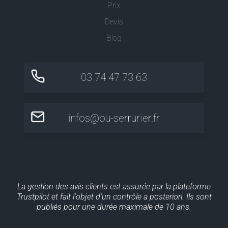
Prix
Devis
Blog
03 74 47 73 63
infos@ou-serrurier.fr
La gestion des avis clients est assurée par la plateforme
Trustpilot et fait l'objet d'un contrôle a posteriori. Ils sont
publiés pour une durée maximale de 10 ans.