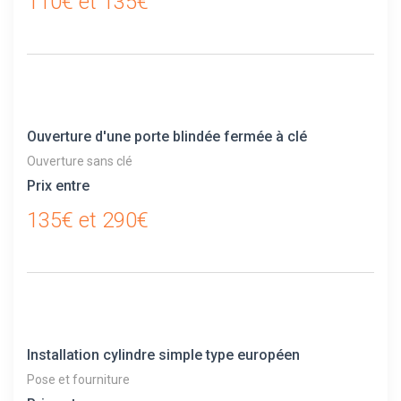
110€ et 135€
Ouverture d'une porte blindée fermée à clé
Ouverture sans clé
Prix entre
135€ et 290€
Installation cylindre simple type européen
Pose et fourniture