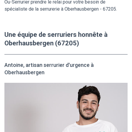
Ou-Serrurier prendre le relai pour votre besoin de
spécialiste de la serrurerie à Oberhausbergen - 67205.
Une équipe de serruriers honnête à
Oberhausbergen (67205)
Antoine, artisan serrurier d'urgence à
Oberhausbergen