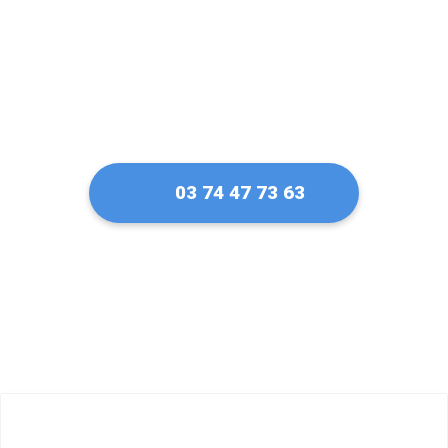
03 74 47 73 63