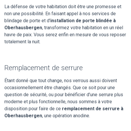
La défense de votre habitation doit être une promesse et
non une possibilité. En faisant appel à nos services de
blindage de porte et d’
installation de porte blindée à
Oberhausbergen
, transformez votre habitation en un réel
havre de paix. Vous serez enfin en mesure de vous reposer
totalement la nuit.
Remplacement de serrure
Étant donné que tout change, nos verrous aussi doivent
occasionnellement être changés. Que ce soit pour une
question de sécurité, ou pour bénéficier d’une serrure plus
moderne et plus fonctionnelle, nous sommes à votre
disposition pour faire de ce
remplacement de serrure à
Oberhausbergen
, une opération anodine.