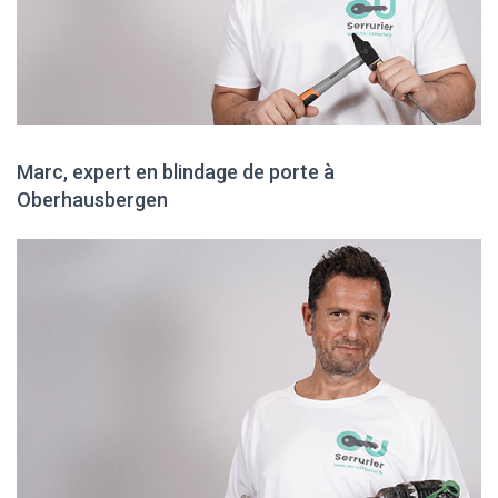
Marc, expert en blindage de porte à
Oberhausbergen