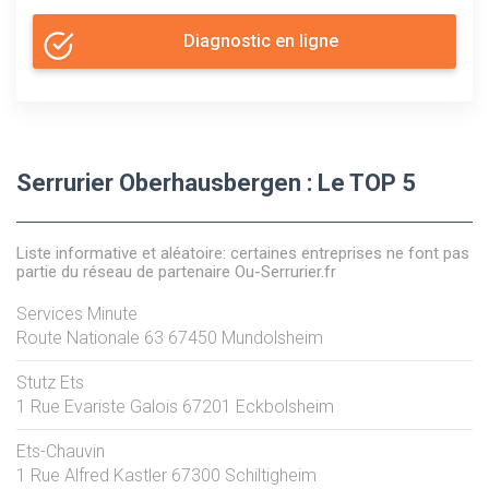
Diagnostic en ligne
Serrurier Oberhausbergen : Le TOP 5
Liste informative et aléatoire: certaines entreprises ne font pas
partie du réseau de partenaire Ou-Serrurier.fr
Services Minute
Route Nationale 63
67450
Mundolsheim
Stutz Ets
1 Rue Evariste Galois
67201
Eckbolsheim
Ets-Chauvin
1 Rue Alfred Kastler
67300
Schiltigheim