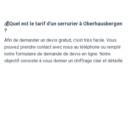
💰Quel est le tarif d'un serrurier à Oberhausbergen
?
Afin de demander un devis gratuit, c'est très facile. Vous
pouvez prendre contact avec nous au téléphone ou remplir
notre formulaire de demande de devis en ligne. Notre
objectif consiste à vous donner un chiffrage clair et détaillé.