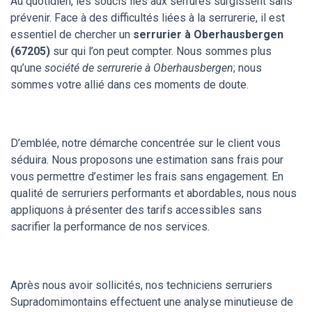
Au quotidien, les soucis liés aux serrures surgissent sans
prévenir. Face à des difficultés liées à la serrurerie, il est
essentiel de chercher un
serrurier à Oberhausbergen
(67205)
sur qui l’on peut compter. Nous sommes plus
qu’une
société de serrurerie à Oberhausbergen
; nous
sommes votre allié dans ces moments de doute.
D’emblée, notre démarche concentrée sur le client vous
séduira. Nous proposons une estimation sans frais pour
vous permettre d’estimer les frais sans engagement. En
qualité de serruriers performants et abordables, nous nous
appliquons à présenter des tarifs accessibles sans
sacrifier la performance de nos services.
Après nous avoir sollicités, nos techniciens serruriers
Supradomimontains effectuent une analyse minutieuse de