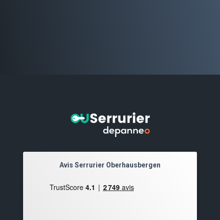
Avis Serrurier Oberhausbergen