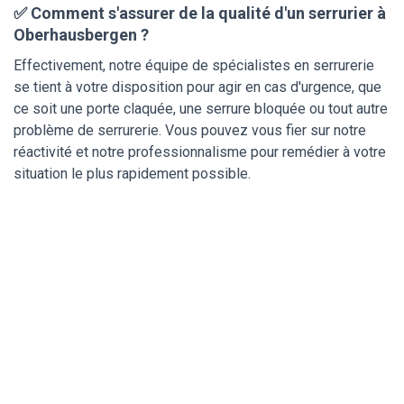
✅ Comment s'assurer de la qualité d'un serrurier à
Oberhausbergen ?
Effectivement, notre équipe de spécialistes en serrurerie
se tient à votre disposition pour agir en cas d'urgence, que
ce soit une porte claquée, une serrure bloquée ou tout autre
problème de serrurerie. Vous pouvez vous fier sur notre
réactivité et notre professionnalisme pour remédier à votre
situation le plus rapidement possible.