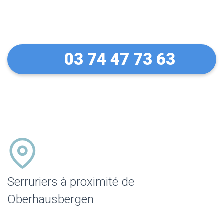
Oberhausbergen
03 74 47 73 63
Serruriers à proximité de
Oberhausbergen