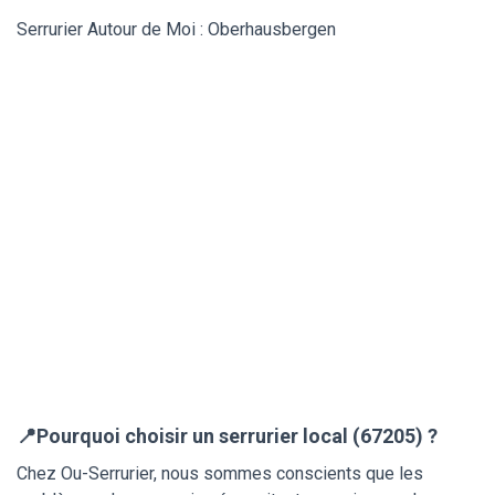
Serrurier Autour de Moi : Oberhausbergen
📍Pourquoi choisir un serrurier local (67205) ?
Chez Ou-Serrurier, nous sommes conscients que les