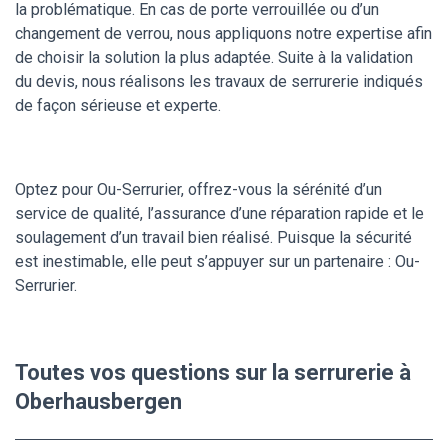
la problématique. En cas de porte verrouillée ou d’un
changement de verrou, nous appliquons notre expertise afin
de choisir la solution la plus adaptée. Suite à la validation
du devis, nous réalisons les travaux de serrurerie indiqués
de façon sérieuse et experte.
Optez pour Ou-Serrurier, offrez-vous la sérénité d’un
service de qualité, l’assurance d’une réparation rapide et le
soulagement d’un travail bien réalisé. Puisque la sécurité
est inestimable, elle peut s’appuyer sur un partenaire : Ou-
Serrurier.
Toutes vos questions sur la serrurerie à
Oberhausbergen