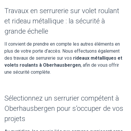
Travaux en serrurerie sur volet roulant
et rideau métallique : la sécurité à
grande échelle
Il convient de prendre en compte les autres éléments en
plus de votre porte d’accès. Nous effectuons également
des travaux de serrurerie sur vos
rideaux métalliques et
volets roulants à Oberhausbergen
, afin de vous offrir
une sécurité complète.
Sélectionnez un serrurier compétent à
Oberhausbergen pour s’occuper de vos
projets