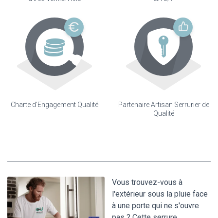
Charte d'Engagement Qualité
Partenaire Artisan Serrurier de
Qualité
Vous trouvez-vous à
l'extérieur sous la pluie face
à une porte qui ne s'ouvre
pas ? Cette serrure