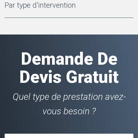
Par type d'intervention
Demande De
Devis Gratuit
Quel type de prestation avez-
vous besoin ?