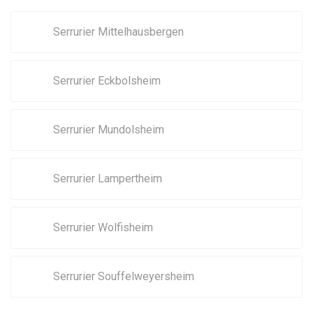
Serrurier Mittelhausbergen
Serrurier Eckbolsheim
Serrurier Mundolsheim
Serrurier Lampertheim
Serrurier Wolfisheim
Serrurier Souffelweyersheim