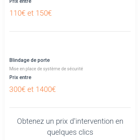
Prix entre
110€ et 150€
Blindage de porte
Mise en place de système de sécurité
Prix entre
300€ et 1400€
Obtenez un prix d'intervention en
quelques clics