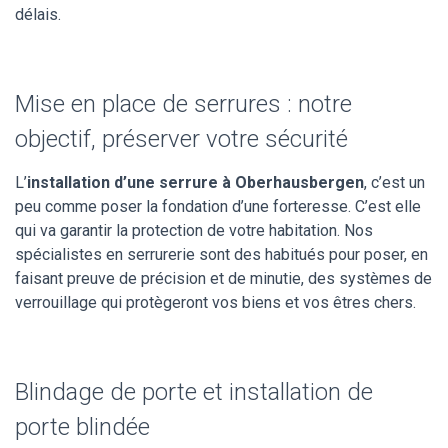
délais.
Mise en place de serrures : notre
objectif, préserver votre sécurité
L’
installation d’une serrure à Oberhausbergen
, c’est un
peu comme poser la fondation d’une forteresse. C’est elle
qui va garantir la protection de votre habitation. Nos
spécialistes en serrurerie sont des habitués pour poser, en
faisant preuve de précision et de minutie, des systèmes de
verrouillage qui protègeront vos biens et vos êtres chers.
Blindage de porte et installation de
porte blindée