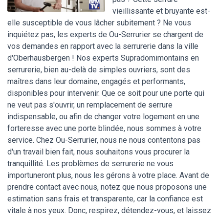
vieillissante et bruyante est-
elle susceptible de vous lâcher subitement ? Ne vous
inquiétez pas, les experts de Ou-Serrurier se chargent de
vos demandes en rapport avec la serrurerie dans la ville
d'Oberhausbergen ! Nos experts Supradomimontains en
serrurerie, bien au-delà de simples ouvriers, sont des
maîtres dans leur domaine, engagés et performants,
disponibles pour intervenir. Que ce soit pour une porte qui
ne veut pas s'ouvrir, un remplacement de serrure
indispensable, ou afin de changer votre logement en une
forteresse avec une porte blindée, nous sommes à votre
service. Chez Ou-Serrurier, nous ne nous contentons pas
d'un travail bien fait, nous souhaitons vous procurer la
tranquillité. Les problèmes de serrurerie ne vous
importuneront plus, nous les gérons à votre place. Avant de
prendre contact avec nous, notez que nous proposons une
estimation sans frais et transparente, car la confiance est
vitale à nos yeux. Donc, respirez, détendez-vous, et laissez