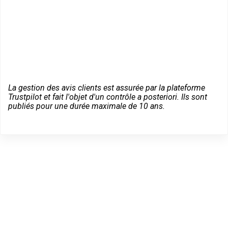
La gestion des avis clients est assurée par la plateforme
Trustpilot et fait l'objet d'un contrôle a posteriori. Ils sont
publiés pour une durée maximale de 10 ans.
Dépannage serrurier en
urgence à