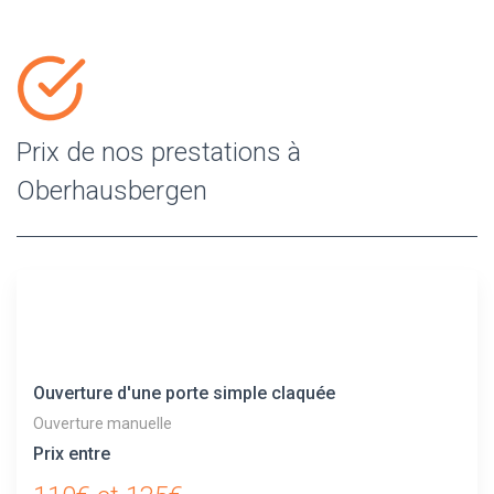
Prix de nos prestations à
Oberhausbergen
Ouverture d'une porte simple claquée
Ouverture manuelle
Prix entre