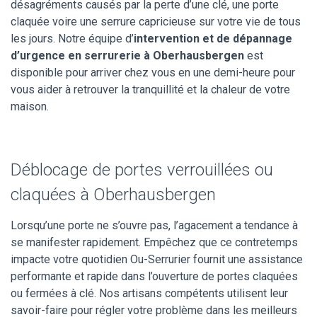
désagréments causés par la perte d’une clé, une porte
claquée voire une serrure capricieuse sur votre vie de tous
les jours. Notre équipe d’
intervention et de dépannage
d’urgence en serrurerie à Oberhausbergen
est
disponible pour arriver chez vous en une demi-heure pour
vous aider à retrouver la tranquillité et la chaleur de votre
maison.
Déblocage de portes verrouillées ou
claquées à Oberhausbergen
Lorsqu’une porte ne s’ouvre pas, l’agacement a tendance à
se manifester rapidement. Empêchez que ce contretemps
impacte votre quotidien Ou-Serrurier fournit une assistance
performante et rapide dans l’ouverture de portes claquées
ou fermées à clé. Nos artisans compétents utilisent leur
savoir-faire pour régler votre problème dans les meilleurs