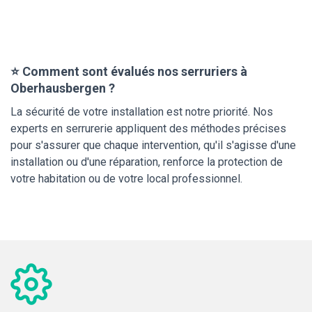
⭐ Comment sont évalués nos serruriers à
Oberhausbergen ?
La sécurité de votre installation est notre priorité. Nos
experts en serrurerie appliquent des méthodes précises
pour s'assurer que chaque intervention, qu'il s'agisse d'une
installation ou d'une réparation, renforce la protection de
votre habitation ou de votre local professionnel.