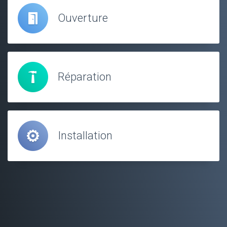
Ouverture
Réparation
Installation