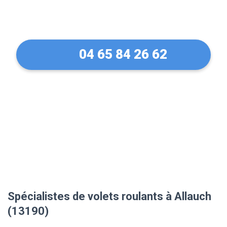
(13190)
04 65 84 26 62
Spécialistes de volets roulants à Allauch
(13190)