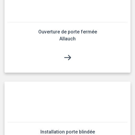
Ouverture de porte fermée
Allauch
Installation porte blindée