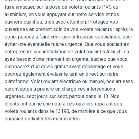
faire arnaquer, sur la pose de volets roulants PVC ou
aluminium, en vous appuyant sur notre service et nos
ouvriers qualifiés, triés avec attention. Protégez vos
ouvertures en prenant soin de vos volets roulants : après la
pose, pensez à faire venir une entreprise spécialisée, pour
éviter une éventuelle future urgence. Que vous souhaitiez
entreprendre une installation de volet roulant à Allauch, ou
ayez besoin d’une intervention urgente, sachez que vous
disposerez d’un devis gratuit avant dépannage et vous
pourrez également évaluer le tarif en direct sur notre
plateforme. Volet roulant électrique ou manuel, nos artisans
seront aptes à prendre en charge vos interventions
urgentes, sept jours sur sept, partout dans le 13. Nos
clients ont donné une note à ces ouvriers réparant des
volets roulants dans le 13190, de manière à ce que vous
puissiez solliciter les mieux notés.