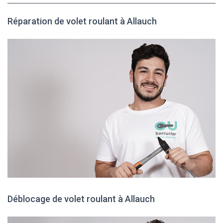
Réparation de volet roulant à Allauch
Déblocage de volet roulant à Allauch