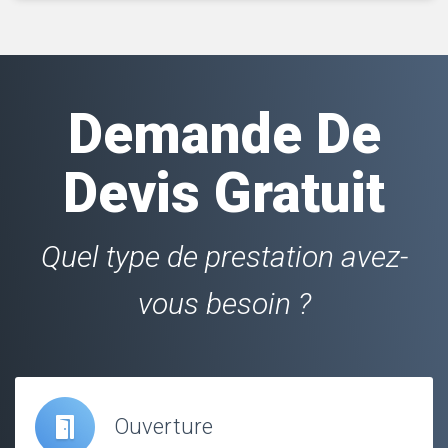
Demande De
Devis Gratuit
Quel type de prestation avez-
vous besoin ?
Ouverture