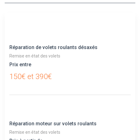
Réparation de volets roulants désaxés
Remise en état des volets
Prix entre
150€ et 390€
Réparation moteur sur volets roulants
Remise en état des volets