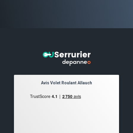
Avis Volet Roulant Allauch