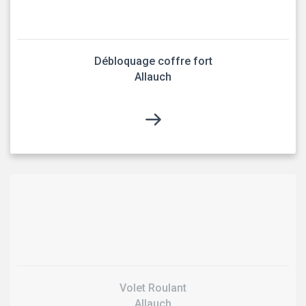
Débloquage coffre fort
Allauch
Volet Roulant
Allauch