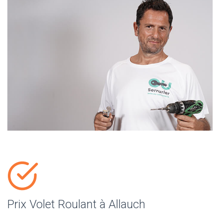
Prix Volet Roulant à Allauch