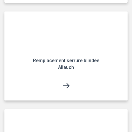
Remplacement serrure blindée
Allauch