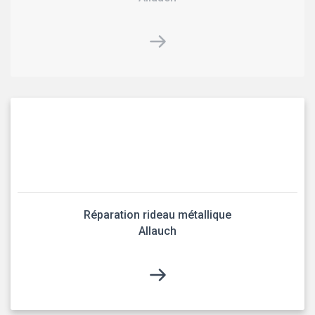
Réparation rideau métallique
Allauch