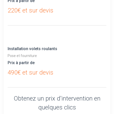
Prix à partir de
220€ et sur devis
Installation volets roulants
Pose et fourniture
Prix à partir de
490€ et sur devis
Obtenez un prix d'intervention en
quelques clics