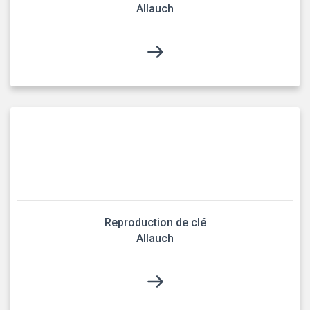
Allauch
Reproduction de clé
Allauch