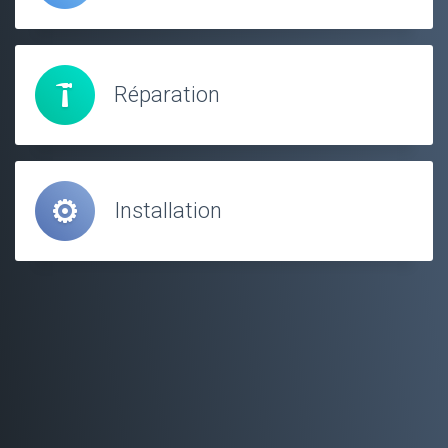
Réparation
Installation