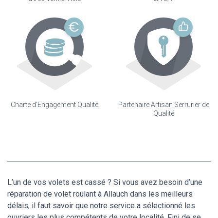
Charte d'Engagement Qualité
Partenaire Artisan Serrurier de
Qualité
L’un de vos volets est cassé ? Si vous avez besoin d’une
réparation de volet roulant à Allauch dans les meilleurs
délais, il faut savoir que notre service a sélectionné les
ouvriers les plus compétents de votre localité. Fini de se