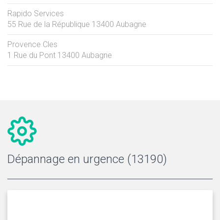
Rapido Services
55 Rue de la République
13400
Aubagne
Provence Cles
1 Rue du Pont
13400
Aubagne
Dépannage en urgence (13190)