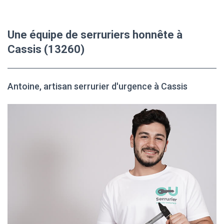
Une équipe de serruriers honnête à
Cassis (13260)
Antoine, artisan serrurier d'urgence à Cassis