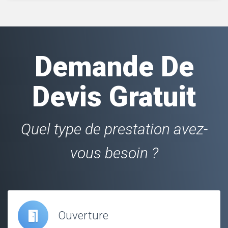
Demande De
Devis Gratuit
Quel type de prestation avez-
vous besoin ?
Ouverture