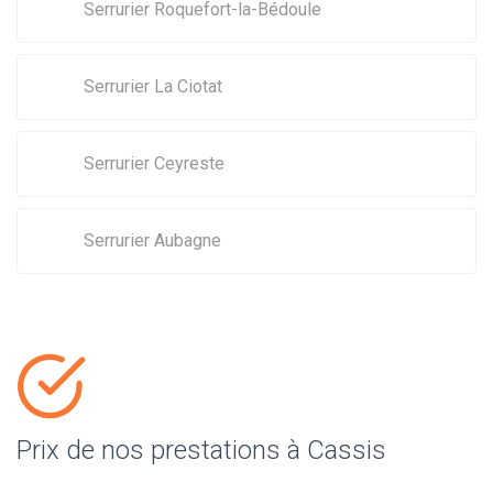
Serrurier Roquefort-la-Bédoule
Serrurier La Ciotat
Serrurier Ceyreste
Serrurier Aubagne
Prix de nos prestations à Cassis