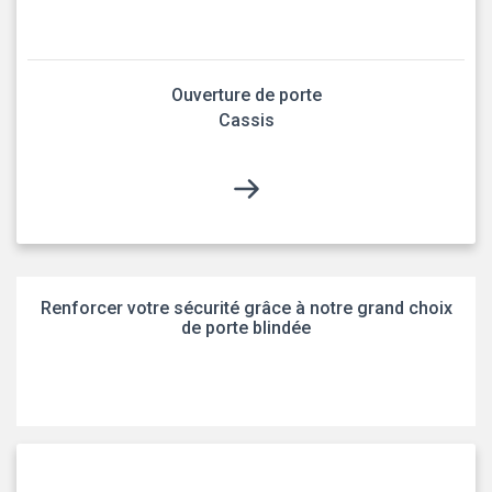
Ouverture de porte
Cassis
Renforcer votre sécurité grâce à notre grand choix
de porte blindée