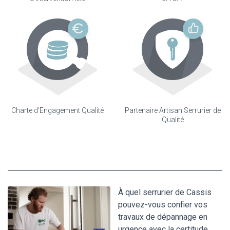
Charte d'Engagement Qualité
Partenaire Artisan Serrurier de
Qualité
À quel serrurier de Cassis
pouvez-vous confier vos
travaux de dépannage en
urgence avec la certitude