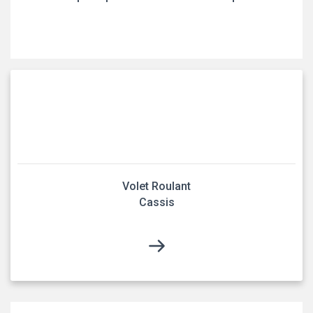
Volet Roulant
Cassis