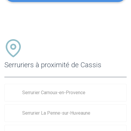
Serruriers à proximité de Cassis
Serrurier Carnoux-en-Provence
Serrurier La Penne-sur-Huveaune