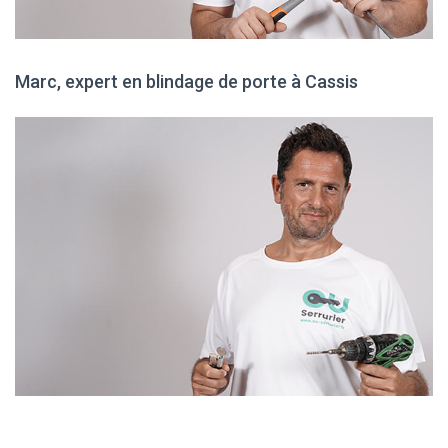
Marc, expert en blindage de porte à Cassis