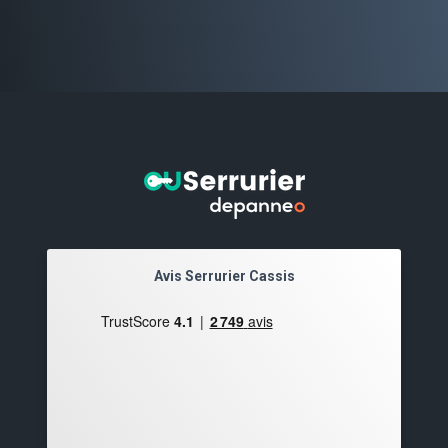
Avis Serrurier Cassis