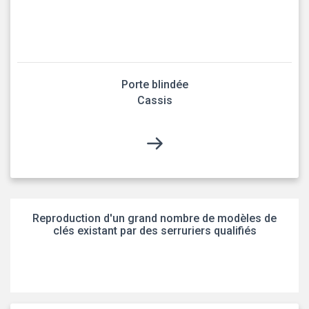
Porte blindée
Cassis
Reproduction d'un grand nombre de modèles de
clés existant par des serruriers qualifiés