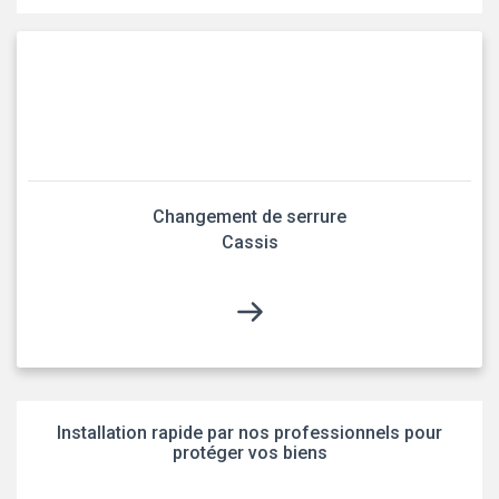
Changement de serrure
Cassis
Installation rapide par nos professionnels pour
protéger vos biens