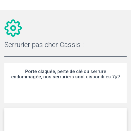
Serrurier pas cher Cassis :
Porte claquée, perte de clé ou serrure
endommagée, nos serruriers sont disponibles 7j/7