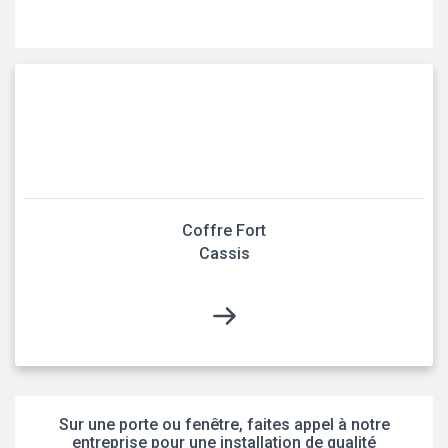
Coffre Fort
Cassis
Sur une porte ou fenêtre, faites appel à notre
entreprise pour une installation de qualité