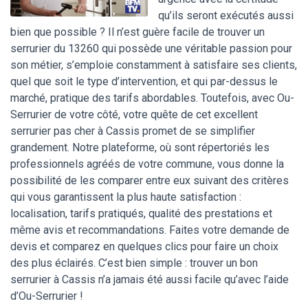
qu’ils seront exécutés aussi
bien que possible ? Il n’est guère facile de trouver un
serrurier du 13260 qui possède une véritable passion pour
son métier, s’emploie constamment à satisfaire ses clients,
quel que soit le type d’intervention, et qui par-dessus le
marché, pratique des tarifs abordables. Toutefois, avec Ou-
Serrurier de votre côté, votre quête de cet excellent
serrurier pas cher à Cassis promet de se simplifier
grandement. Notre plateforme, où sont répertoriés les
professionnels agréés de votre commune, vous donne la
possibilité de les comparer entre eux suivant des critères
qui vous garantissent la plus haute satisfaction :
localisation, tarifs pratiqués, qualité des prestations et
même avis et recommandations. Faites votre demande de
devis et comparez en quelques clics pour faire un choix
des plus éclairés. C’est bien simple : trouver un bon
serrurier à Cassis n’a jamais été aussi facile qu’avec l’aide
d’Ou-Serrurier !