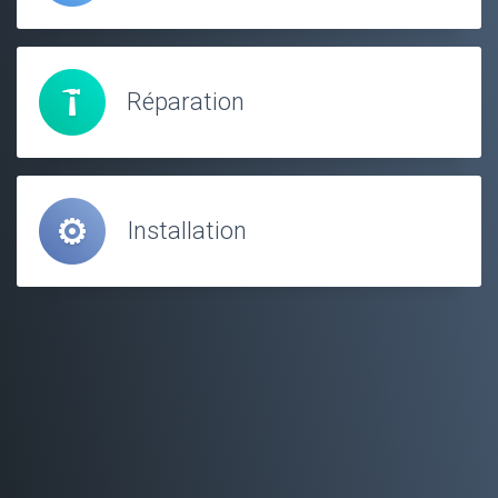
Réparation
Installation