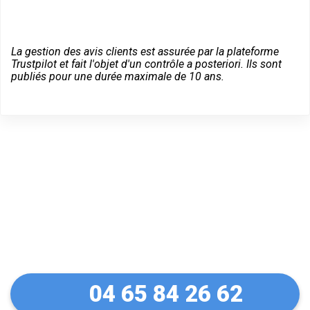
La gestion des avis clients est assurée par la plateforme
Trustpilot et fait l'objet d'un contrôle a posteriori. Ils sont
publiés pour une durée maximale de 10 ans.
Un dépannage serein à
Cassis
04 65 84 26 62