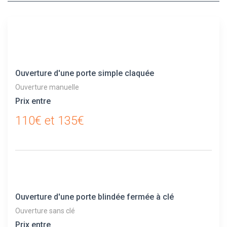
Ouverture d'une porte simple claquée
Ouverture manuelle
Prix entre
110€ et 135€
Ouverture d'une porte blindée fermée à clé
Ouverture sans clé
Prix entre