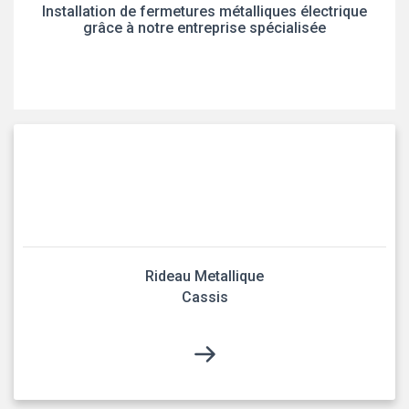
Installation de fermetures métalliques électrique
grâce à notre entreprise spécialisée
Rideau Metallique
Cassis