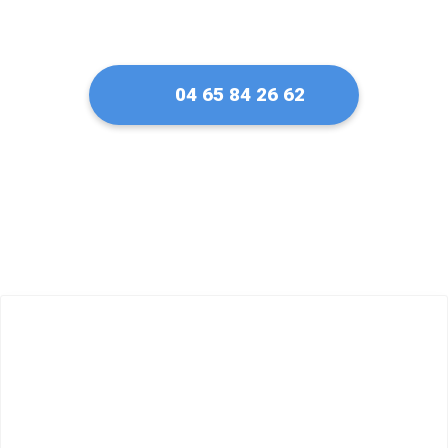
04 65 84 26 62