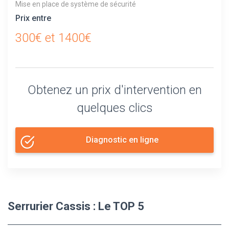
Mise en place de système de sécurité
Prix entre
300€ et 1400€
Obtenez un prix d'intervention en
quelques clics
Diagnostic en ligne
Serrurier Cassis : Le TOP 5