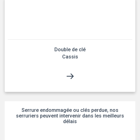
Double de clé
Cassis
Serrure endommagée ou clés perdue, nos
serruriers peuvent intervenir dans les meilleurs
délais