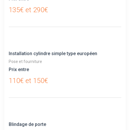
135€ et 290€
Installation cylindre simple type européen
Pose et fourniture
Prix entre
110€ et 150€
Blindage de porte