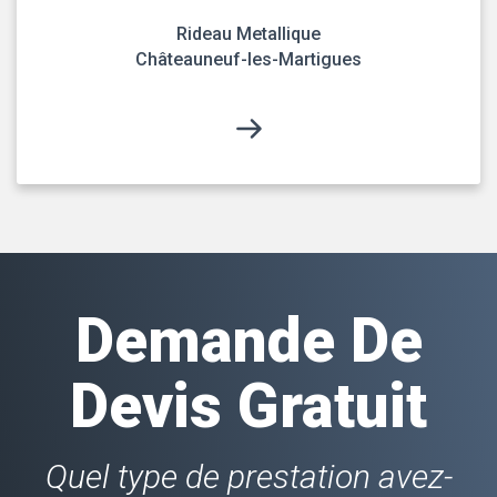
Rideau Metallique
Châteauneuf-les-Martigues
Demande De
Devis Gratuit
Quel type de prestation avez-