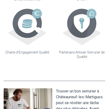
Charte d'Engagement Qualité
Partenaire Artisan Serrurier de
Qualité
Trouver un bon serrurier à
Châteauneuf-les-Martigues
peut se révéler une tâche
des plus délicates. Avant