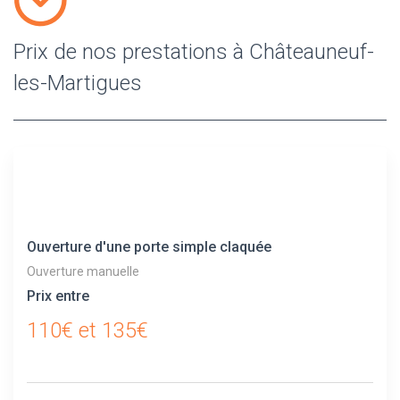
Prix de nos prestations à Châteauneuf-
les-Martigues
Ouverture d'une porte simple claquée
Ouverture manuelle
Prix entre
110€ et 135€