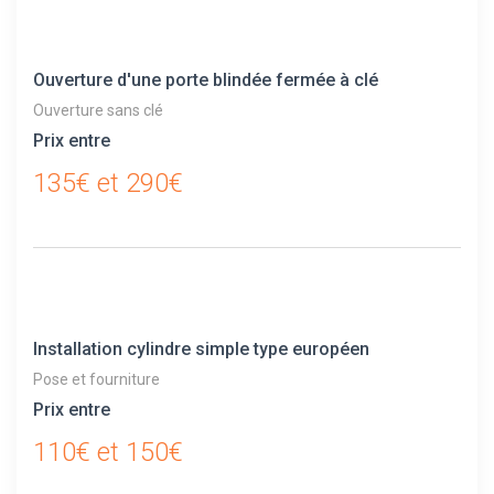
Ouverture d'une porte blindée fermée à clé
Ouverture sans clé
Prix entre
135€ et 290€
Installation cylindre simple type européen
Pose et fourniture
Prix entre
110€ et 150€