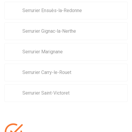
Serrurier Ensuès-la-Redonne
Serrurier Gignac-la-Nerthe
Serrurier Marignane
Serrurier Carry-le-Rouet
Serrurier Saint-Victoret