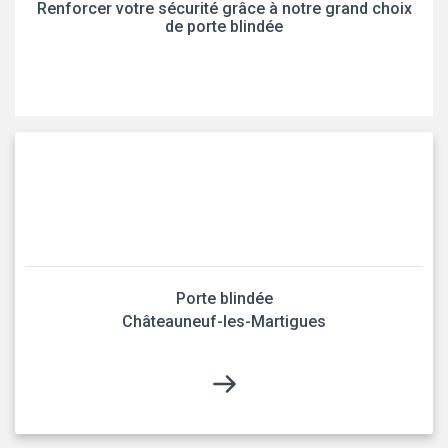
Renforcer votre sécurité grâce à notre grand choix
de porte blindée
Porte blindée
Châteauneuf-les-Martigues