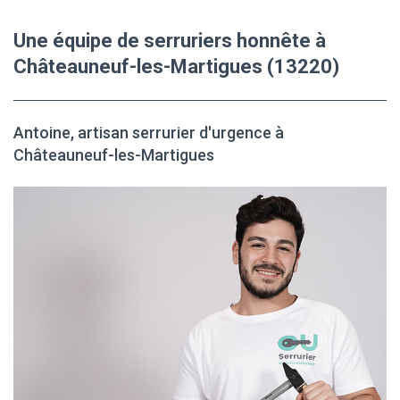
Une équipe de serruriers honnête à
Châteauneuf-les-Martigues (13220)
Antoine, artisan serrurier d'urgence à
Châteauneuf-les-Martigues