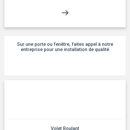
Sur une porte ou fenêtre, faites appel à notre
entreprise pour une installation de qualité
Volet Roulant