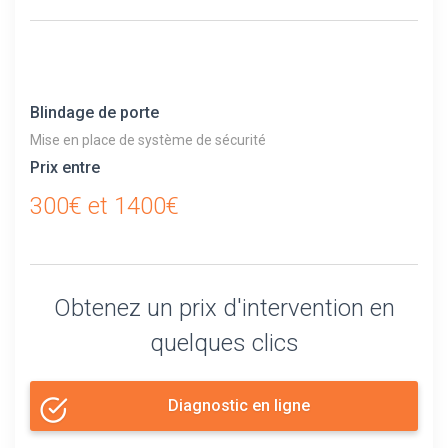
Blindage de porte
Mise en place de système de sécurité
Prix entre
300€ et 1400€
Obtenez un prix d'intervention en
quelques clics
Diagnostic en ligne