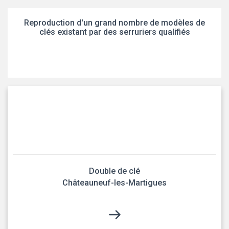
Reproduction d'un grand nombre de modèles de
clés existant par des serruriers qualifiés
Double de clé
Châteauneuf-les-Martigues