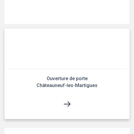
Ouverture de porte
Châteauneuf-les-Martigues