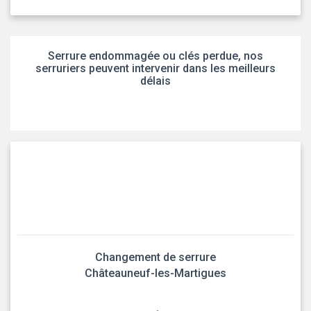
Serrure endommagée ou clés perdue, nos
serruriers peuvent intervenir dans les meilleurs
délais
Changement de serrure
Châteauneuf-les-Martigues