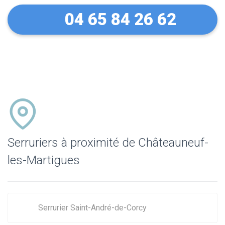
04 65 84 26 62
Serruriers à proximité de Châteauneuf-
les-Martigues
Serrurier Saint-André-de-Corcy