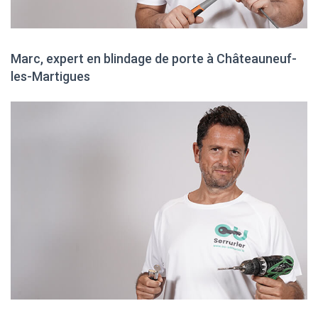
Marc, expert en blindage de porte à Châteauneuf-
les-Martigues