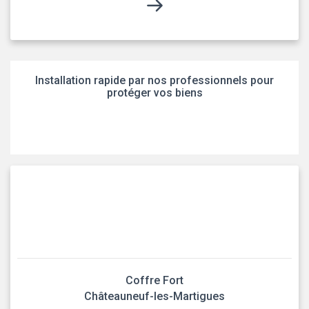
Installation rapide par nos professionnels pour
protéger vos biens
Coffre Fort
Châteauneuf-les-Martigues