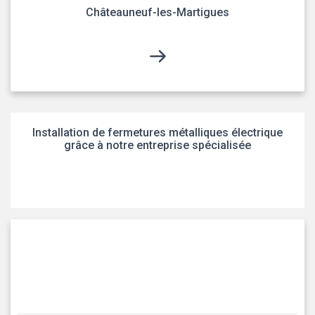
Châteauneuf-les-Martigues
Installation de fermetures métalliques électrique
grâce à notre entreprise spécialisée