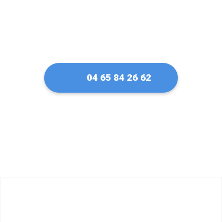
04 65 84 26 62