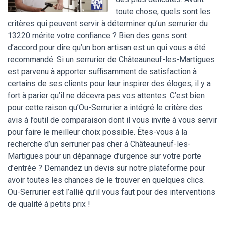
toute chose, quels sont les
critères qui peuvent servir à déterminer qu’un serrurier du
13220 mérite votre confiance ? Bien des gens sont
d’accord pour dire qu’un bon artisan est un qui vous a été
recommandé. Si un serrurier de Châteauneuf-les-Martigues
est parvenu à apporter suffisamment de satisfaction à
certains de ses clients pour leur inspirer des éloges, il y a
fort à parier qu’il ne décevra pas vos attentes. C’est bien
pour cette raison qu’Ou-Serrurier a intégré le critère des
avis à l’outil de comparaison dont il vous invite à vous servir
pour faire le meilleur choix possible. Êtes-vous à la
recherche d’un serrurier pas cher à Châteauneuf-les-
Martigues pour un dépannage d’urgence sur votre porte
d’entrée ? Demandez un devis sur notre plateforme pour
avoir toutes les chances de le trouver en quelques clics.
Ou-Serrurier est l’allié qu’il vous faut pour des interventions
de qualité à petits prix !