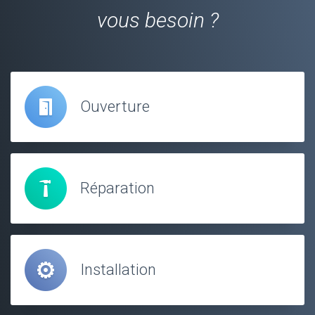
vous besoin ?
Ouverture
Réparation
Installation