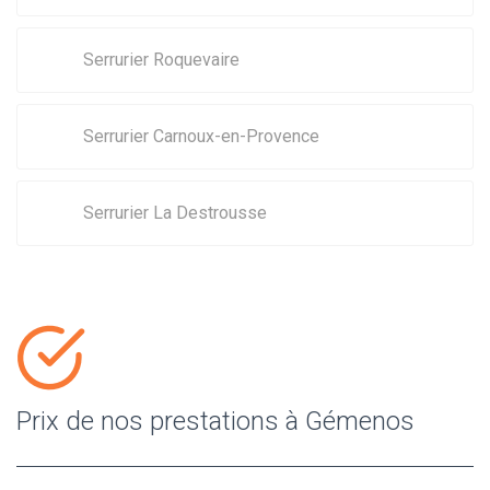
Serrurier Roquevaire
Serrurier Carnoux-en-Provence
Serrurier La Destrousse
Prix de nos prestations à Gémenos