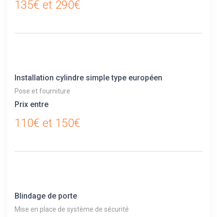
135€ et 290€
Installation cylindre simple type européen
Pose et fourniture
Prix entre
110€ et 150€
Blindage de porte
Mise en place de système de sécurité