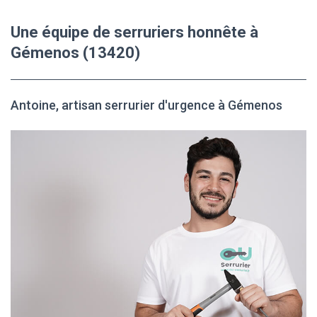
Une équipe de serruriers honnête à
Gémenos (13420)
Antoine, artisan serrurier d'urgence à Gémenos