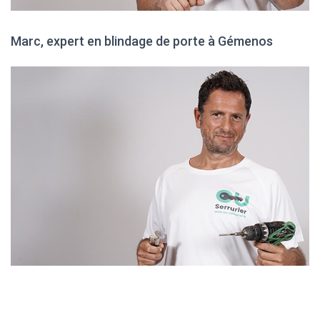
Marc, expert en blindage de porte à Gémenos