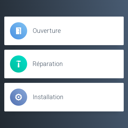
Ouverture
Réparation
Installation