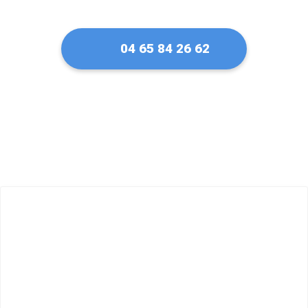
04 65 84 26 62