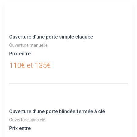
Ouverture d'une porte simple claquée
Ouverture manuelle
Prix entre
110€ et 135€
Ouverture d'une porte blindée fermée à clé
Ouverture sans clé
Prix entre