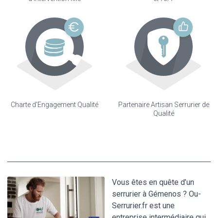
Charte d'Engagement Qualité
Partenaire Artisan Serrurier de
Qualité
Vous êtes en quête d’un
serrurier à Gémenos ? Ou-
Serrurier.fr est une
entreprise intermédiaire qui