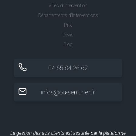
Villes d'intervention
Départements d'interventions
Prix
Devis
Blog
04 65 84 26 62
infos@ou-serrurier.fr
La gestion des avis clients est assurée par la plateforme