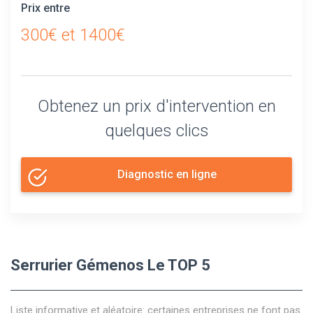
Prix entre
300€ et 1400€
Obtenez un prix d'intervention en
quelques clics
Diagnostic en ligne
Serrurier Gémenos Le TOP 5
Liste informative et aléatoire: certaines entreprises ne font pas