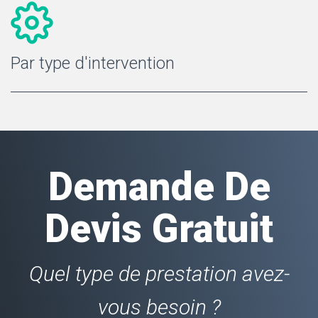
Par type d'intervention
Demande De
Devis Gratuit
Quel type de prestation avez-
vous besoin ?