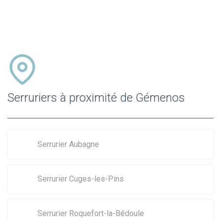
Serruriers à proximité de Gémenos
Serrurier Aubagne
Serrurier Cuges-les-Pins
Serrurier Roquefort-la-Bédoule