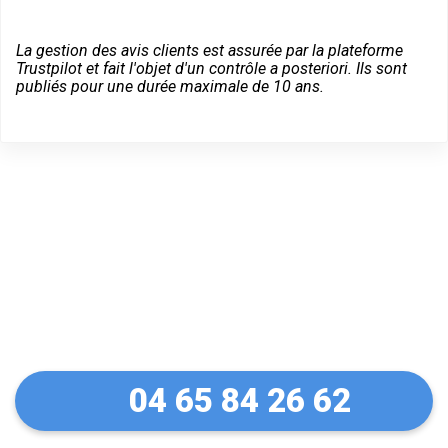
La gestion des avis clients est assurée par la plateforme
Trustpilot et fait l'objet d'un contrôle a posteriori. Ils sont
publiés pour une durée maximale de 10 ans.
Dépannage d'urgence à
Gémenos
04 65 84 26 62