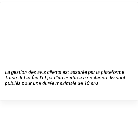
La gestion des avis clients est assurée par la plateforme
Trustpilot et fait l'objet d'un contrôle a posteriori. Ils sont
publiés pour une durée maximale de 10 ans.