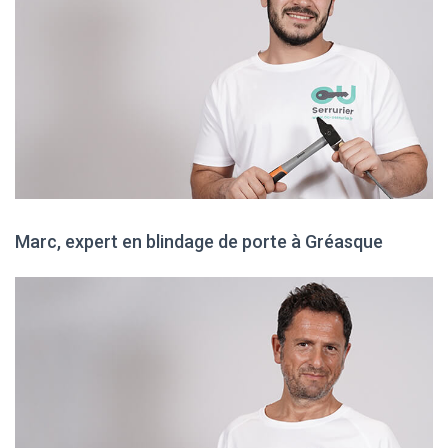
Marc, expert en blindage de porte à Gréasque