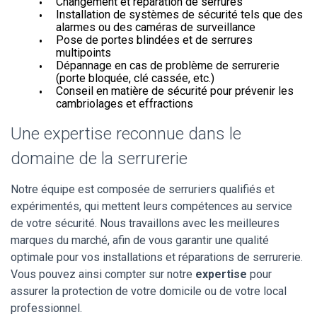
Changement et réparation de serrures
Installation de systèmes de sécurité tels que des
alarmes ou des caméras de surveillance
Pose de portes blindées et de serrures
multipoints
Dépannage en cas de problème de serrurerie
(porte bloquée, clé cassée, etc.)
Conseil en matière de sécurité pour prévenir les
cambriolages et effractions
Une expertise reconnue dans le
domaine de la serrurerie
Notre équipe est composée de serruriers qualifiés et
expérimentés, qui mettent leurs compétences au service
de votre sécurité. Nous travaillons avec les meilleures
marques du marché, afin de vous garantir une qualité
optimale pour vos installations et réparations de serrurerie.
Vous pouvez ainsi compter sur notre
expertise
pour
assurer la protection de votre domicile ou de votre local
professionnel.