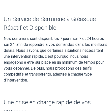
Un Service de Serrurerie à Gréasque
Réactif et Disponible
Nos serruriers sont disponibles 7 jours sur 7 et 24 heures
sur 24, afin de répondre à vos demandes dans les meilleurs
délais. Nous savons que certaines situations nécessitent
une intervention rapide, c’est pourquoi nous nous
engageons à être sur place en un minimum de temps pour
vous dépanner. De plus, nous proposons des tarifs
compétitifs et transparents, adaptés à chaque type
d’intervention.
Une prise en charge rapide de vos
urgences