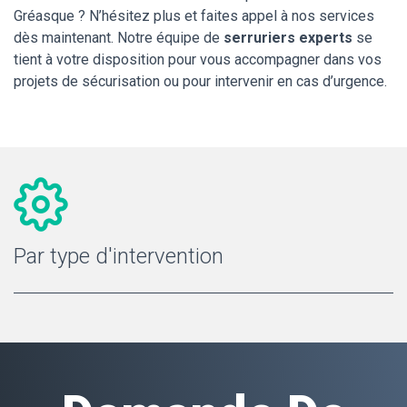
Gréasque ? N’hésitez plus et faites appel à nos services
dès maintenant. Notre équipe de
serruriers experts
se
tient à votre disposition pour vous accompagner dans vos
projets de sécurisation ou pour intervenir en cas d’urgence.
Par type d'intervention