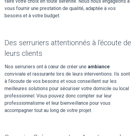
faire votre choix en toute sérénité. Nous nous engageons à
vous fournir une prestation de qualité, adaptée à vos
besoins et à votre budget.
Des serruriers attentionnés à l’écoute de
leurs clients
Nos serruriers ont à cœur de créer une
ambiance
conviviale et rassurante lors de leurs interventions. Ils sont
à l’écoute de vos besoins et vous conseillent sur les
meilleures solutions pour sécuriser votre domicile ou local
professionnel. Vous pouvez donc compter sur leur
professionnalisme et leur bienveillance pour vous
accompagner tout au long de votre projet.