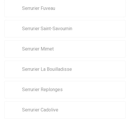
Serrurier Fuveau
Serrurier Saint-Savournin
Serrurier Mimet
Serrurier La Bouilladisse
Serrurier Replonges
Serrurier Cadolive