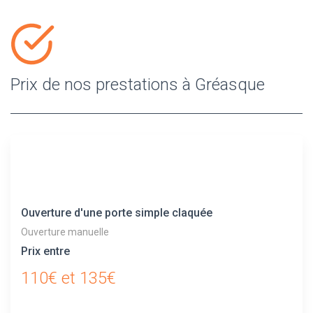
Prix de nos prestations à Gréasque
Ouverture d'une porte simple claquée
Ouverture manuelle
Prix entre
110€ et 135€