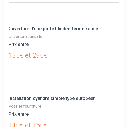
Ouverture d'une porte blindée fermée à clé
Ouverture sans clé
Prix entre
135€ et 290€
Installation cylindre simple type européen
Pose et fourniture
Prix entre
110€ et 150€