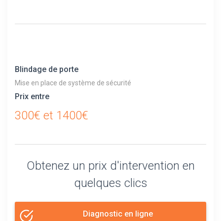
Blindage de porte
Mise en place de système de sécurité
Prix entre
300€ et 1400€
Obtenez un prix d'intervention en
quelques clics
Diagnostic en ligne