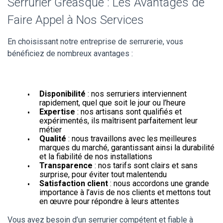
Serrurier Gréasque : Les Avantages de
Faire Appel à Nos Services
En choisissant notre entreprise de serrurerie, vous
bénéficiez de nombreux avantages :
Disponibilité
: nos serruriers interviennent
rapidement, quel que soit le jour ou l’heure
Expertise
: nos artisans sont qualifiés et
expérimentés, ils maîtrisent parfaitement leur
métier
Qualité
: nous travaillons avec les meilleures
marques du marché, garantissant ainsi la durabilité
et la fiabilité de nos installations
Transparence
: nos tarifs sont clairs et sans
surprise, pour éviter tout malentendu
Satisfaction client
: nous accordons une grande
importance à l’avis de nos clients et mettons tout
en œuvre pour répondre à leurs attentes
Vous avez besoin d’un serrurier compétent et fiable à