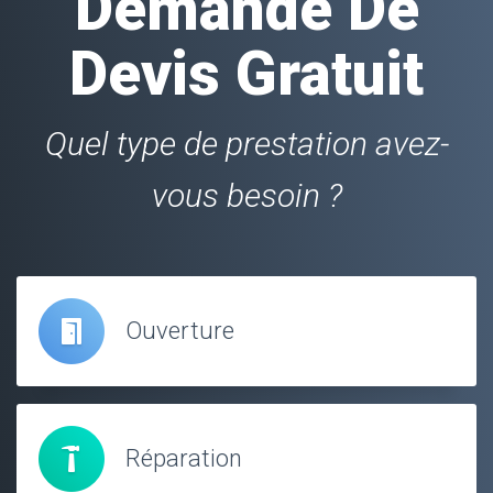
Demande De
Devis Gratuit
Quel type de prestation avez-
vous besoin ?
Ouverture
Réparation