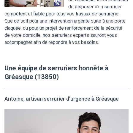
de disposer d'un serrurier
compétent et fiable pour tous vos travaux de serrurerie.
Que ce soit pour une intervention urgente suite à une porte
claquée, ou pour un projet de renforcement de la sécurité
de votre domicile, nos serruriers experts sauront vous
accompagner afin de répondre à vos besoins.
Une équipe de serruriers honnête à
Gréasque (13850)
Antoine, artisan serrurier d'urgence à Gréasque