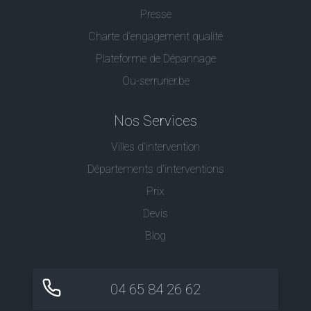
Presse
Charte d’engagement qualité
Plateforme de Dépannage
Ou-serrurier.be
Nos Services
Villes d'intervention
Départements d'interventions
Prix
Devis
Blog
04 65 84 26 62