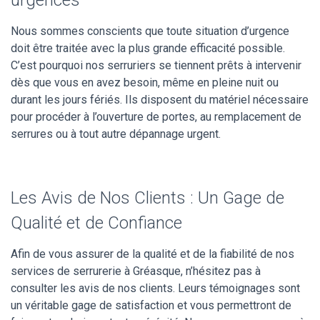
Nous sommes conscients que toute situation d’urgence
doit être traitée avec la plus grande efficacité possible.
C’est pourquoi nos serruriers se tiennent prêts à intervenir
dès que vous en avez besoin, même en pleine nuit ou
durant les jours fériés. Ils disposent du matériel nécessaire
pour procéder à l’ouverture de portes, au remplacement de
serrures ou à tout autre dépannage urgent.
Les Avis de Nos Clients : Un Gage de
Qualité et de Confiance
Afin de vous assurer de la qualité et de la fiabilité de nos
services de serrurerie à Gréasque, n’hésitez pas à
consulter les avis de nos clients. Leurs témoignages sont
un véritable gage de satisfaction et vous permettront de