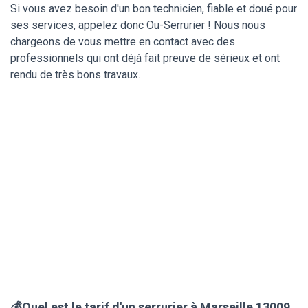
Si vous avez besoin d'un bon technicien, fiable et doué pour
ses services, appelez donc Ou-Serrurier ! Nous nous
chargeons de vous mettre en contact avec des
professionnels qui ont déjà fait preuve de sérieux et ont
rendu de très bons travaux.
💰Quel est le tarif d'un serrurier à Marseille 13009