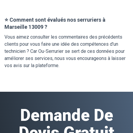
⭐ Comment sont évalués nos serruriers à
Marseille 13009 ?
Vous aimez consulter les commentaires des précédents
clients pour vous faire une idée des compétences d'un
technicien ? Car Ou-Serrurier se sert de ces données pour
améliorer ses services, nous vous encourageons à laisser
vos avis sur la plateforme.
Demande De
Devis Gratuit