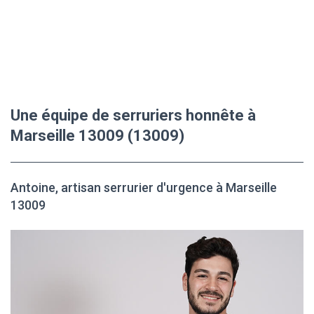
Une équipe de serruriers honnête à
Marseille 13009 (13009)
Antoine, artisan serrurier d'urgence à Marseille
13009