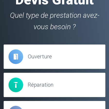
Quel type de prestation avez-
vous besoin ?
Ouverture
Réparation