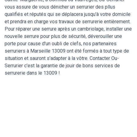
vous assure de vous dénicher un serrurier des pllus
qualifiés et réputés qui se déplacera jusqu'à votre domicile
et prendra en charge vos travaux de serrurerie entièrement.
Pour réparer une serrure après un cambriolage, installer une
nouvelle serrure pour plus de sécurité, déverouiller une
porte pour cause d'un oubli de clefs, nos partenaires
serruriers à Marseille 13009 ont été formés à tout type de
situation et sauront s'adapter à la vôtre. Contacter Ou-
Serrurier c'est la garantie de jouir de bons services de
serrurerie dans le 13009 !