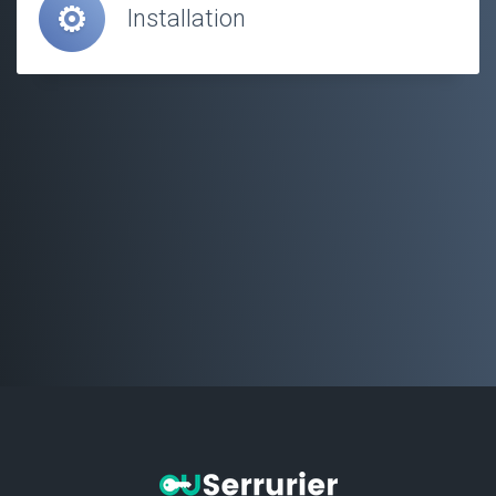
Installation