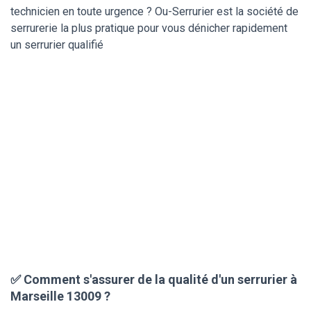
technicien en toute urgence ? Ou-Serrurier est la société de
serrurerie la plus pratique pour vous dénicher rapidement
un serrurier qualifié
✅ Comment s'assurer de la qualité d'un serrurier à
Marseille 13009 ?