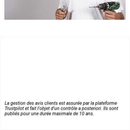
La gestion des avis clients est assurée par la plateforme
Trustpilot et fait l'objet d'un contrôle a posteriori. Ils sont
publiés pour une durée maximale de 10 ans.