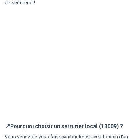
de serrurerie !
📍Pourquoi choisir un serrurier local (13009) ?
Vous venez de vous faire cambrioler et avez besoin d'un