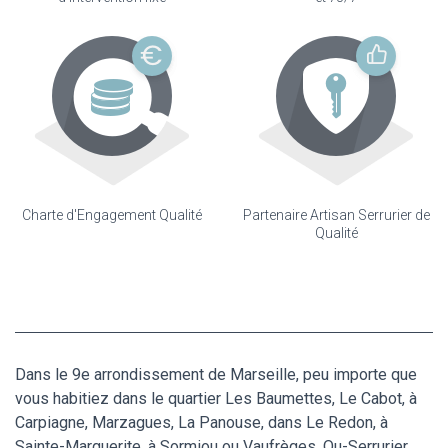
Charte d'Engagement Qualité
Partenaire Artisan Serrurier de
Qualité
Dans le 9e arrondissement de Marseille, peu importe que
vous habitiez dans le quartier Les Baumettes, Le Cabot, à
Carpiagne, Marzagues, La Panouse, dans Le Redon, à
Sainte-Marguerite, à Sormiou ou Vaufrèges, Ou-Serrurier