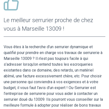
Le meilleur serrurier proche de chez
vous à Marseille 13009 !
Vous êtes à la recherche d’un serrurier dynamique et
qualifié pour prendre en charge vos travaux de serrurerie à
Marseille 13009 ? Il n’est pas toujours facile à qui
s’adresser lorsqu’on entend toutes les escroqueries
existantes dans ce domaine, des retards, un matériel
abîmé, une facture excessivement chère, etc. Pour choisir
une personne qui conviendra à vos exigences et à votre
budget, il vous faut l’avis d’un expert ! Ou-Serrurier est
l’entreprise de serrurerie pour vous aider à contacter un
serrurier doué du 13009. Ils pourront vous conseiller sur la
meilleure formule à adopter pour réaliser de bons travaux