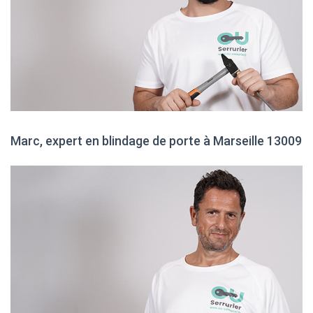
Marc, expert en blindage de porte à Marseille 13009