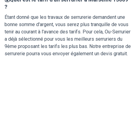
?
Étant donné que les travaux de serrurerie demandent une
bonne somme d'argent, vous serez plus tranquille de vous
tenir au courant à l'avance des tarifs. Pour cela, Ou-Serrurier
a déjà sélectionné pour vous les meilleurs serruriers du
9ème proposant les tarifs les plus bas. Notre entreprise de
serrurerie pourra vous envoyer également un devis gratuit.