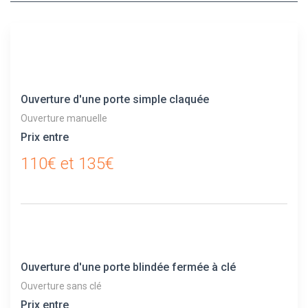
Ouverture d'une porte simple claquée
Ouverture manuelle
Prix entre
110€ et 135€
Ouverture d'une porte blindée fermée à clé
Ouverture sans clé
Prix entre