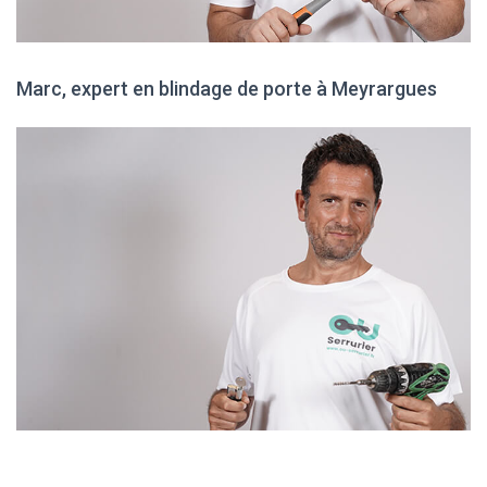
Marc, expert en blindage de porte à Meyrargues