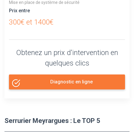
Mise en place de système de sécurité
Prix entre
300€ et 1400€
Obtenez un prix d'intervention en
quelques clics
Diagnostic en ligne
Serrurier Meyrargues : Le TOP 5