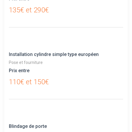
135€ et 290€
Installation cylindre simple type européen
Pose et fourniture
Prix entre
110€ et 150€
Blindage de porte