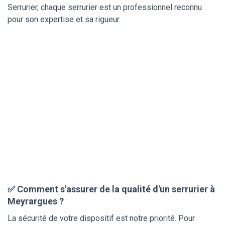
Serrurier, chaque serrurier est un professionnel reconnu
pour son expertise et sa rigueur.
✅ Comment s'assurer de la qualité d'un serrurier à
Meyrargues ?
La sécurité de votre dispositif est notre priorité. Pour