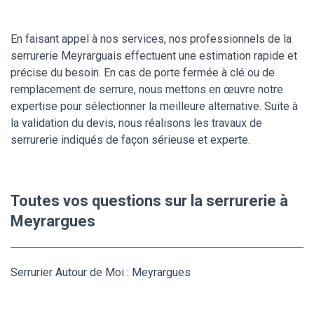
En faisant appel à nos services, nos professionnels de la
serrurerie Meyrarguais effectuent une estimation rapide et
précise du besoin. En cas de porte fermée à clé ou de
remplacement de serrure, nous mettons en œuvre notre
expertise pour sélectionner la meilleure alternative. Suite à
la validation du devis, nous réalisons les travaux de
serrurerie indiqués de façon sérieuse et experte.
Toutes vos questions sur la serrurerie à
Meyrargues
Serrurier Autour de Moi : Meyrargues