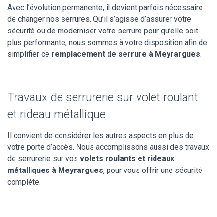
Avec l’évolution permanente, il devient parfois nécessaire
de changer nos serrures. Qu’il s’agisse d’assurer votre
sécurité ou de moderniser votre serrure pour qu’elle soit
plus performante, nous sommes à votre disposition afin de
simplifier ce
remplacement de serrure à Meyrargues
.
Travaux de serrurerie sur volet roulant
et rideau métallique
Il convient de considérer les autres aspects en plus de
votre porte d’accès. Nous accomplissons aussi des travaux
de serrurerie sur vos
volets roulants et rideaux
métalliques à Meyrargues
, pour vous offrir une sécurité
complète.