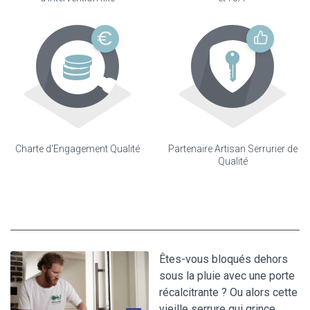
Charte d'Engagement Qualité
Partenaire Artisan Serrurier de
Qualité
Êtes-vous bloqués dehors
sous la pluie avec une porte
récalcitrante ? Ou alors cette
vieille serrure qui grince