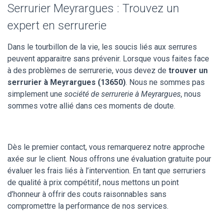
Serrurier Meyrargues : Trouvez un
expert en serrurerie
Dans le tourbillon de la vie, les soucis liés aux serrures
peuvent apparaitre sans prévenir. Lorsque vous faites face
à des problèmes de serrurerie, vous devez de
trouver un
serrurier à Meyrargues (13650)
. Nous ne sommes pas
simplement une
société de serrurerie à Meyrargues
, nous
sommes votre allié dans ces moments de doute.
Dès le premier contact, vous remarquerez notre approche
axée sur le client. Nous offrons une évaluation gratuite pour
évaluer les frais liés à l’intervention. En tant que serruriers
de qualité à prix compétitif, nous mettons un point
d’honneur à offrir des couts raisonnables sans
compromettre la performance de nos services.