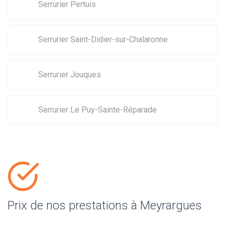
Serrurier Pertuis
Serrurier Saint-Didier-sur-Chalaronne
Serrurier Jouques
Serrurier Le Puy-Sainte-Réparade
Prix de nos prestations à Meyrargues