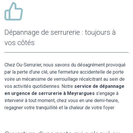
Dépannage de serrurerie : toujours à
vos côtés
Chez Ou-Serrurier, nous savons du désagrément provoqué
par la perte d’une clé, une fermeture accidentelle de porte
voire un mécanisme de verrouillage récalcitrant au sein de
vos activités quotidiennes. Notre
service de dépannage
en urgence de serrurerie à Meyrargues
s’engage à
intervenir à tout moment, chez vous en une demi-heure,
regagner votre tranquillité et la chaleur de votre foyer.