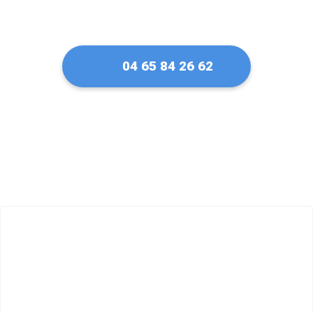
04 65 84 26 62