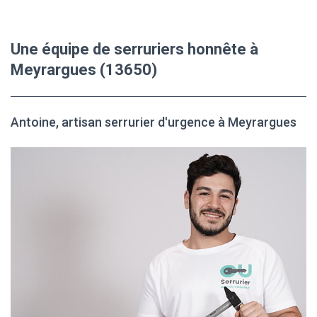
Une équipe de serruriers honnête à
Meyrargues (13650)
Antoine, artisan serrurier d'urgence à Meyrargues