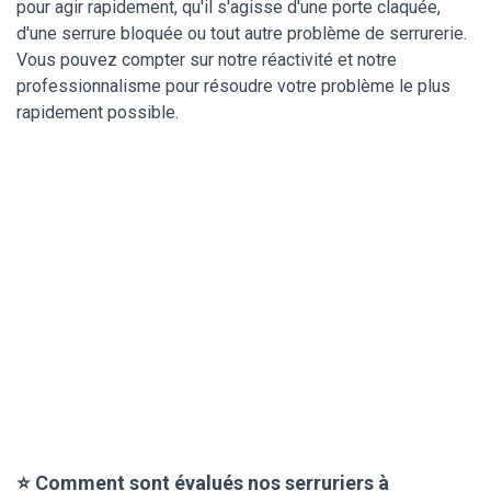
pour agir rapidement, qu'il s'agisse d'une porte claquée,
d'une serrure bloquée ou tout autre problème de serrurerie.
Vous pouvez compter sur notre réactivité et notre
professionnalisme pour résoudre votre problème le plus
rapidement possible.
⭐ Comment sont évalués nos serruriers à