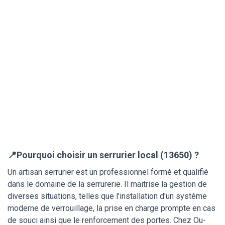
📍Pourquoi choisir un serrurier local (13650) ?
Un artisan serrurier est un professionnel formé et qualifié
dans le domaine de la serrurerie. Il maitrise la gestion de
diverses situations, telles que l'installation d'un système
moderne de verrouillage, la prise en charge prompte en cas
de souci ainsi que le renforcement des portes. Chez Ou-