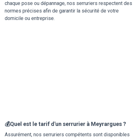
chaque pose ou dépannage, nos serruriers respectent des
normes précises afin de garantir la sécurité de votre
domicile ou entreprise.
💰Quel est le tarif d'un serrurier à Meyrargues ?
Assurément, nos serruriers compétents sont disponibles