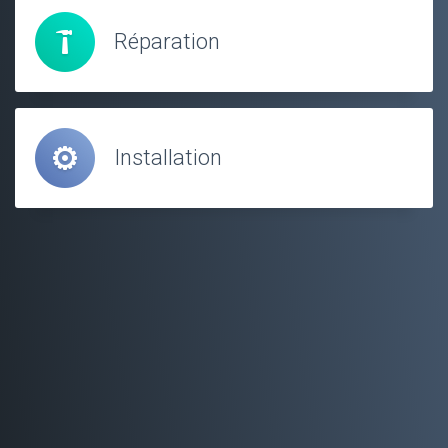
Réparation
Installation