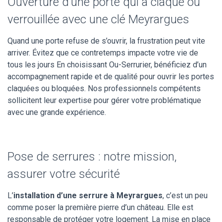
Ouverture d’une porte qui a claqué ou
verrouillée avec une clé Meyrargues
Quand une porte refuse de s’ouvrir, la frustration peut vite
arriver. Évitez que ce contretemps impacte votre vie de
tous les jours En choisissant Ou-Serrurier, bénéficiez d’un
accompagnement rapide et de qualité pour ouvrir les portes
claquées ou bloquées. Nos professionnels compétents
sollicitent leur expertise pour gérer votre problématique
avec une grande expérience.
Pose de serrures : notre mission,
assurer votre sécurité
L’
installation d’une serrure à Meyrargues
, c’est un peu
comme poser la première pierre d’un château. Elle est
responsable de protéger votre logement. La mise en place