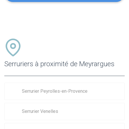
Serruriers à proximité de Meyrargues
Serrurier Peyrolles-en-Provence
Serrurier Venelles