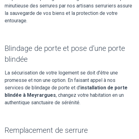
minutieuse des serrures par nos artisans serruriers assure
la sauvegarde de vos biens et la protection de votre
entourage.
Blindage de porte et pose d’une porte
blindée
La sécurisation de votre logement se doit d’être une
promesse et non une option. En faisant appel à nos
services de blindage de porte et d’
installation de porte
blindée à Meyrargues
, changez votre habitation en un
authentique sanctuaire de sérénité.
Remplacement de serrure