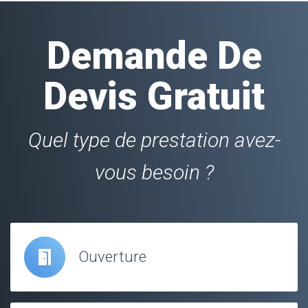
Demande De
Devis Gratuit
Quel type de prestation avez-
vous besoin ?
Ouverture