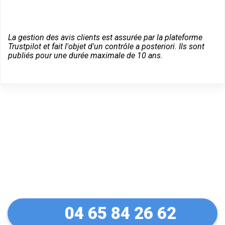
La gestion des avis clients est assurée par la plateforme
Trustpilot et fait l'objet d'un contrôle a posteriori. Ils sont
publiés pour une durée maximale de 10 ans.
Dépannage serrurier en
urgence à Meyrargues
04 65 84 26 62