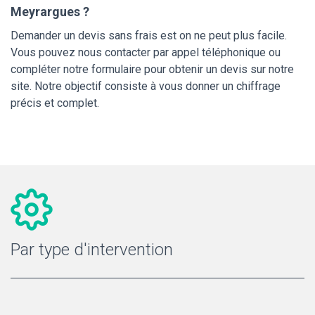
Meyrargues ?
Demander un devis sans frais est on ne peut plus facile.
Vous pouvez nous contacter par appel téléphonique ou
compléter notre formulaire pour obtenir un devis sur notre
site. Notre objectif consiste à vous donner un chiffrage
précis et complet.
Par type d'intervention