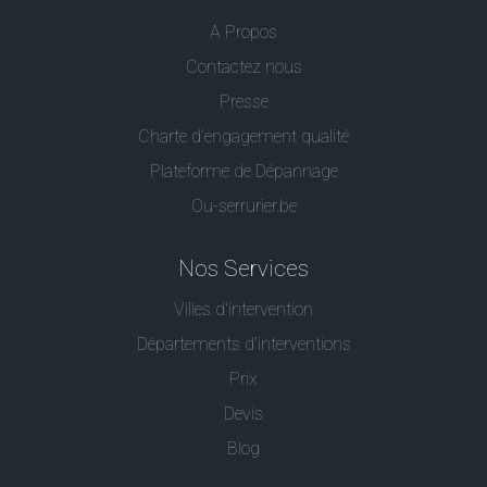
A Propos
Contactez nous
Presse
Charte d’engagement qualité
Plateforme de Dépannage
Ou-serrurier.be
Nos Services
Villes d'intervention
Départements d'interventions
Prix
Devis
Blog