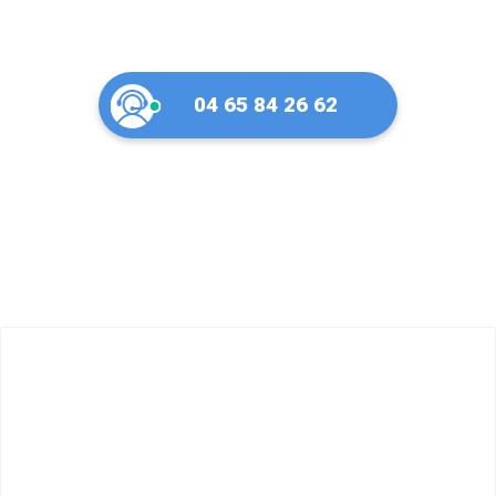
04 65 84 26 62