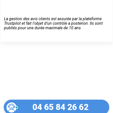
La gestion des avis clients est assurée par la plateforme
Trustpilot et fait l'objet d'un contrôle a posteriori. Ils sont
publiés pour une durée maximale de 10 ans.
Dépannage serrurier en
urgence à Mouriès
04 65 84 26 62