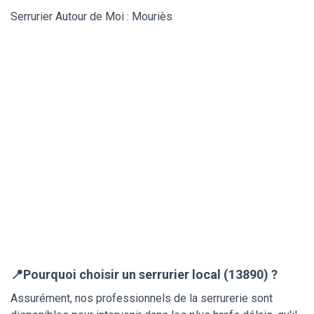
Serrurier Autour de Moi : Mouriès
📍Pourquoi choisir un serrurier local (13890) ?
Assurément, nos professionnels de la serrurerie sont