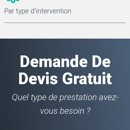
Par type d'intervention
Demande De
Devis Gratuit
Quel type de prestation avez-
vous besoin ?