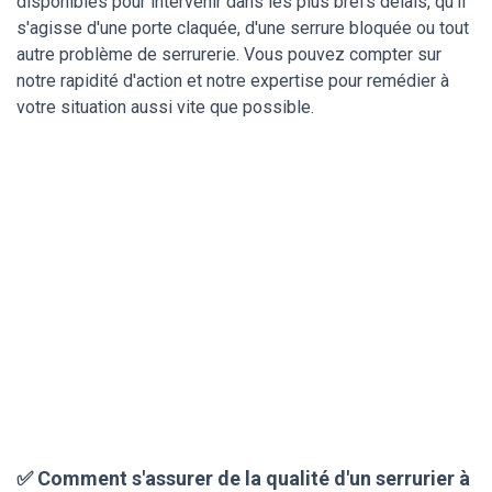
disponibles pour intervenir dans les plus brefs délais, qu'il
s'agisse d'une porte claquée, d'une serrure bloquée ou tout
autre problème de serrurerie. Vous pouvez compter sur
notre rapidité d'action et notre expertise pour remédier à
votre situation aussi vite que possible.
✅ Comment s'assurer de la qualité d'un serrurier à