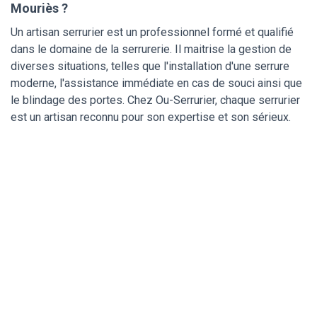
Mouriès ?
Un artisan serrurier est un professionnel formé et qualifié
dans le domaine de la serrurerie. Il maitrise la gestion de
diverses situations, telles que l'installation d'une serrure
moderne, l'assistance immédiate en cas de souci ainsi que
le blindage des portes. Chez Ou-Serrurier, chaque serrurier
est un artisan reconnu pour son expertise et son sérieux.