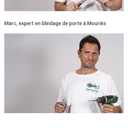
Marc, expert en blindage de porte à Mouriès