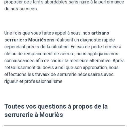
proposer des tarifs abordables sans nuire à la performance
de nos services.
Une fois que vous faites appel à nous, nos
artisans
serruriers Mouriésens
réalisent un diagnostic rapide
cependant précis de la situation. En cas de porte fermée à
clé ou de remplacement de serrure, nous appliquons nos
connaissances afin de choisir la meilleure alternative. Après
l’établissement du devis ainsi que son approbation, nous
effectuons les travaux de serrurerie nécessaires avec
rigueur et professionnalisme.
Toutes vos questions à propos de la
serrurerie à Mouriès