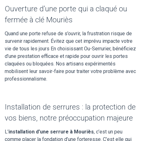
Ouverture d’une porte qui a claqué ou
fermée à clé Mouriès
Quand une porte refuse de s’ouvrir, la frustration risque de
survenir rapidement. Évitez que cet imprévu impacte votre
vie de tous les jours En choisissant Ou-Serrurier, bénéficiez
d’une prestation efficace et rapide pour ouvrir les portes
claquées ou bloquées. Nos artisans expérimentés
mobilisent leur savoir-faire pour traiter votre problème avec
professionnalisme.
Installation de serrures : la protection de
vos biens, notre préoccupation majeure
L’
installation d’une serrure à Mouriès
, c’est un peu
comme placer la fondation d’une forteresse. C’est elle qui