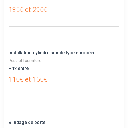
135€ et 290€
Installation cylindre simple type européen
Pose et fourniture
Prix entre
110€ et 150€
Blindage de porte