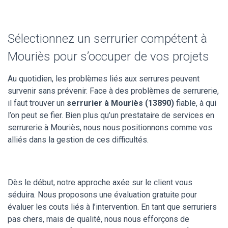
Sélectionnez un serrurier compétent à
Mouriès pour s’occuper de vos projets
Au quotidien, les problèmes liés aux serrures peuvent
survenir sans prévenir. Face à des problèmes de serrurerie,
il faut trouver un
serrurier à Mouriès (13890)
fiable, à qui
l’on peut se fier. Bien plus qu’un prestataire de services en
serrurerie à Mouriès, nous nous positionnons comme vos
alliés dans la gestion de ces difficultés.
Dès le début, notre approche axée sur le client vous
séduira. Nous proposons une évaluation gratuite pour
évaluer les couts liés à l’intervention. En tant que serruriers
pas chers, mais de qualité, nous nous efforçons de