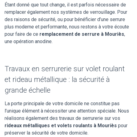
Étant donné que tout change, il est parfois nécessaire de
remplacer également nos systèmes de verrouillage. Pour
des raisons de sécurité, ou pour bénéficier d’une serrure
plus moderne et performante, nous restons à votre écoute
pour faire de ce
remplacement de serrure à Mouriès
,
une opération anodine.
Travaux en serrurerie sur volet roulant
et rideau métallique : la sécurité à
grande échelle
La porte principale de votre domicile ne constitue pas
l’unique élément à nécessiter une attention spéciale. Nous
réalisons également des travaux de serrurerie sur vos
rideaux métalliques et volets roulants à Mouriès
pour
préserver la sécurité de votre domicile.