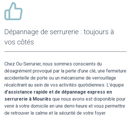
Dépannage de serrurerie : toujours à
vos côtés
Chez Ou-Serrurier, nous sommes conscients du
désagrément provoqué par la perte d’une clé, une fermeture
accidentelle de porte ou un mécanisme de verrouillage
récalcitrant au sein de vos activités quotidiennes. L’équipe
d’assistance rapide et de dépannage express en
serrurerie à Mouriès
que nous avons est disponible pour
venir à votre domicile en une demi-heure et vous permettre
de retrouver le calme et la sécurité de votre foyer.