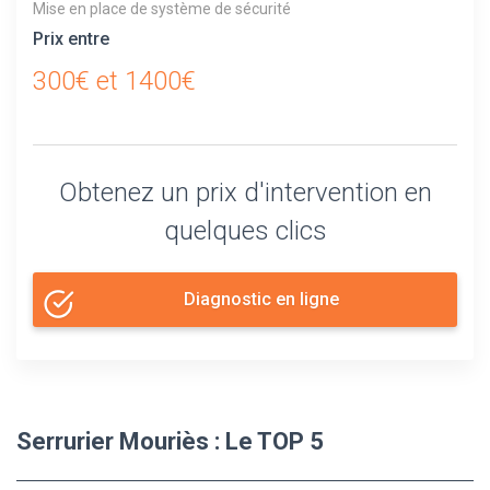
Mise en place de système de sécurité
Prix entre
300€ et 1400€
Obtenez un prix d'intervention en
quelques clics
Diagnostic en ligne
Serrurier Mouriès : Le TOP 5