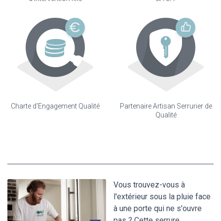
Charte d'Engagement Qualité
Partenaire Artisan Serrurier de
Qualité
Vous trouvez-vous à
l'extérieur sous la pluie face
à une porte qui ne s'ouvre
pas ? Cette serrure