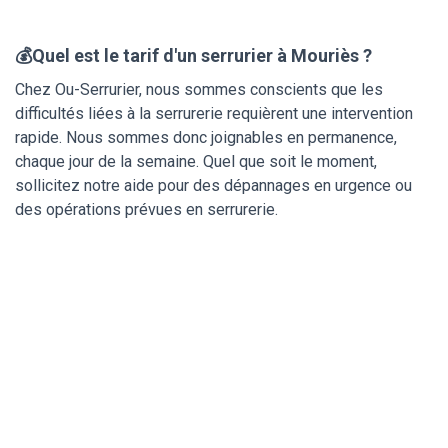
💰Quel est le tarif d'un serrurier à Mouriès ?
Chez Ou-Serrurier, nous sommes conscients que les
difficultés liées à la serrurerie requièrent une intervention
rapide. Nous sommes donc joignables en permanence,
chaque jour de la semaine. Quel que soit le moment,
sollicitez notre aide pour des dépannages en urgence ou
des opérations prévues en serrurerie.