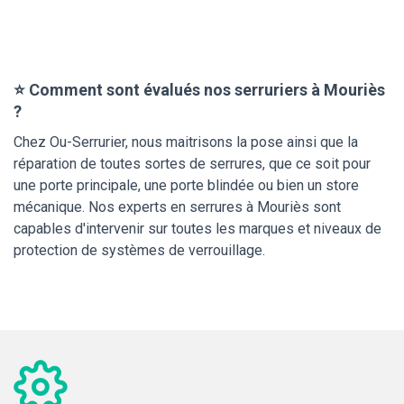
⭐ Comment sont évalués nos serruriers à Mouriès
?
Chez Ou-Serrurier, nous maitrisons la pose ainsi que la
réparation de toutes sortes de serrures, que ce soit pour
une porte principale, une porte blindée ou bien un store
mécanique. Nos experts en serrures à Mouriès sont
capables d'intervenir sur toutes les marques et niveaux de
protection de systèmes de verrouillage.