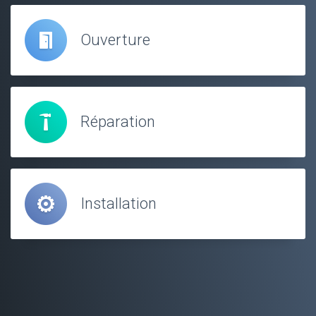
Ouverture
Réparation
Installation