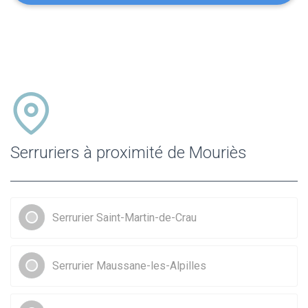
Serruriers à proximité de Mouriès
Serrurier Saint-Martin-de-Crau
Serrurier Maussane-les-Alpilles