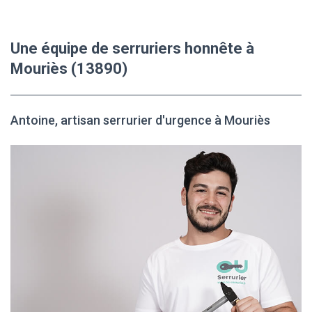
Une équipe de serruriers honnête à
Mouriès (13890)
Antoine, artisan serrurier d'urgence à Mouriès