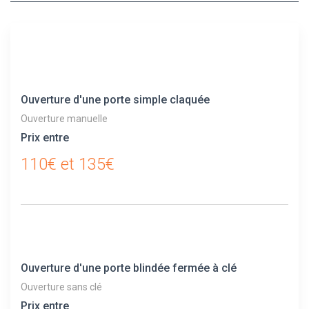
Ouverture d'une porte simple claquée
Ouverture manuelle
Prix entre
110€ et 135€
Ouverture d'une porte blindée fermée à clé
Ouverture sans clé
Prix entre