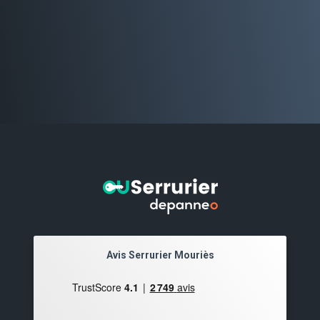
Avis Serrurier Mouriès