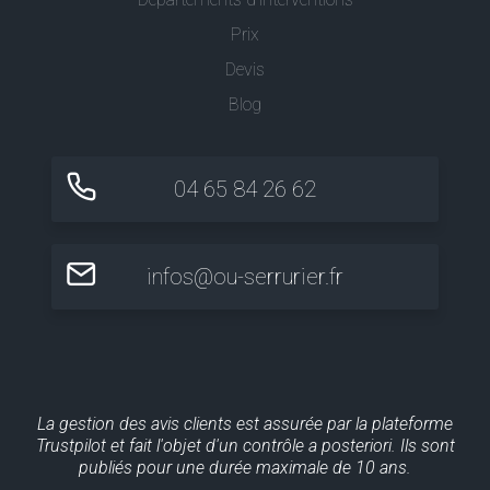
Prix
Devis
Blog
04 65 84 26 62
infos@ou-serrurier.fr
La gestion des avis clients est assurée par la plateforme
Trustpilot et fait l'objet d'un contrôle a posteriori. Ils sont
publiés pour une durée maximale de 10 ans.