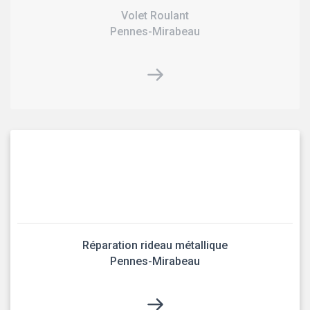
Volet Roulant
Pennes-Mirabeau
Réparation rideau métallique
Pennes-Mirabeau