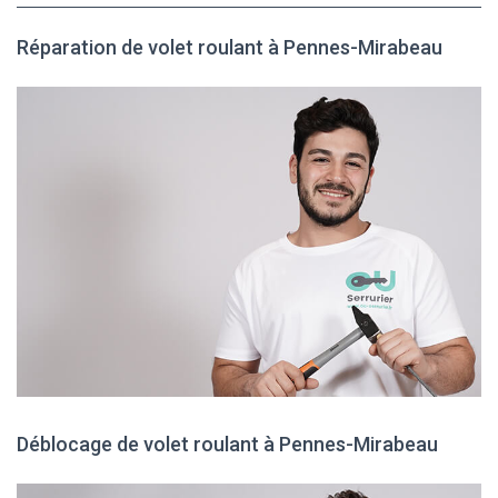
Réparation de volet roulant à Pennes-Mirabeau
Déblocage de volet roulant à Pennes-Mirabeau