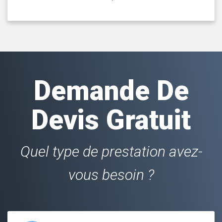
Demande De
Devis Gratuit
Quel type de prestation avez-
vous besoin ?