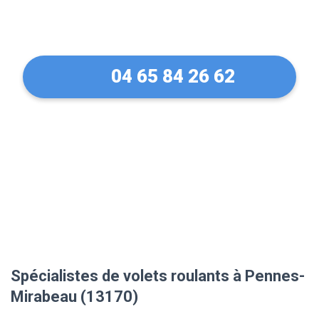
Mirabeau (13170)
04 65 84 26 62
Spécialistes de volets roulants à Pennes-
Mirabeau (13170)