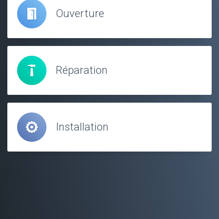
Ouverture
Réparation
Installation