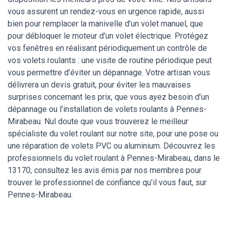
vous assurent un rendez-vous en urgence rapide, aussi
bien pour remplacer la manivelle d’un volet manuel, que
pour débloquer le moteur d’un volet électrique. Protégez
vos fenêtres en réalisant périodiquement un contrôle de
vos volets roulants : une visite de routine périodique peut
vous permettre d’éviter un dépannage. Votre artisan vous
délivrera un devis gratuit, pour éviter les mauvaises
surprises concernant les prix, que vous ayez besoin d’un
dépannage ou l’installation de volets roulants à Pennes-
Mirabeau. Nul doute que vous trouverez le meilleur
spécialiste du volet roulant sur notre site, pour une pose ou
une réparation de volets PVC ou aluminium. Découvrez les
professionnels du volet roulant à Pennes-Mirabeau, dans le
13170, consultez les avis émis par nos membres pour
trouver le professionnel de confiance qu’il vous faut, sur
Pennes-Mirabeau.