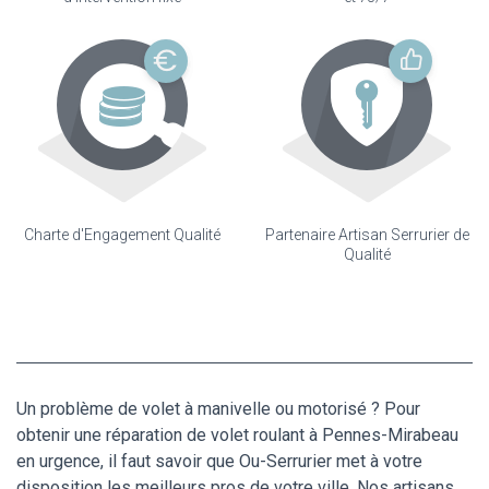
Charte d'Engagement Qualité
Partenaire Artisan Serrurier de
Qualité
Un problème de volet à manivelle ou motorisé ? Pour
obtenir une réparation de volet roulant à Pennes-Mirabeau
en urgence, il faut savoir que Ou-Serrurier met à votre
disposition les meilleurs pros de votre ville. Nos artisans