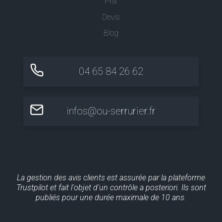
Prix
Devis
Blog
04 65 84 26 62
infos@ou-serrurier.fr
La gestion des avis clients est assurée par la plateforme
Trustpilot et fait l'objet d'un contrôle a posteriori. Ils sont
publiés pour une durée maximale de 10 ans.