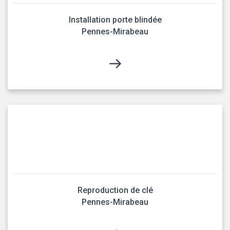
Installation porte blindée
Pennes-Mirabeau
Reproduction de clé
Pennes-Mirabeau