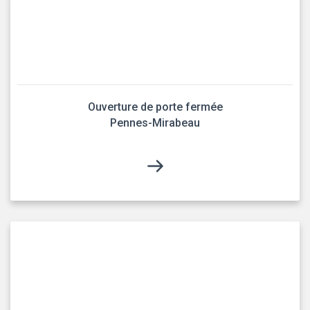
Ouverture de porte fermée
Pennes-Mirabeau