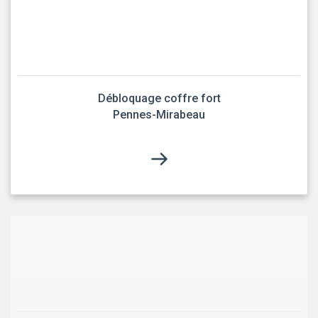
Débloquage coffre fort
Pennes-Mirabeau