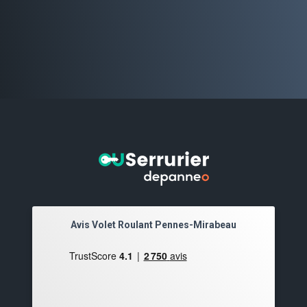
Avis Volet Roulant Pennes-Mirabeau