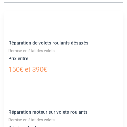
Réparation de volets roulants désaxés
Remise en état des volets
Prix entre
150€ et 390€
Réparation moteur sur volets roulants
Remise en état des volets