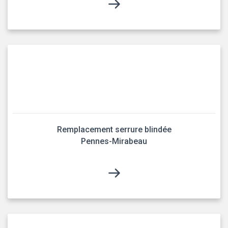
Remplacement serrure blindée
Pennes-Mirabeau