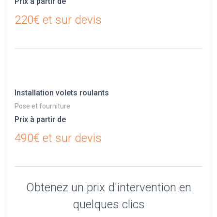
Prix à partir de
220€ et sur devis
Installation volets roulants
Pose et fourniture
Prix à partir de
490€ et sur devis
Obtenez un prix d'intervention en
quelques clics