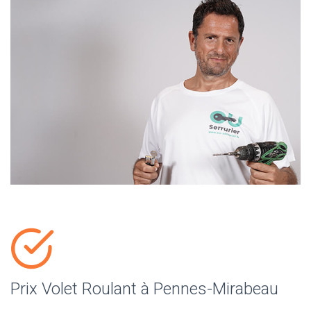
Prix Volet Roulant à Pennes-Mirabeau