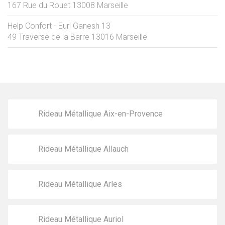
167 Rue du Rouet
13008
Marseille
Help Confort - Eurl Ganesh 13
49 Traverse de la Barre
13016
Marseille
Rideau Métallique Aix-en-Provence
Rideau Métallique Allauch
Rideau Métallique Arles
Rideau Métallique Auriol