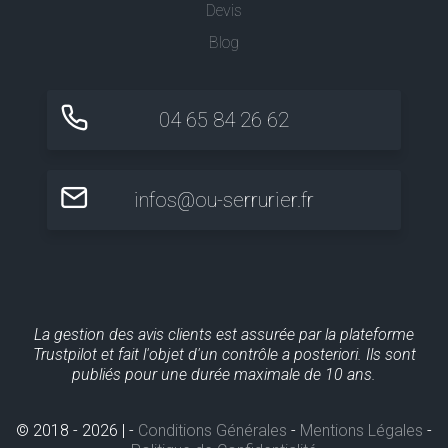
Devis
Blog
04 65 84 26 62
infos@ou-serrurier.fr
La gestion des avis clients est assurée par la plateforme
Trustpilot et fait l'objet d'un contrôle a posteriori. Ils sont
publiés pour une durée maximale de 10 ans.
© 2018 - 2026 | -
Conditions Générales
-
Mentions Légales
-