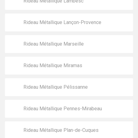
Rideau Métallique Lambesc
Rideau Métallique Lançon-Provence
Rideau Métallique Marseille
Rideau Métallique Miramas
Rideau Métallique Pélissanne
Rideau Métallique Pennes-Mirabeau
Rideau Métallique Plan-de-Cuques