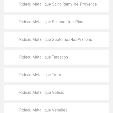
Rideau Métallique Saint-Rémy-de-Provence
Rideau Métallique Sausset-les-Pins
Rideau Métallique Septèmes-les-Vallons
Rideau Métallique Tarascon
Rideau Métallique Trets
Rideau Métallique Velaux
Rideau Métallique Venelles