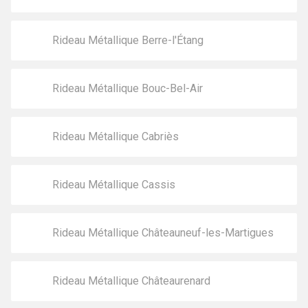
Rideau Métallique Berre-l'Étang
Rideau Métallique Bouc-Bel-Air
Rideau Métallique Cabriès
Rideau Métallique Cassis
Rideau Métallique Châteauneuf-les-Martigues
Rideau Métallique Châteaurenard