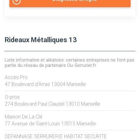
Rideaux Métalliques 13
Liste informative et aléatoire: certaines entreprises ne font pas
partie du réseau de partenaire Ou-Serrurier.fr
Accés Pro
47 Boulevard d'Arras
13004
Marseille
O-pros
274 Boulevard Paul Claudel
13010
Marseille
Maison De La Clé
77 Avenue de Saint-Louis
13015
Marseille
DEPANNAGE SERRURERIE HABITAT SECURITE