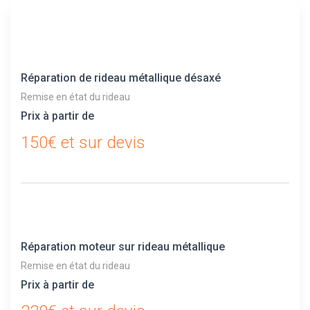
Réparation de rideau métallique désaxé
Remise en état du rideau
Prix à partir de
150€ et sur devis
Réparation moteur sur rideau métallique
Remise en état du rideau
Prix à partir de