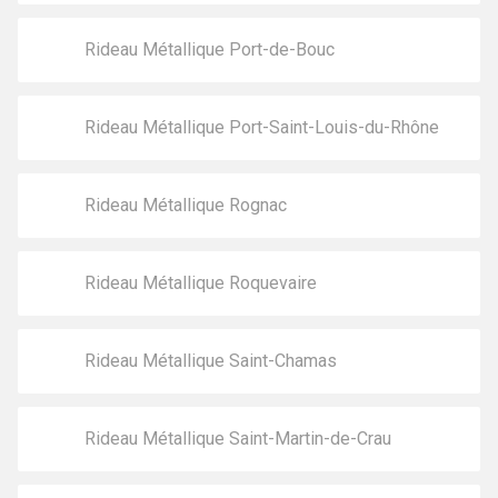
Rideau Métallique Port-de-Bouc
Rideau Métallique Port-Saint-Louis-du-Rhône
Rideau Métallique Rognac
Rideau Métallique Roquevaire
Rideau Métallique Saint-Chamas
Rideau Métallique Saint-Martin-de-Crau