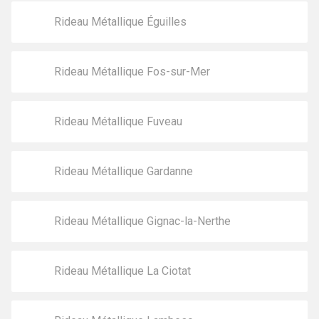
Rideau Métallique Éguilles
Rideau Métallique Fos-sur-Mer
Rideau Métallique Fuveau
Rideau Métallique Gardanne
Rideau Métallique Gignac-la-Nerthe
Rideau Métallique La Ciotat