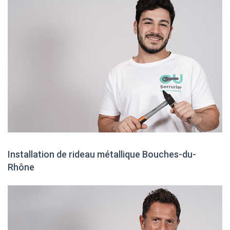
Installation de rideau métallique Bouches-du-
Rhône