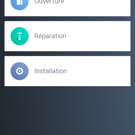
Ouverture
Réparation
Installation