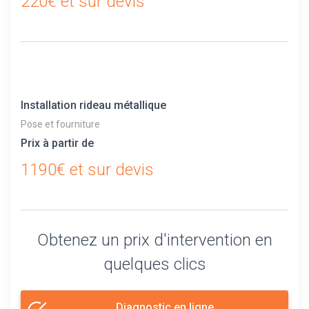
220€ et sur devis
Installation rideau métallique
Pose et fourniture
Prix à partir de
1190€ et sur devis
Obtenez un prix d'intervention en
quelques clics
Diagnostic en ligne