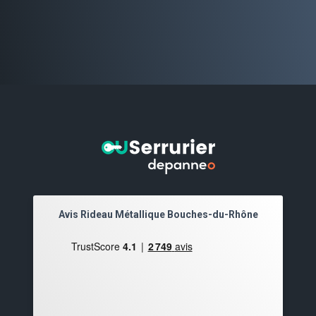
Avis Rideau Métallique Bouches-du-Rhône