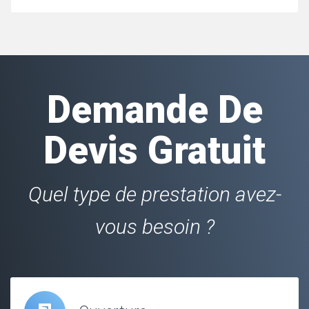
Demande De
Devis Gratuit
Quel type de prestation avez-
vous besoin ?