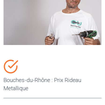
Bouches-du-Rhône : Prix Rideau
Metallique