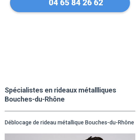
04 65 84 26 62
Spécialistes en rideaux métallliques
Bouches-du-Rhône
Déblocage de rideau métallique Bouches-du-Rhône