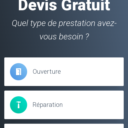
Devis Gratuit
Quel type de prestation avez-
vous besoin ?
Ouverture
Réparation