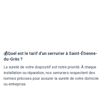
💰Quel est le tarif d'un serrurier à Saint-Étienne-
du-Grès ?
La sureté de votre dispositif est notre priorité. À chaque
installation ou réparation, nos serruriers respectent des
normes précises pour assurer la sureté de votre domicile
ou entreprise.