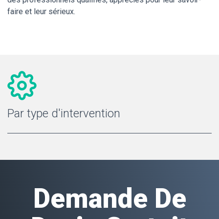
faire et leur sérieux.
Par type d'intervention
Demande De