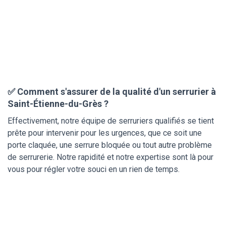
✅ Comment s'assurer de la qualité d'un serrurier à
Saint-Étienne-du-Grès ?
Effectivement, notre équipe de serruriers qualifiés se tient
prête pour intervenir pour les urgences, que ce soit une
porte claquée, une serrure bloquée ou tout autre problème
de serrurerie. Notre rapidité et notre expertise sont là pour
vous pour régler votre souci en un rien de temps.