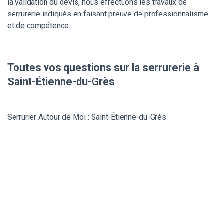
la validation du devis, nous effectuons les travaux de
serrurerie indiqués en faisant preuve de professionnalisme
et de compétence.
Toutes vos questions sur la serrurerie à
Saint-Étienne-du-Grès
Serrurier Autour de Moi : Saint-Étienne-du-Grès