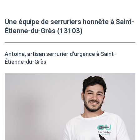
Une équipe de serruriers honnête à Saint-
Étienne-du-Grès (13103)
Antoine, artisan serrurier d'urgence à Saint-
Étienne-du-Grès