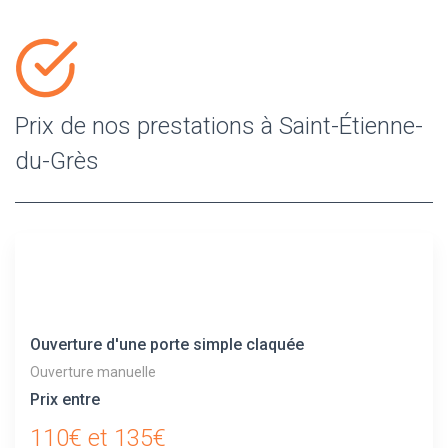
Prix de nos prestations à Saint-Étienne-
du-Grès
Ouverture d'une porte simple claquée
Ouverture manuelle
Prix entre
110€ et 135€