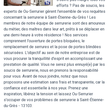
efforts ? Pas de soucis, les
experts de Ou-Serrurier gèrent l'ensemble de vos requêtes
concernant la serrurerie à Saint-Étienne-du-Grès ! Les
membres de notre équipe de serrurerie sont des amoureux
du métier, des maîtres dans leur art, prêts à se déplacer en
une demi-heure à votre résidence ! Nos services
comprennent l'ouverture de portes bloquées, le
remplacement de serrures et la pose de portes blindées
sécurisées. L'objectif au sein de notre entreprise est de
vous procurer la tranquillité d'esprit en accomplissant une
prestation de qualité. Vous ne serez plus ennuyé(e) par les
soucis de serrurerie, nous en prenons la responsabilité
pour vous. Avant de nous joindre, notez que nous
proposons une estimation sans frais et transparente, car la
confiance est essentielle à nos yeux. Prenez une
inspiration, libérez la tension et laissez Ou-Serrurier
s'occuper de vos problèmes de serrurerie à Saint-Étienne-
du-Grès - 13103.