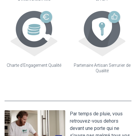
Charte d'Engagement Qualité
Partenaire Artisan Serrurier de
Qualité
Par temps de pluie, vous
retrouvez-vous dehors
devant une porte qui ne
s'ouvre pas malgré tous vos