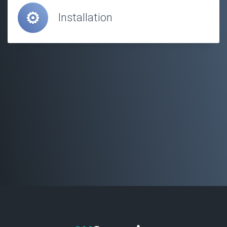
Installation