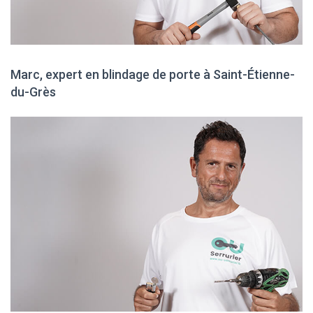
Marc, expert en blindage de porte à Saint-Étienne-
du-Grès