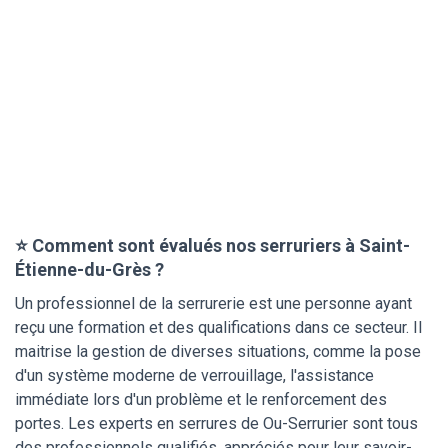
⭐ Comment sont évalués nos serruriers à Saint-
Étienne-du-Grès ?
Un professionnel de la serrurerie est une personne ayant
reçu une formation et des qualifications dans ce secteur. Il
maitrise la gestion de diverses situations, comme la pose
d'un système moderne de verrouillage, l'assistance
immédiate lors d'un problème et le renforcement des
portes. Les experts en serrures de Ou-Serrurier sont tous
des professionnels qualifiés, appréciés pour leur savoir-