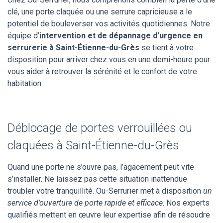
clé, une porte claquée ou une serrure capricieuse a le
potentiel de bouleverser vos activités quotidiennes. Notre
équipe d’
intervention et de dépannage d’urgence en
serrurerie à Saint-Étienne-du-Grès
se tient à votre
disposition pour arriver chez vous en une demi-heure pour
vous aider à retrouver la sérénité et le confort de votre
habitation.
Déblocage de portes verrouillées ou
claquées à Saint-Étienne-du-Grès
Quand une porte ne s’ouvre pas, l’agacement peut vite
s’installer. Ne laissez pas cette situation inattendue
troubler votre tranquillité. Ou-Serrurier met à disposition
un
service d’ouverture de porte rapide et efficace
. Nos experts
qualifiés mettent en œuvre leur expertise afin de résoudre