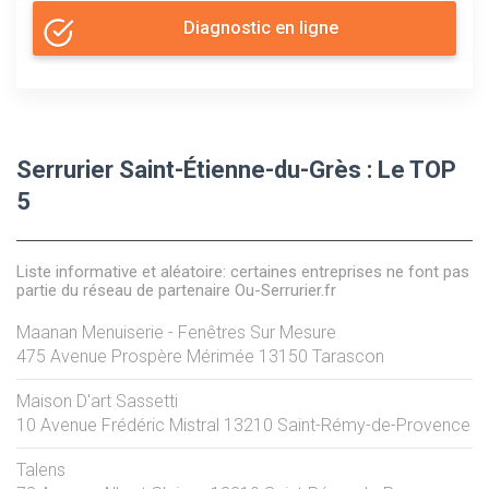
Diagnostic en ligne
Serrurier Saint-Étienne-du-Grès : Le TOP
5
Liste informative et aléatoire: certaines entreprises ne font pas
partie du réseau de partenaire Ou-Serrurier.fr
Maanan Menuiserie - Fenêtres Sur Mesure
475 Avenue Prospère Mérimée
13150
Tarascon
Maison D'art Sassetti
10 Avenue Frédéric Mistral
13210
Saint-Rémy-de-Provence
Talens