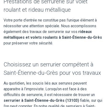
Prestations de serrurerie sur volet
roulant et rideau métallique
Votre porte d’entrée ne constitue pas l’unique élément à
nécessiter une attention spéciale. Nous accomplissons
également des travaux de serrurerie sur vos
rideaux
métalliques et volets roulants à Saint-Étienne-du-Grès
pour préserver votre sécurité.
Choisissez un serrurier compétent à
Saint-Étienne-du-Grès pour vos travaux
Au quotidien, les soucis liés aux serrures peuvent
apparaitre à l’improviste. Lorsqu’on est face à des
difficultés de serrurerie, il est nécessaire de trouver un
serrurier à Saint-Étienne-du-Grès (13103)
fiable, sur qui
l’on peut compter. En notre qualité de serruriers à Saint-