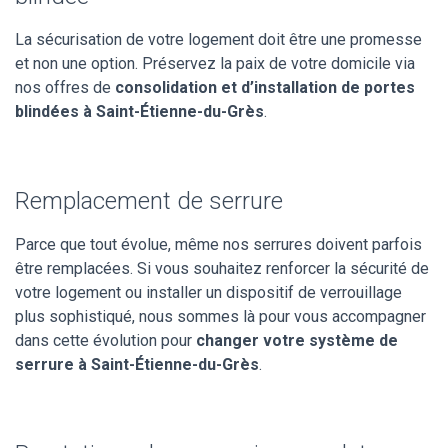
La sécurisation de votre logement doit être une promesse
et non une option. Préservez la paix de votre domicile via
nos offres de
consolidation et d’installation de portes
blindées à Saint-Étienne-du-Grès
.
Remplacement de serrure
Parce que tout évolue, même nos serrures doivent parfois
être remplacées. Si vous souhaitez renforcer la sécurité de
votre logement ou installer un dispositif de verrouillage
plus sophistiqué, nous sommes là pour vous accompagner
dans cette évolution pour
changer votre système de
serrure à Saint-Étienne-du-Grès
.