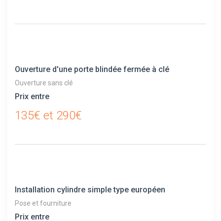
Ouverture d'une porte blindée fermée à clé
Ouverture sans clé
Prix entre
135€ et 290€
Installation cylindre simple type européen
Pose et fourniture
Prix entre