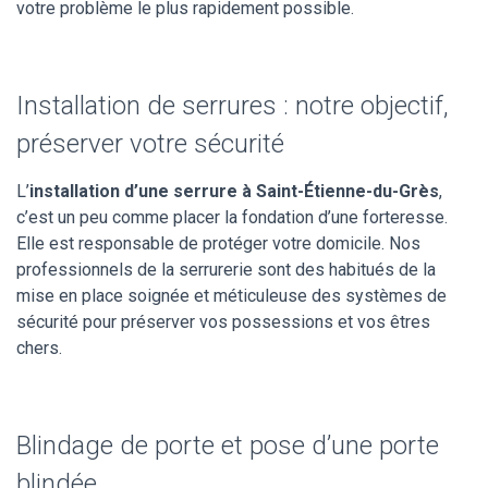
votre problème le plus rapidement possible.
Installation de serrures : notre objectif,
préserver votre sécurité
L’
installation d’une serrure à Saint-Étienne-du-Grès
,
c’est un peu comme placer la fondation d’une forteresse.
Elle est responsable de protéger votre domicile. Nos
professionnels de la serrurerie sont des habitués de la
mise en place soignée et méticuleuse des systèmes de
sécurité pour préserver vos possessions et vos êtres
chers.
Blindage de porte et pose d’une porte
blindée