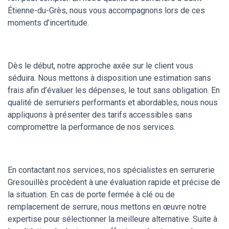
Étienne-du-Grès, nous vous accompagnons lors de ces
moments d’incertitude.
Dès le début, notre approche axée sur le client vous
séduira. Nous mettons à disposition une estimation sans
frais afin d’évaluer les dépenses, le tout sans obligation. En
qualité de serruriers performants et abordables, nous nous
appliquons à présenter des tarifs accessibles sans
compromettre la performance de nos services.
En contactant nos services, nos spécialistes en serrurerie
Gresouillès procèdent à une évaluation rapide et précise de
la situation. En cas de porte fermée à clé ou de
remplacement de serrure, nous mettons en œuvre notre
expertise pour sélectionner la meilleure alternative. Suite à