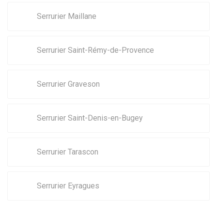
Serrurier Maillane
Serrurier Saint-Rémy-de-Provence
Serrurier Graveson
Serrurier Saint-Denis-en-Bugey
Serrurier Tarascon
Serrurier Eyragues