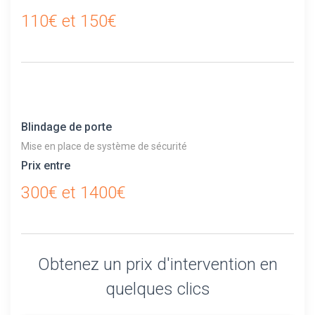
110€ et 150€
Blindage de porte
Mise en place de système de sécurité
Prix entre
300€ et 1400€
Obtenez un prix d'intervention en
quelques clics