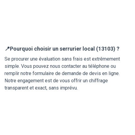
📍Pourquoi choisir un serrurier local (13103) ?
Se procurer une évaluation sans frais est extrêmement
simple. Vous pouvez nous contacter au téléphone ou
remplir notre formulaire de demande de devis en ligne.
Notre engagement est de vous offrir un chiffrage
transparent et exact, sans imprévu.