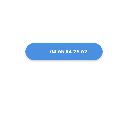
04 65 84 26 62