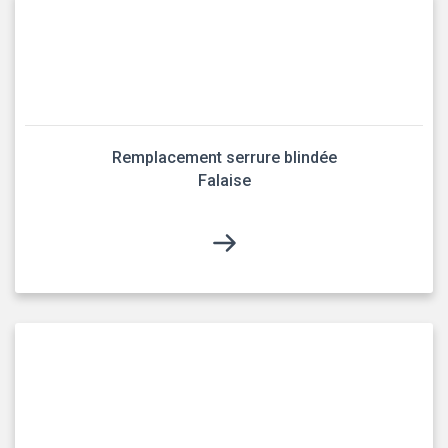
Remplacement serrure blindée
Falaise