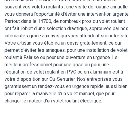
souvent vos volets roulants : une visite de routine annuelle
vous donnera l’opportunité d’éviter une intervention urgente.
Partout dans le 14700, de nombreux pros du volet roulant
ont fait l’objet d’une sélection drastique, approuvés par nos
internautes grâce aux avis qui vous attendent sur notre site.
Votre artisan vous établira un devis gratuitement, ce qui
permet d’éviter les arnaques, pour une installation de volet
roulant à Falaise ou pour une ouverture en urgence. Le
meilleur professionnel pour une pose ou pour une
réparation de volet roulant en PVC ou en aluminium est à
votre disposition sur Ou-Serrurier. Nos entreprises vous
garantissent un rendez-vous en urgence rapide, aussi bien
pour réparer la manivelle d’un volet manuel, que pour
changer le moteur d’un volet roulant électrique.