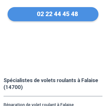
02 22 44 45 48
Spécialistes de volets roulants à Falaise
(14700)
Réparation de volet roulant à Falaise