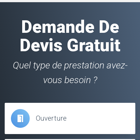
Demande De
Devis Gratuit
Quel type de prestation avez-
vous besoin ?
Ouverture