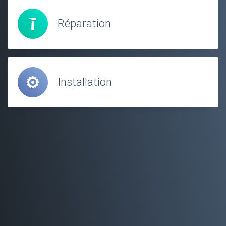
Réparation
Installation