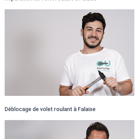
Déblocage de volet roulant à Falaise