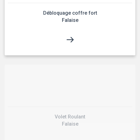
Débloquage coffre fort
Falaise
Volet Roulant
Falaise