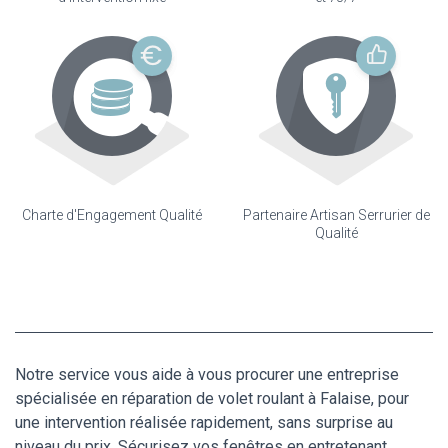
Charte d'Engagement Qualité
Partenaire Artisan Serrurier de
Qualité
Notre service vous aide à vous procurer une entreprise
spécialisée en réparation de volet roulant à Falaise, pour
une intervention réalisée rapidement, sans surprise au
niveau du prix. Sécurisez vos fenêtres en entretenant