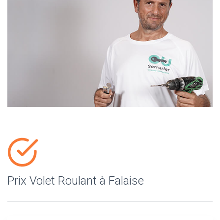
Prix Volet Roulant à Falaise