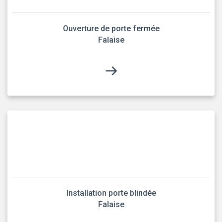
Ouverture de porte fermée
Falaise
Installation porte blindée
Falaise