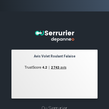
Avis Volet Roulant Falaise
Ou Serrurier