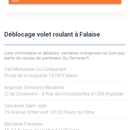
Déblocage volet roulant à Falaise
Liste informative et aléatoire: certaines entreprises ne font pas
partie du réseau de partenaire Ou-Serrurier.fr
Sarl Menuiserie Du Conquerant
Route de la Hoguette
14700
Falaise
Argentan Serrurerie Metallerie
ZI de Coulandon - 8 Rue des Rousselettes
61200
Argentan
Serrurerie Saint Jean
29 Avenue d'Harcourt
14123
Fleury-sur-Orne
Miroiterie Flerienne