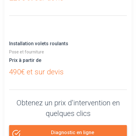
Installation volets roulants
Pose et fourniture
Prix à partir de
490€ et sur devis
Obtenez un prix d'intervention en
quelques clics
Diagnostic en ligne