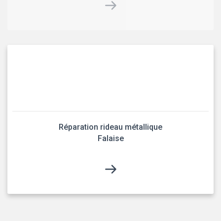
Réparation rideau métallique
Falaise