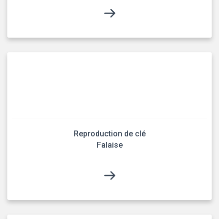
Reproduction de clé
Falaise