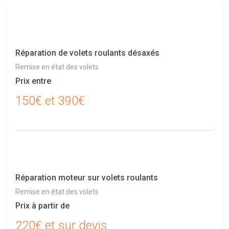
Réparation de volets roulants désaxés
Remise en état des volets
Prix entre
150€ et 390€
Réparation moteur sur volets roulants
Remise en état des volets
Prix à partir de
220€ et sur devis