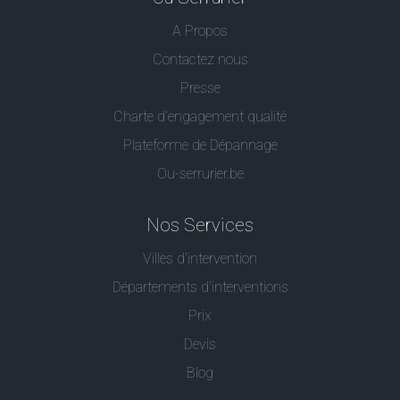
A Propos
Contactez nous
Presse
Charte d’engagement qualité
Plateforme de Dépannage
Ou-serrurier.be
Nos Services
Villes d'intervention
Départements d'interventions
Prix
Devis
Blog