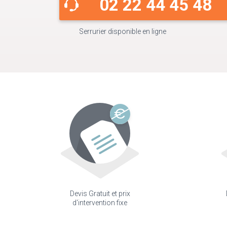
02 22 44 45 48
Serrurier disponible en ligne
Devis Gratuit et prix
d'intervention fixe