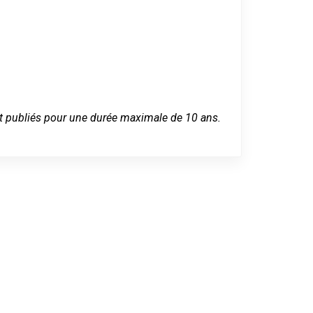
 sont publiés pour une durée maximale de 10 ans.