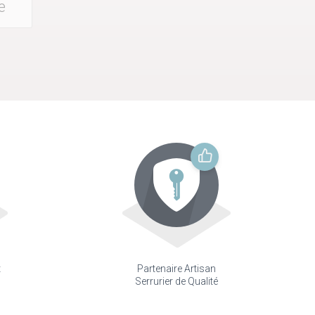
e
t
Partenaire Artisan
Serrurier de Qualité