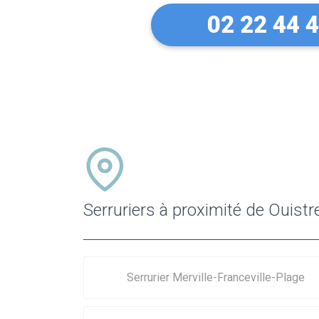
02 22 44 
Serruriers à proximité de Ouist
Serrurier Merville-Franceville-Plage