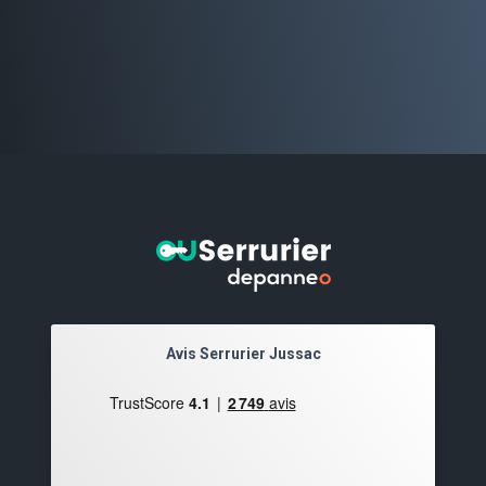
Avis Serrurier Jussac