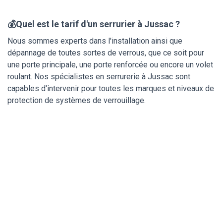
💰Quel est le tarif d'un serrurier à Jussac ?
Nous sommes experts dans l'installation ainsi que
dépannage de toutes sortes de verrous, que ce soit pour
une porte principale, une porte renforcée ou encore un volet
roulant. Nos spécialistes en serrurerie à Jussac sont
capables d'intervenir pour toutes les marques et niveaux de
protection de systèmes de verrouillage.