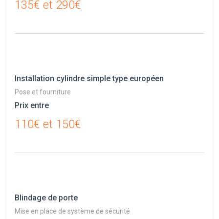
135€ et 290€
Installation cylindre simple type européen
Pose et fourniture
Prix entre
110€ et 150€
Blindage de porte
Mise en place de système de sécurité