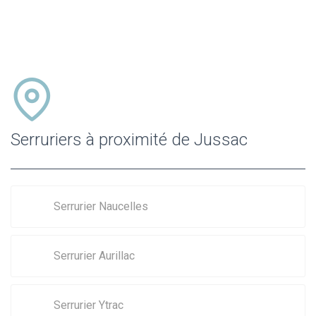
Serruriers à proximité de Jussac
Serrurier Naucelles
Serrurier Aurillac
Serrurier Ytrac