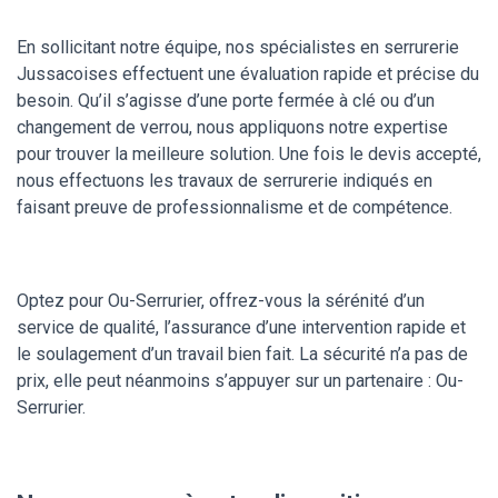
En sollicitant notre équipe, nos spécialistes en serrurerie
Jussacoises effectuent une évaluation rapide et précise du
besoin. Qu’il s’agisse d’une porte fermée à clé ou d’un
changement de verrou, nous appliquons notre expertise
pour trouver la meilleure solution. Une fois le devis accepté,
nous effectuons les travaux de serrurerie indiqués en
faisant preuve de professionnalisme et de compétence.
Optez pour Ou-Serrurier, offrez-vous la sérénité d’un
service de qualité, l’assurance d’une intervention rapide et
le soulagement d’un travail bien fait. La sécurité n’a pas de
prix, elle peut néanmoins s’appuyer sur un partenaire : Ou-
Serrurier.