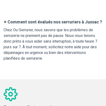
⭐ Comment sont évalués nos serruriers à Jussac ?
Chez Ou-Serrurier, nous savons que les problèmes de
serrurerie ne prennent pas de pause. Nous nous tenons
donc prêts à vous aider sans interruption, à toute heure 7
jours sur 7. À tout moment, sollicitez notre aide pour des
dépannages en urgence ou bien des interventions
planifiées de serrurerie.