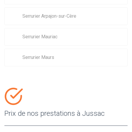
Serrurier Arpajon-sur-Cère
Serrurier Mauriac
Serrurier Maurs
Prix de nos prestations à Jussac