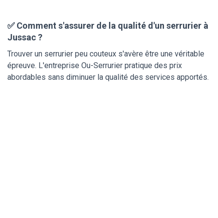
✅ Comment s'assurer de la qualité d'un serrurier à
Jussac ?
Trouver un serrurier peu couteux s'avère être une véritable
épreuve. L'entreprise Ou-Serrurier pratique des prix
abordables sans diminuer la qualité des services apportés.