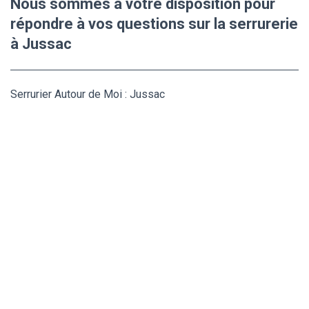
Nous sommes à votre disposition pour
répondre à vos questions sur la serrurerie
à Jussac
Serrurier Autour de Moi : Jussac