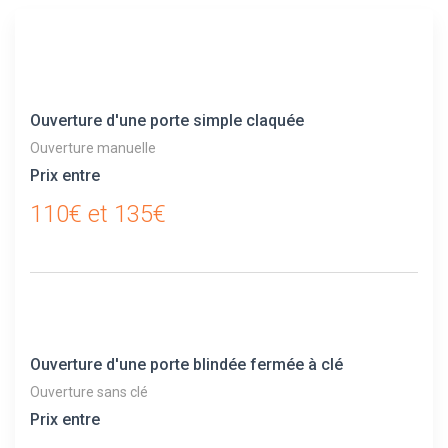
Ouverture d'une porte simple claquée
Ouverture manuelle
Prix entre
110€ et 135€
Ouverture d'une porte blindée fermée à clé
Ouverture sans clé
Prix entre