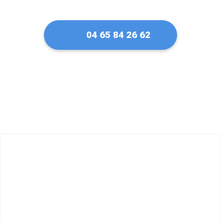
04 65 84 26 62