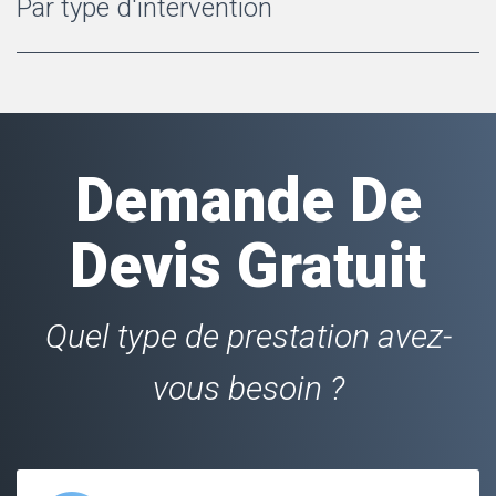
Par type d'intervention
Demande De
Devis Gratuit
Quel type de prestation avez-
vous besoin ?