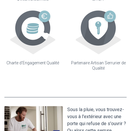
Charte d'Engagement Qualité
Partenaire Artisan Serrurier de
Qualité
Sous la pluie, vous trouvez-
vous à l'extérieur avec une
porte qui refuse de s'ouvrir ?
Ou alors cette serrure