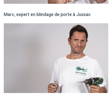
Marc, expert en blindage de porte à Jussac