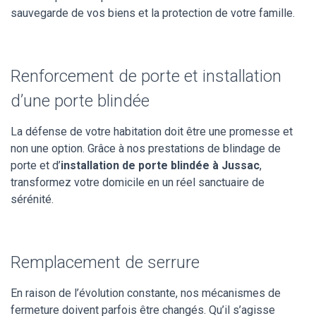
sauvegarde de vos biens et la protection de votre famille.
Renforcement de porte et installation
d’une porte blindée
La défense de votre habitation doit être une promesse et
non une option. Grâce à nos prestations de blindage de
porte et d’
installation de porte blindée à Jussac
,
transformez votre domicile en un réel sanctuaire de
sérénité.
Remplacement de serrure
En raison de l’évolution constante, nos mécanismes de
fermeture doivent parfois être changés. Qu’il s’agisse