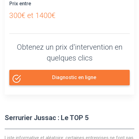
Prix entre
300€ et 1400€
Obtenez un prix d'intervention en
quelques clics
Diagnostic en ligne
Serrurier Jussac : Le TOP 5
Liste informative et aléatoire: certaines entreprises ne font pas