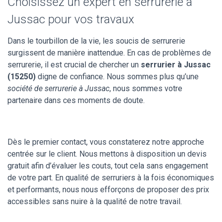
Choisissez un expert en serrurerie à
Jussac pour vos travaux
Dans le tourbillon de la vie, les soucis de serrurerie
surgissent de manière inattendue. En cas de problèmes de
serrurerie, il est crucial de chercher un
serrurier à Jussac
(15250)
digne de confiance. Nous sommes plus qu’une
société de serrurerie à Jussac
, nous sommes votre
partenaire dans ces moments de doute.
Dès le premier contact, vous constaterez notre approche
centrée sur le client. Nous mettons à disposition un devis
gratuit afin d’évaluer les couts, tout cela sans engagement
de votre part. En qualité de serruriers à la fois économiques
et performants, nous nous efforçons de proposer des prix
accessibles sans nuire à la qualité de notre travail.