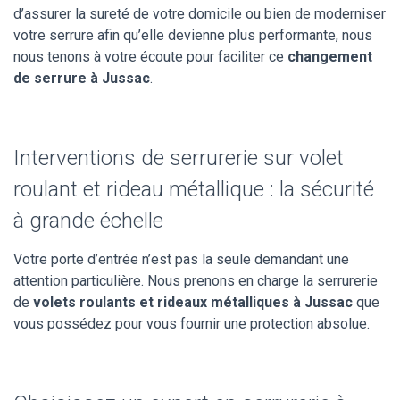
d’assurer la sureté de votre domicile ou bien de moderniser
votre serrure afin qu’elle devienne plus performante, nous
nous tenons à votre écoute pour faciliter ce
changement
de serrure à Jussac
.
Interventions de serrurerie sur volet
roulant et rideau métallique : la sécurité
à grande échelle
Votre porte d’entrée n’est pas la seule demandant une
attention particulière. Nous prenons en charge la serrurerie
de
volets roulants et rideaux métalliques à Jussac
que
vous possédez pour vous fournir une protection absolue.