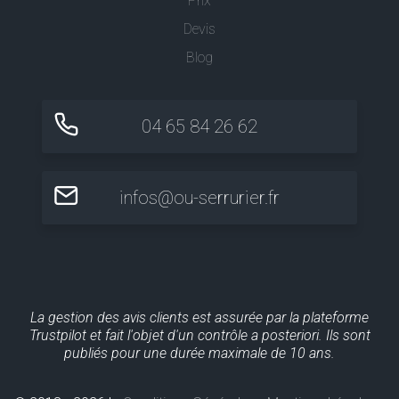
Prix
Devis
Blog
04 65 84 26 62
infos@ou-serrurier.fr
La gestion des avis clients est assurée par la plateforme
Trustpilot et fait l'objet d'un contrôle a posteriori. Ils sont
publiés pour une durée maximale de 10 ans.