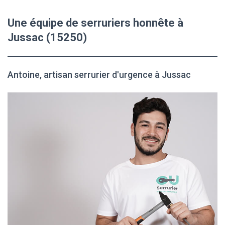
Une équipe de serruriers honnête à
Jussac (15250)
Antoine, artisan serrurier d'urgence à Jussac