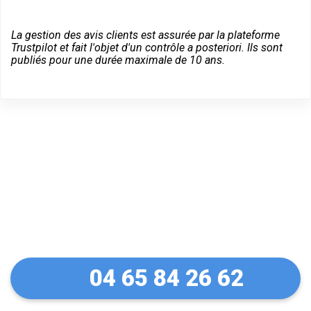
La gestion des avis clients est assurée par la plateforme
Trustpilot et fait l'objet d'un contrôle a posteriori. Ils sont
publiés pour une durée maximale de 10 ans.
Dépannage serrurier en
urgence à Jussac
04 65 84 26 62