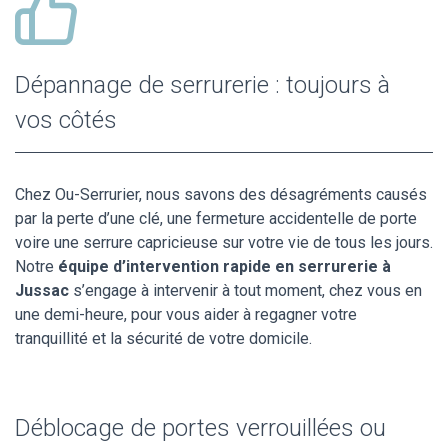
Dépannage de serrurerie : toujours à
vos côtés
Chez Ou-Serrurier, nous savons des désagréments causés
par la perte d’une clé, une fermeture accidentelle de porte
voire une serrure capricieuse sur votre vie de tous les jours.
Notre
équipe d’intervention rapide en serrurerie à
Jussac
s’engage à intervenir à tout moment, chez vous en
une demi-heure, pour vous aider à regagner votre
tranquillité et la sécurité de votre domicile.
Déblocage de portes verrouillées ou