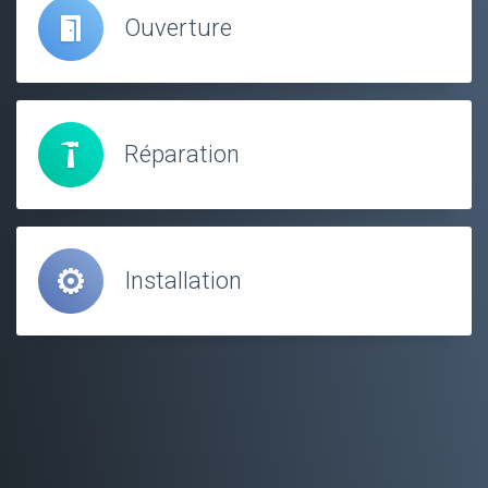
Ouverture
Réparation
Installation