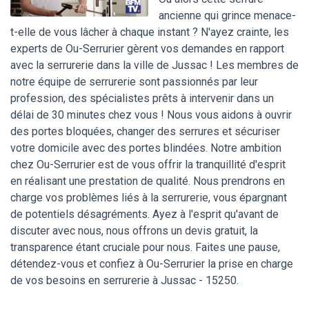
ancienne qui grince menace-
t-elle de vous lâcher à chaque instant ? N'ayez crainte, les
experts de Ou-Serrurier gèrent vos demandes en rapport
avec la serrurerie dans la ville de Jussac ! Les membres de
notre équipe de serrurerie sont passionnés par leur
profession, des spécialistes prêts à intervenir dans un
délai de 30 minutes chez vous ! Nous vous aidons à ouvrir
des portes bloquées, changer des serrures et sécuriser
votre domicile avec des portes blindées. Notre ambition
chez Ou-Serrurier est de vous offrir la tranquillité d'esprit
en réalisant une prestation de qualité. Nous prendrons en
charge vos problèmes liés à la serrurerie, vous épargnant
de potentiels désagréments. Ayez à l'esprit qu'avant de
discuter avec nous, nous offrons un devis gratuit, la
transparence étant cruciale pour nous. Faites une pause,
détendez-vous et confiez à Ou-Serrurier la prise en charge
de vos besoins en serrurerie à Jussac - 15250.