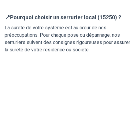
📍Pourquoi choisir un serrurier local (15250) ?
La sureté de votre système est au cœur de nos
préoccupations. Pour chaque pose ou dépannage, nos
serruriers suivent des consignes rigoureuses pour assurer
la sureté de votre résidence ou société.