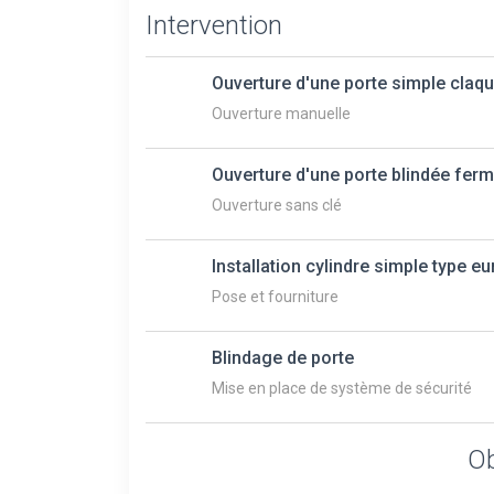
Intervention
Ouverture d'une porte simple claq
Ouverture manuelle
Ouverture d'une porte blindée ferm
Ouverture sans clé
Installation cylindre simple type e
Pose et fourniture
Blindage de porte
Mise en place de système de sécurité
Ob