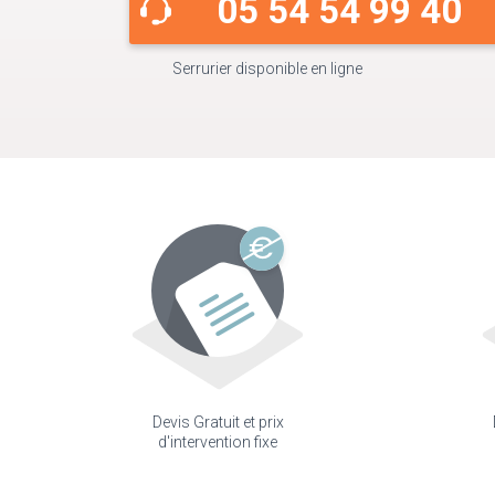
05 54 54 99 40
Serrurier disponible en ligne
Devis Gratuit et prix
d'intervention fixe