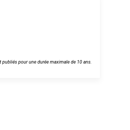
 sont publiés pour une durée maximale de 10 ans.