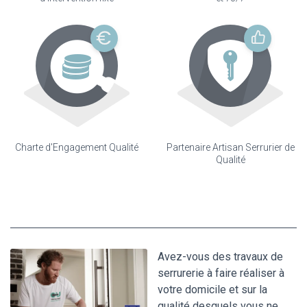
Charte d'Engagement Qualité
Partenaire Artisan Serrurier de
Qualité
Avez-vous des travaux de
serrurerie à faire réaliser à
votre domicile et sur la
qualité desquels vous ne