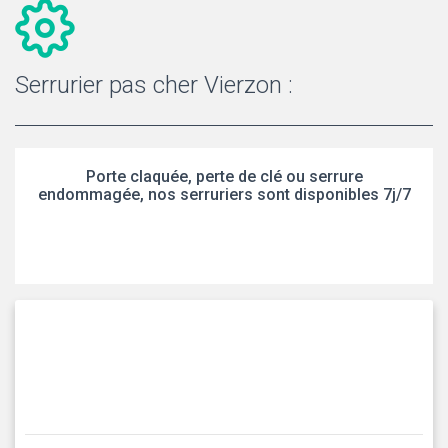
Serrurier pas cher Vierzon :
Porte claquée, perte de clé ou serrure
endommagée, nos serruriers sont disponibles 7j/7