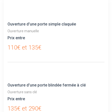
Ouverture d'une porte simple claquée
Ouverture manuelle
Prix entre
110€ et 135€
Ouverture d'une porte blindée fermée à clé
Ouverture sans clé
Prix entre
135€ et 290€