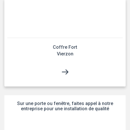
Coffre Fort
Vierzon
Sur une porte ou fenêtre, faites appel à notre
entreprise pour une installation de qualité