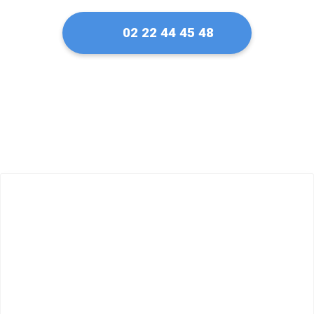
02 22 44 45 48