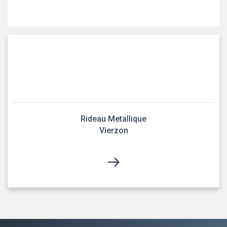
Rideau Metallique
Vierzon