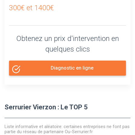
300€ et 1400€
Obtenez un prix d'intervention en
quelques clics
Diagnostic en ligne
Serrurier Vierzon : Le TOP 5
Liste informative et aléatoire: certaines entreprises ne font pas
partie du réseau de partenaire Ou-Serrurier.fr