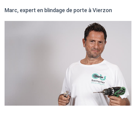
Marc, expert en blindage de porte à Vierzon