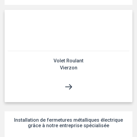
Volet Roulant
Vierzon
Installation de fermetures métalliques électrique
grâce à notre entreprise spécialisée