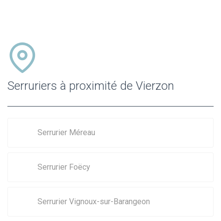
Serruriers à proximité de Vierzon
Serrurier Méreau
Serrurier Foëcy
Serrurier Vignoux-sur-Barangeon