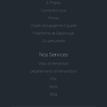
A Propos
Contactez nous
Presse
Charte d’engagement qualité
Plateforme de Dépannage
Ou-serrurier.be
Nos Services
Villes d'intervention
Départements d'interventions
Prix
Devis
Blog