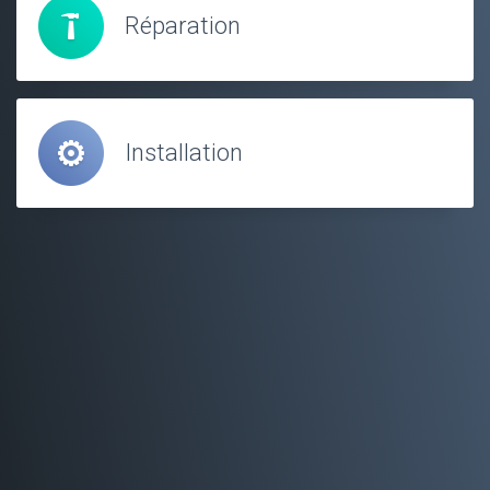
Réparation
Installation