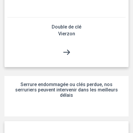
Double de clé
Vierzon
Serrure endommagée ou clés perdue, nos
serruriers peuvent intervenir dans les meilleurs
délais