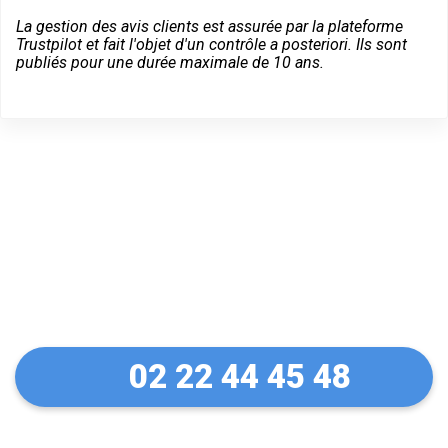
La gestion des avis clients est assurée par la plateforme
Trustpilot et fait l'objet d'un contrôle a posteriori. Ils sont
publiés pour une durée maximale de 10 ans.
Un dépannage serein à
Vierzon
02 22 44 45 48