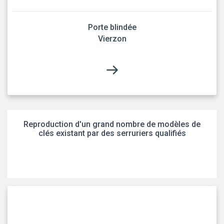
Porte blindée
Vierzon
Reproduction d'un grand nombre de modèles de
clés existant par des serruriers qualifiés