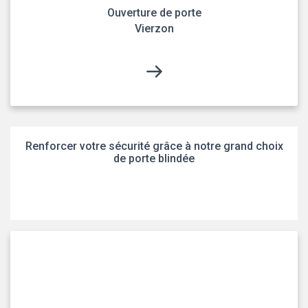
Ouverture de porte
Vierzon
Renforcer votre sécurité grâce à notre grand choix
de porte blindée