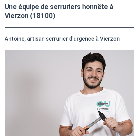
Une équipe de serruriers honnête à
Vierzon (18100)
Antoine, artisan serrurier d'urgence à Vierzon