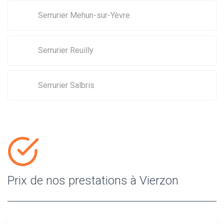
Serrurier Mehun-sur-Yèvre
Serrurier Reuilly
Serrurier Salbris
Prix de nos prestations à Vierzon