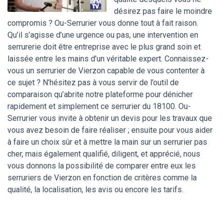
désirez pas faire le moindre
compromis ? Ou-Serrurier vous donne tout à fait raison.
Qu’il s’agisse d’une urgence ou pas, une intervention en
serrurerie doit être entreprise avec le plus grand soin et
laissée entre les mains d’un véritable expert. Connaissez-
vous un serrurier de Vierzon capable de vous contenter à
ce sujet ? N’hésitez pas à vous servir de l’outil de
comparaison qu’abrite notre plateforme pour dénicher
rapidement et simplement ce serrurier du 18100. Ou-
Serrurier vous invite à obtenir un devis pour les travaux que
vous avez besoin de faire réaliser ; ensuite pour vous aider
à faire un choix sûr et à mettre la main sur un serrurier pas
cher, mais également qualifié, diligent, et apprécié, nous
vous donnons la possibilité de comparer entre eux les
serruriers de Vierzon en fonction de critères comme la
qualité, la localisation, les avis ou encore les tarifs.