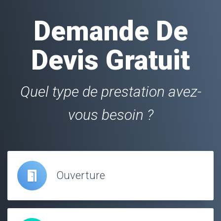
Demande De
Devis Gratuit
Quel type de prestation avez-
vous besoin ?
Ouverture