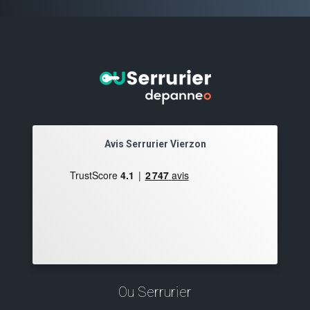
Avis Serrurier Vierzon
Ou Serrurier