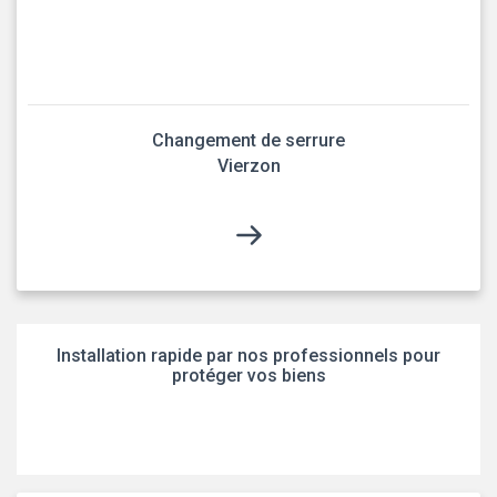
Changement de serrure
Vierzon
Installation rapide par nos professionnels pour
protéger vos biens