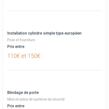
Installation cylindre simple type européen
Pose et fourniture
Prix entre
110€ et 150€
Blindage de porte
Mise en place de système de sécurité
Prix entre