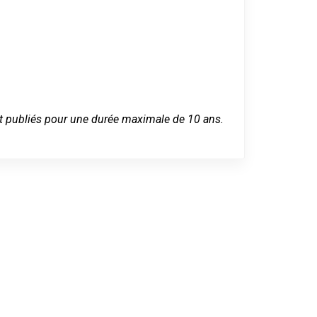
 sont publiés pour une durée maximale de 10 ans.