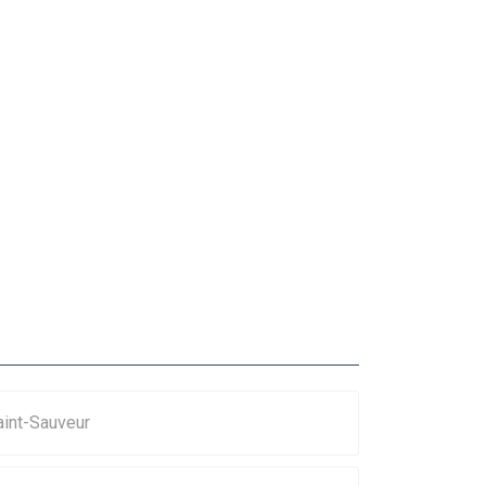
aint-Sauveur