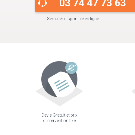
03 74 47 73 63
Serrurier disponible en ligne
Devis Gratuit et prix
d'intervention fixe