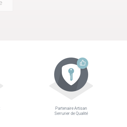
e
t
Partenaire Artisan
Serrurier de Qualité