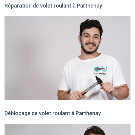
Réparation de volet roulant à Parthenay
Déblocage de volet roulant à Parthenay