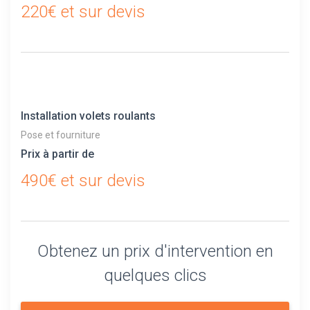
220€ et sur devis
Installation volets roulants
Pose et fourniture
Prix à partir de
490€ et sur devis
Obtenez un prix d'intervention en
quelques clics