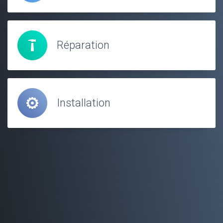
Réparation
Installation