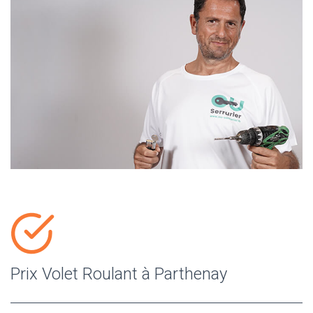
Prix Volet Roulant à Parthenay