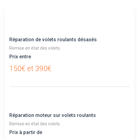
Réparation de volets roulants désaxés
Remise en état des volets
Prix entre
150€ et 390€
Réparation moteur sur volets roulants
Remise en état des volets
Prix à partir de