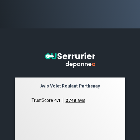
Avis Volet Roulant Parthenay