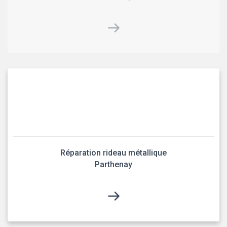
Réparation rideau métallique
Parthenay