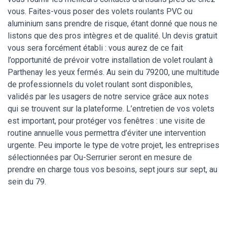
vous. Faites-vous poser des volets roulants PVC ou
aluminium sans prendre de risque, étant donné que nous ne
listons que des pros intègres et de qualité. Un devis gratuit
vous sera forcément établi : vous aurez de ce fait
l’opportunité de prévoir votre installation de volet roulant à
Parthenay les yeux fermés. Au sein du 79200, une multitude
de professionnels du volet roulant sont disponibles,
validés par les usagers de notre service grâce aux notes
qui se trouvent sur la plateforme. L’entretien de vos volets
est important, pour protéger vos fenêtres : une visite de
routine annuelle vous permettra d’éviter une intervention
urgente. Peu importe le type de votre projet, les entreprises
sélectionnées par Ou-Serrurier seront en mesure de
prendre en charge tous vos besoins, sept jours sur sept, au
sein du 79.