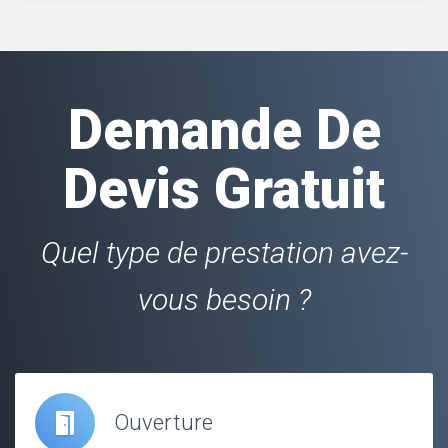
Demande De
Devis Gratuit
Quel type de prestation avez-
vous besoin ?
Ouverture