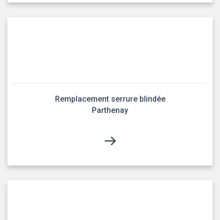
Remplacement serrure blindée
Parthenay