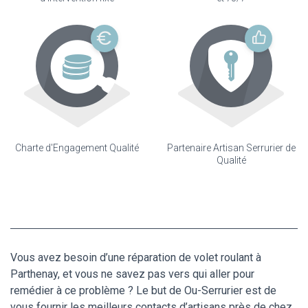
Charte d'Engagement Qualité
Partenaire Artisan Serrurier de
Qualité
Vous avez besoin d’une réparation de volet roulant à
Parthenay, et vous ne savez pas vers qui aller pour
remédier à ce problème ? Le but de Ou-Serrurier est de
vous fournir les meilleurs contacts d’artisans près de chez