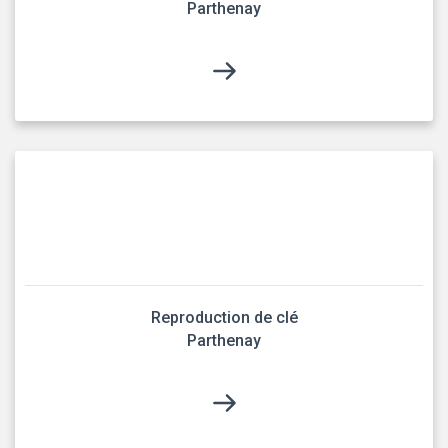
Parthenay
Reproduction de clé
Parthenay