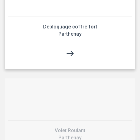
Débloquage coffre fort
Parthenay
Volet Roulant
Parthenay