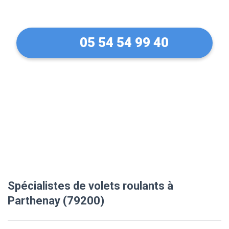
(79200)
05 54 54 99 40
Spécialistes de volets roulants à
Parthenay (79200)