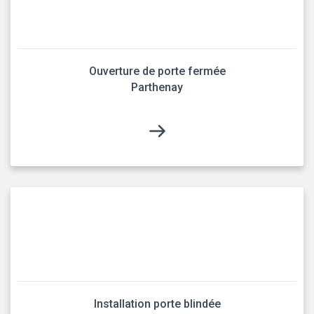
Ouverture de porte fermée
Parthenay
Installation porte blindée