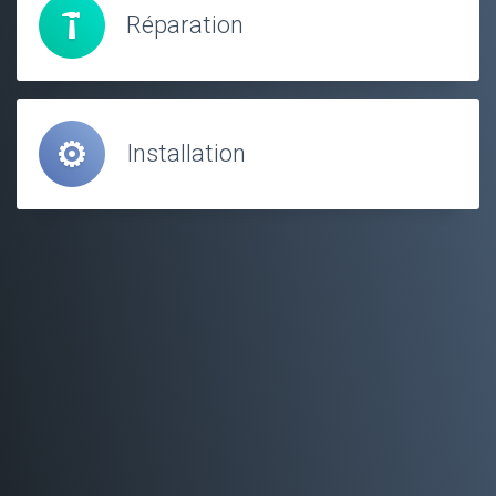
Réparation
Installation