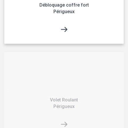
Débloquage coffre fort
Périgueux
Volet Roulant
Périgueux