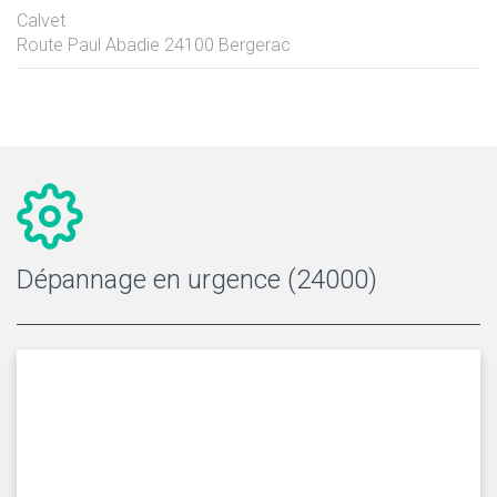
Calvet
Route Paul Abadie
24100
Bergerac
Dépannage en urgence (24000)