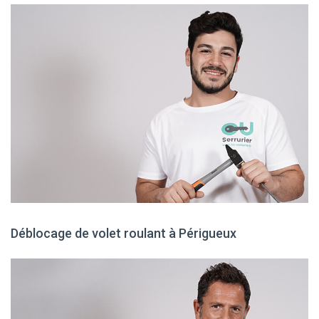
Déblocage de volet roulant à Périgueux