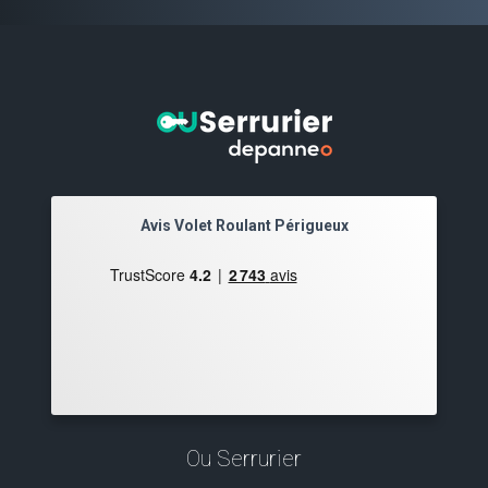
Avis Volet Roulant Périgueux
Ou Serrurier