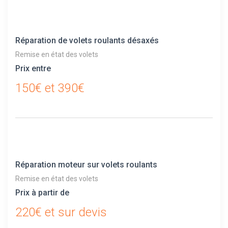
Réparation de volets roulants désaxés
Remise en état des volets
Prix entre
150€ et 390€
Réparation moteur sur volets roulants
Remise en état des volets
Prix à partir de
220€ et sur devis