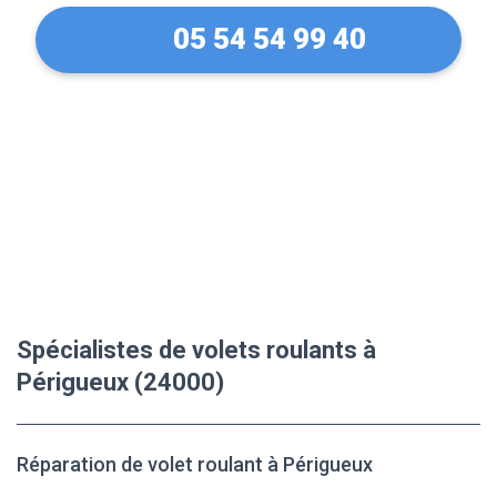
05 54 54 99 40
Spécialistes de volets roulants à
Périgueux (24000)
Réparation de volet roulant à Périgueux