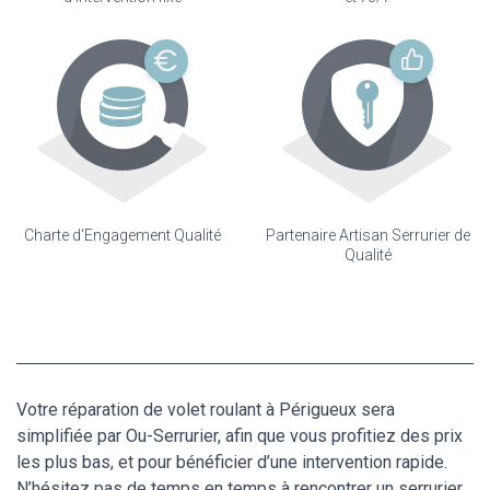
Charte d'Engagement Qualité
Partenaire Artisan Serrurier de
Qualité
Votre réparation de volet roulant à Périgueux sera
simplifiée par Ou-Serrurier, afin que vous profitiez des prix
les plus bas, et pour bénéficier d’une intervention rapide.
N’hésitez pas de temps en temps à rencontrer un
serrurier