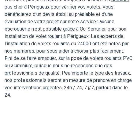
pas cher à Périgueux
pour vérifier vos volets. Vous
bénéficierez d’un devis établi au préalable et d’une
évaluation de votre projet sur notre service : aucune
escroquerie n’est possible grâce à Ou-Serrurier, pour son
installation de volet roulant à Périgueux. Les experts de
l’installation de volets roulants du 24000 ont été notés par
nos membres, pour vous aider à choisir plus facilement.
Fini de se faire arnaquer, sur la pose de volets roulants PVC
ou aluminium, puisque nous ne recensons que des
professionnels de qualité. Peu importe le type des travaux,
nos professionnels seront en mesure de prendre en charge
vos interventions urgentes, 24h / 24, 7 j/7, partout dans le
24.