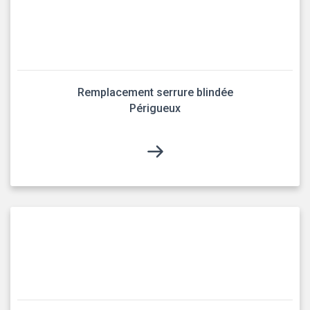
Remplacement serrure blindée
Périgueux