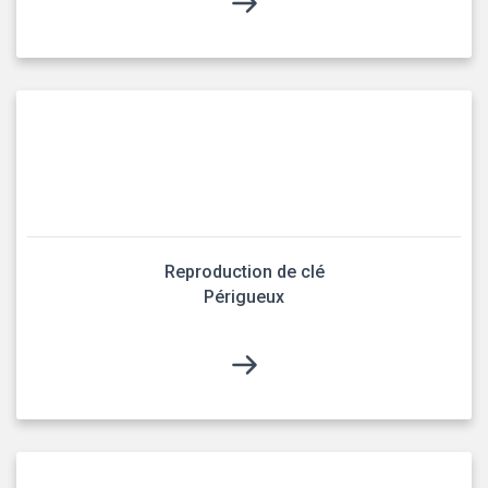
Reproduction de clé
Périgueux