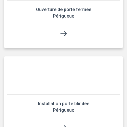
Ouverture de porte fermée
Périgueux
Installation porte blindée
Périgueux