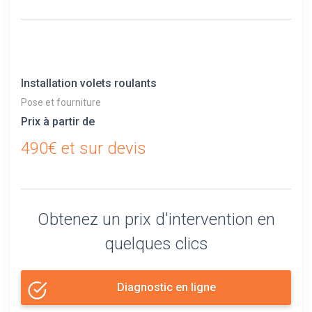
Installation volets roulants
Pose et fourniture
Prix à partir de
490€ et sur devis
Obtenez un prix d'intervention en
quelques clics
Diagnostic en ligne