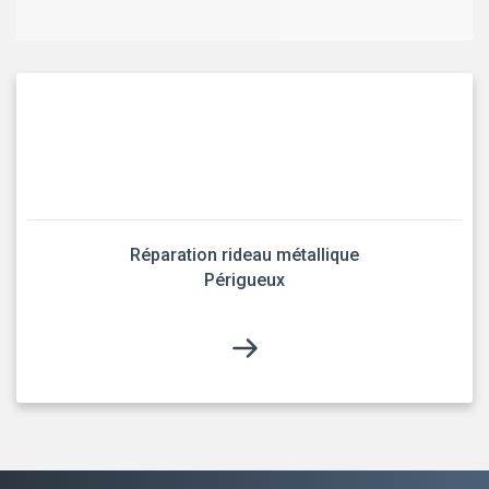
Réparation rideau métallique
Périgueux