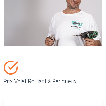
Prix Volet Roulant à Périgueux