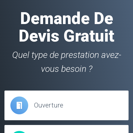
Demande De
Devis Gratuit
Quel type de prestation avez-
vous besoin ?
Ouverture