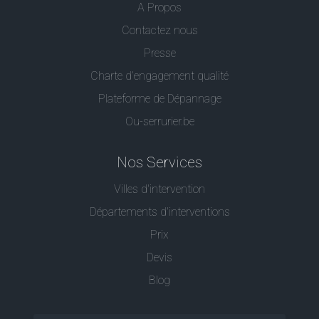
A Propos
Contactez nous
Presse
Charte d’engagement qualité
Plateforme de Dépannage
Ou-serrurier.be
Nos Services
Villes d'intervention
Départements d'interventions
Prix
Devis
Blog