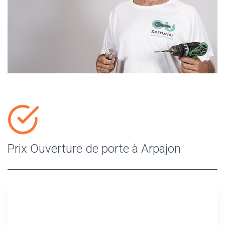
Prix Ouverture de porte à Arpajon