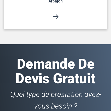
Arpajon
Demande De
Devis Gratuit
Quel type de prestation avez-
vous besoin ?