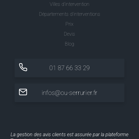
Villes d'intervention
Départements d'interventions
Prix
Devis
Blog
01 87 66 33 29
infos@ou-serrurier.fr
La gestion des avis clients est assurée par la plateforme