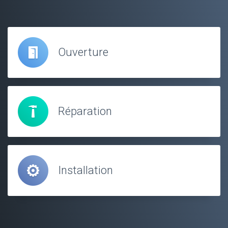
Ouverture
Réparation
Installation