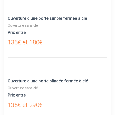
Ouverture d'une porte simple fermée à clé
Ouverture sans clé
Prix entre
135€ et 180€
Ouverture d'une porte blindée fermée à clé
Ouverture sans clé
Prix entre
135€ et 290€