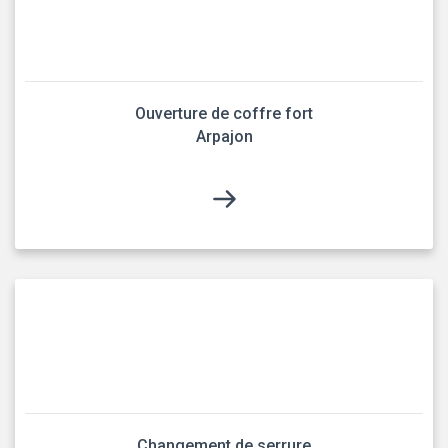
Ouverture de coffre fort
Arpajon
Changement de serrure