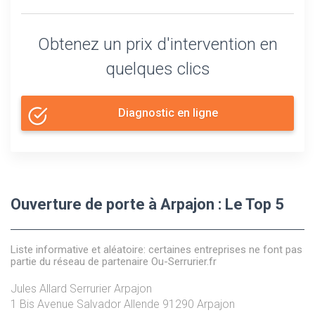
Obtenez un prix d'intervention en
quelques clics
Diagnostic en ligne
Ouverture de porte à Arpajon : Le Top 5
Liste informative et aléatoire: certaines entreprises ne font pas
partie du réseau de partenaire Ou-Serrurier.fr
Jules Allard Serrurier Arpajon
1 Bis Avenue Salvador Allende
91290
Arpajon