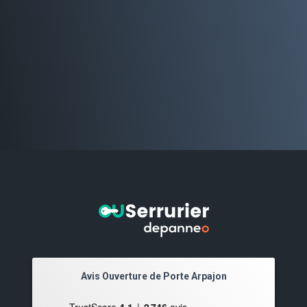
Avis Ouverture de Porte Arpajon