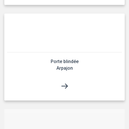
Porte blindée
Arpajon