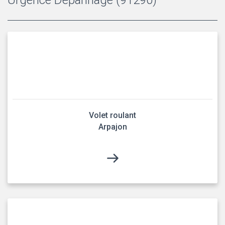
Volet roulant
Arpajon