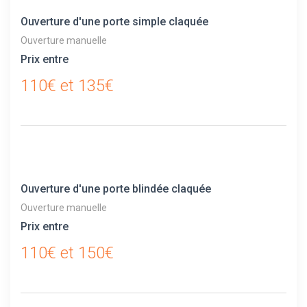
Ouverture d'une porte simple claquée
Ouverture manuelle
Prix entre
110€ et 135€
Ouverture d'une porte blindée claquée
Ouverture manuelle
Prix entre
110€ et 150€