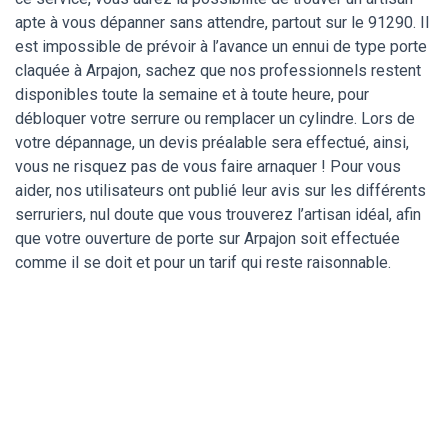
apte à vous dépanner sans attendre, partout sur le 91290. Il
est impossible de prévoir à l’avance un ennui de type porte
claquée à Arpajon, sachez que nos professionnels restent
disponibles toute la semaine et à toute heure, pour
débloquer votre serrure ou remplacer un cylindre. Lors de
votre dépannage, un devis préalable sera effectué, ainsi,
vous ne risquez pas de vous faire arnaquer ! Pour vous
aider, nos utilisateurs ont publié leur avis sur les différents
serruriers, nul doute que vous trouverez l’artisan idéal, afin
que votre ouverture de porte sur Arpajon soit effectuée
comme il se doit et pour un tarif qui reste raisonnable.