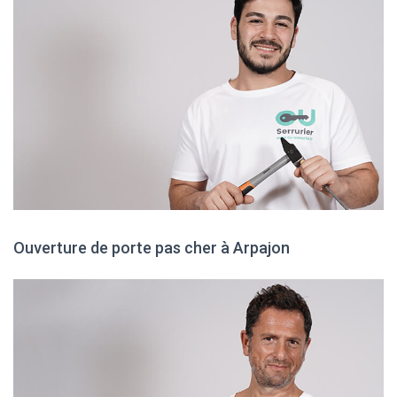
Ouverture de porte pas cher à Arpajon