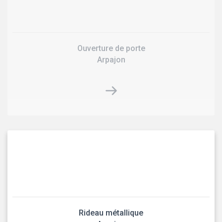
Ouverture de porte
Arpajon
Rideau métallique