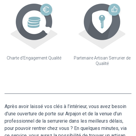
Charte d'Engagement Qualité
Partenaire Artisan Serrurier de
Qualité
Après avoir laissé vos clés à l’intérieur, vous avez besoin
d’une ouverture de porte sur Arpajon et de la venue d’un
professionnel de la serrurerie dans les meilleurs délais,
pour pouvoir rentrer chez vous ? En quelques minutes, via
ce service, vous aurez la possibilité de trouver un artisan