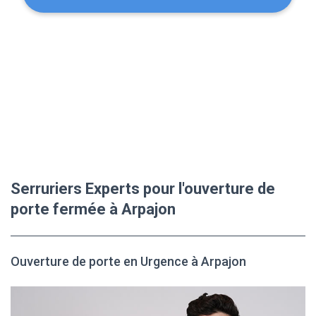
Serruriers Experts pour l'ouverture de
porte fermée à Arpajon
Ouverture de porte en Urgence à Arpajon