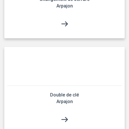
Arpajon
Double de clé
Arpajon