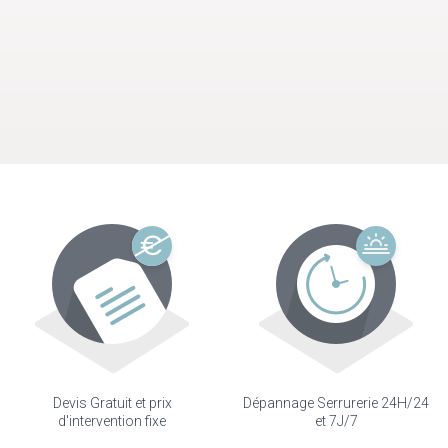
Devis Gratuit et prix
Dépannage Serrurerie 24H/24
d'intervention fixe
et 7J/7