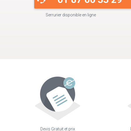
Serrurier disponible en ligne
Devis Gratuit et prix