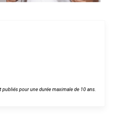
 sont publiés pour une durée maximale de 10 ans.