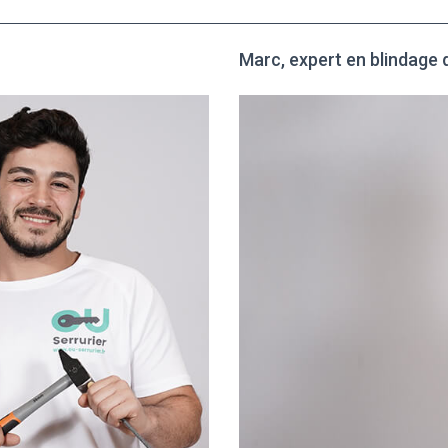
Marc, expert en blindage 