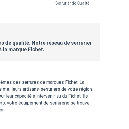
Serrurier de Qualité
rs de qualité. Notre réseau de serrurier
à la marque Fichet.
problèmes des serrures de marques Fichet. La
s meilleurs artisans-serruriers de votre région.
leur capacité à intervenir su du Fichet. Ils
ers, votre équipement de serrurerie se trouve
on.