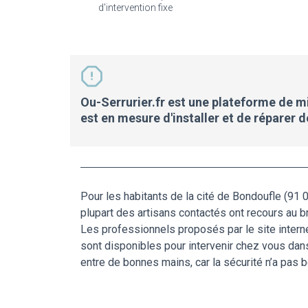
d'intervention fixe
Ou-Serrurier.fr est une plateforme de mis
est en mesure d'installer et de réparer 
Pour les habitants de la cité de Bondoufle (91 07
plupart des artisans contactés ont recours au br
Les professionnels proposés par le site interne
sont disponibles pour intervenir chez vous dans
entre de bonnes mains, car la sécurité n’a pas 