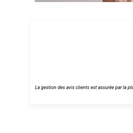
La gestion des avis clients est assurée par la pl