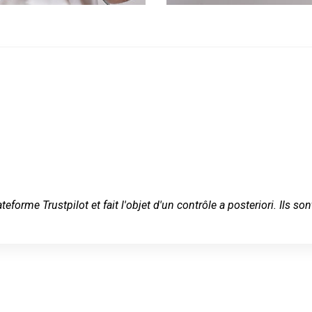
ateforme Trustpilot et fait l'objet d'un contrôle a posteriori. Ils