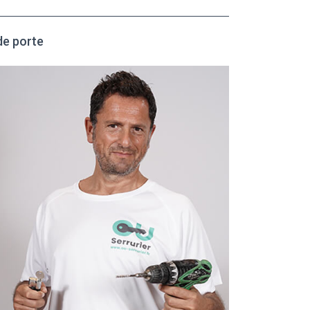
de porte