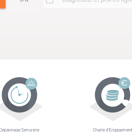
Dépannage Serrurerie
Charte d'Engagemen