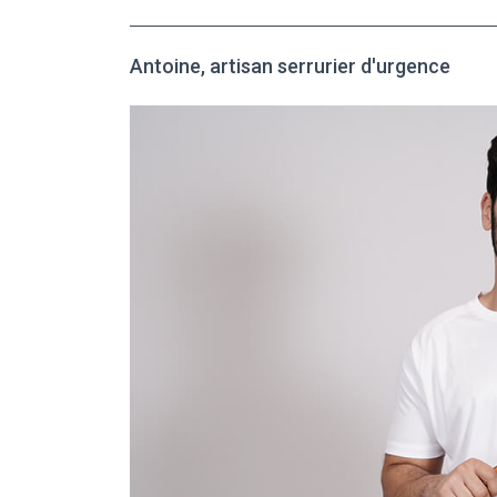
Antoine, artisan serrurier d'urgence