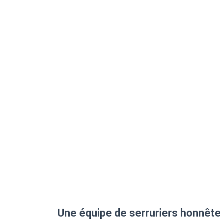
Une équipe de serruriers honnête