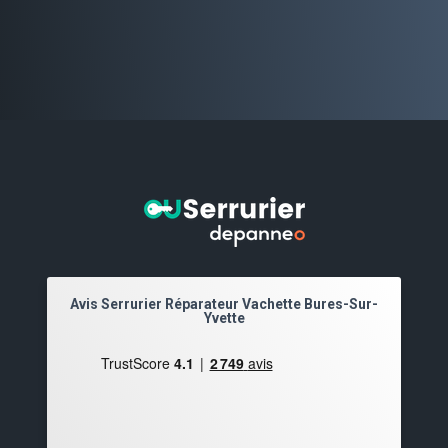
Avis Serrurier Réparateur Vachette Bures-Sur-
Yvette