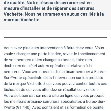
de qualité. Notre réseau de serrurier est en
mesure d'installer et de réparer des serrures
Vachette. Nous ne sommes en aucun cas liés à la
marque Vachette.
Vous avez plusieurs interventions à faire chez vous. Vous
voulez changer une porte blindée, revoir le fonctionnement
de vos serrures et les changer au besoin, faire des
doublures de clé et autres opérations relatives à la
serrurerie. Vous avez besoin d’un artisan-serrurier à Bures-
Sur-Yvette spécialiste dans l'intervention sur les produits
de la marque Vachette à qui vous pouvez confier toutes ces
tâches et de qui vous attendez un résultat convaincant.
Votre solution est sur notre site en ligne qui vous propose
les meilleurs artisans-serruriers spécialistes à Bures-Sur-
Yvette (91 440). Avec son talent et sa formation de pointe,