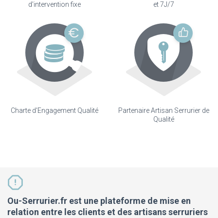
d'intervention fixe
et 7J/7
Charte d'Engagement Qualité
Partenaire Artisan Serrurier de
Qualité
Ou-Serrurier.fr est une plateforme de mise en
relation entre les clients et des artisans serruriers