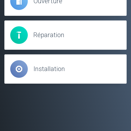
Ouverture
Réparation
Installation