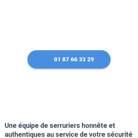
01 87 66 33 29
Une équipe de serruriers honnête et
authentiques au service de votre sécurité