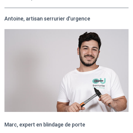
Antoine, artisan serrurier d'urgence
Marc, expert en blindage de porte