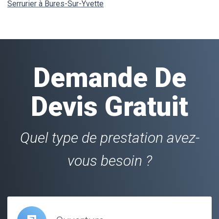
Serrurier à Bures-Sur-Yvette
Demande De
Devis Gratuit
Quel type de prestation avez-
vous besoin ?