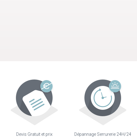
Devis Gratuit et prix
Dépannage Serrurerie 24H/24