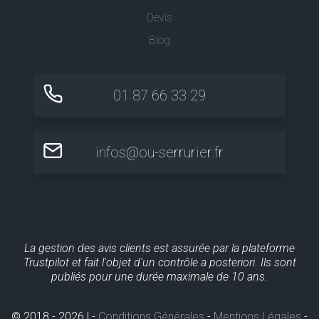
Devis
Blog
01 87 66 33 29
infos@ou-serrurier.fr
La gestion des avis clients est assurée par la plateforme
Trustpilot et fait l'objet d'un contrôle a posteriori. Ils sont
publiés pour une durée maximale de 10 ans.
© 2018 - 2026 | -
Conditions Générales
-
Mentions Légales
-