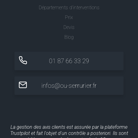
Départements d'interventions
Prix
Devis
Blog
01 87 66 33 29
infos@ou-serrurier.fr
La gestion des avis clients est assurée par la plateforme
Trustpilot et fait l'objet d'un contrôle a posteriori. Ils sont