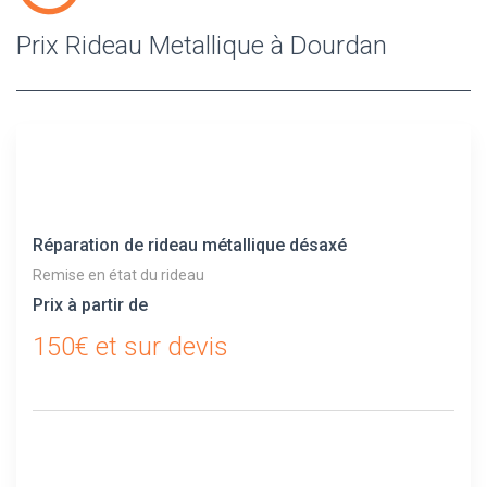
Prix Rideau Metallique à Dourdan
Réparation de rideau métallique désaxé
Remise en état du rideau
Prix à partir de
150€ et sur devis