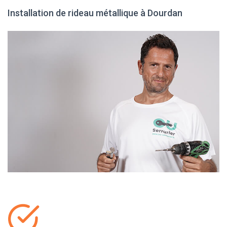
Installation de rideau métallique à Dourdan