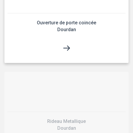
Ouverture de porte coincée
Dourdan
Rideau Metallique
Dourdan