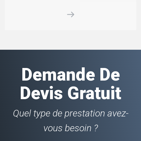
Demande De
Devis Gratuit
Quel type de prestation avez-
vous besoin ?