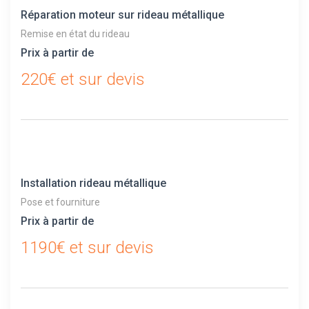
Réparation moteur sur rideau métallique
Remise en état du rideau
Prix à partir de
220€ et sur devis
Installation rideau métallique
Pose et fourniture
Prix à partir de
1190€ et sur devis