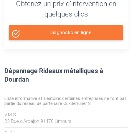
Obtenez un prix d'intervention en
quelques clics
Diagnostic en ligne
Dépannage Rideaux métalliques à
Dourdan
Liste informative et aléatoire: certaines entreprises ne font pas
partie du réseau de partenaire Ou-Serrurier.fr
V.M.S
23 Rue d'Arpajon
91470
Limours