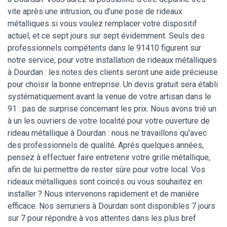
vite après une intrusion, ou d’une pose de rideaux
métalliques si vous voulez remplacer votre dispositif
actuel, et ce sept jours sur sept évidemment. Seuls des
professionnels compétents dans le 91410 figurent sur
notre service, pour votre installation de rideaux métalliques
à Dourdan : les notes des clients seront une aide précieuse
pour choisir la bonne entreprise. Un devis gratuit sera établi
systématiquement avant la venue de votre artisan dans le
91 : pas de surprise concernant les prix. Nous avons trié un
à un les ouvriers de votre localité pour votre ouverture de
rideau métallique à Dourdan : nous ne travaillons qu’avec
des professionnels de qualité. Après quelques années,
pensez à effectuer faire entretenir votre grille métallique,
afin de lui permettre de rester sûre pour votre local. Vos
rideaux métalliques sont coincés ou vous souhaitez en
installer ? Nous intervenons rapidement et de manière
efficace. Nos serruriers à Dourdan sont disponibles 7 jours
sur 7 pour répondre à vos attentes dans les plus bref