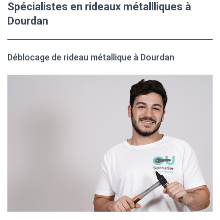
Spécialistes en rideaux métallliques à
Dourdan
Déblocage de rideau métallique à Dourdan