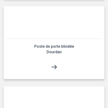
Poste de porte blindée
Dourdan