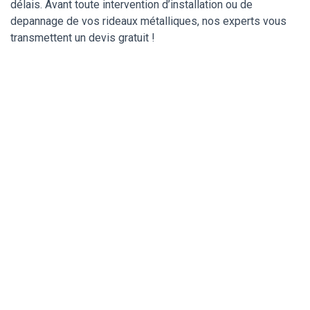
délais. Avant toute intervention d’installation ou de
depannage de vos rideaux métalliques, nos experts vous
transmettent un devis gratuit !