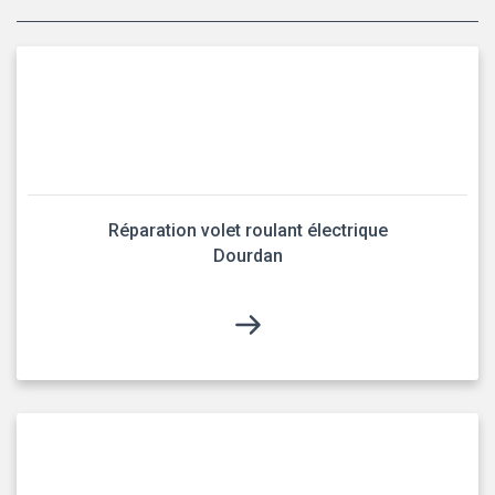
Réparation volet roulant électrique
Dourdan