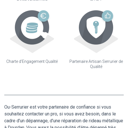
Charte d'Engagement Qualité
Partenaire Artisan Serrurier de
Qualité
Ou-Serrurier est votre partenaire de confiance si vous
souhaitez contacter un pro, si vous avez besoin, dans le
cadre d’un dépannage, d’une réparation de rideau métallique
à Dourdan. Vous aurez la possibilité d’être dépanné très