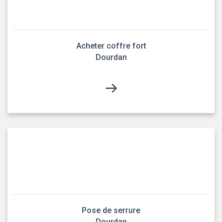
Acheter coffre fort
Dourdan
Pose de serrure
Dourdan