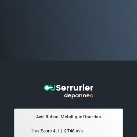
Avis Rideau Métallique Dourdan