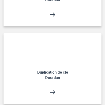
Duplication de clé
Dourdan