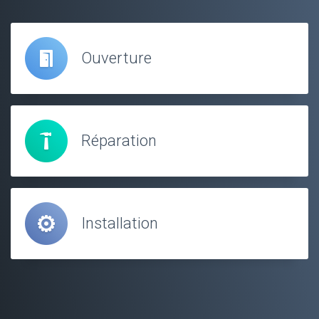
Ouverture
Réparation
Installation