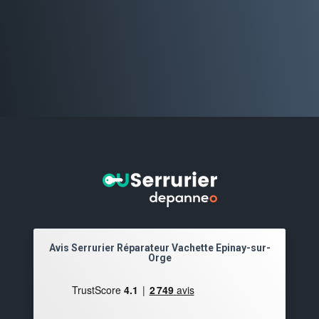
Avis Serrurier Réparateur Vachette Epinay-sur-
Orge