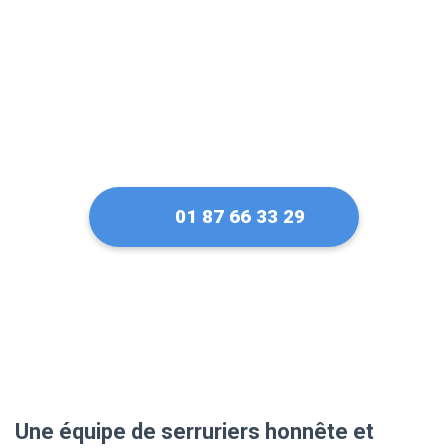
01 87 66 33 29
Une équipe de serruriers honnête et