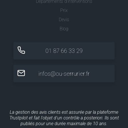
Départements d'interventions
Prix
Devis
Blog
01 87 66 33 29
infos@ou-serrurier.fr
La gestion des avis clients est assurée par la plateforme
Trustpilot et fait l'objet d'un contrôle a posteriori. Ils sont
publiés pour une durée maximale de 10 ans.