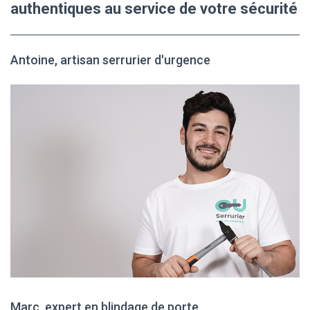
authentiques au service de votre sécurité
Antoine, artisan serrurier d'urgence
Marc, expert en blindage de porte