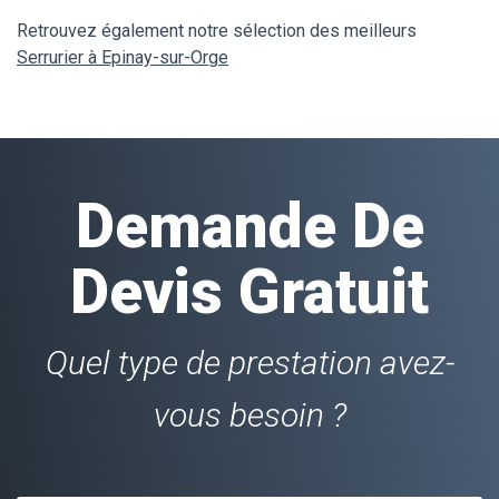
Retrouvez également notre sélection des meilleurs
Serrurier à Epinay-sur-Orge
Demande De
Devis Gratuit
Quel type de prestation avez-
vous besoin ?