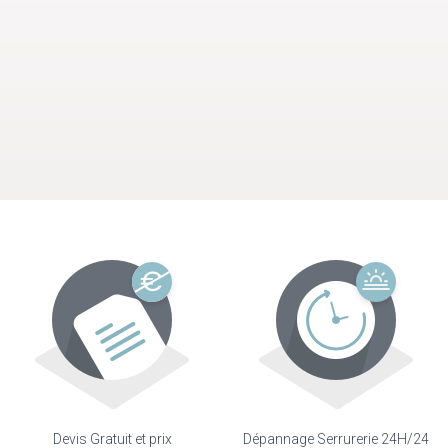
Devis Gratuit et prix
Dépannage Serrurerie 24H/24