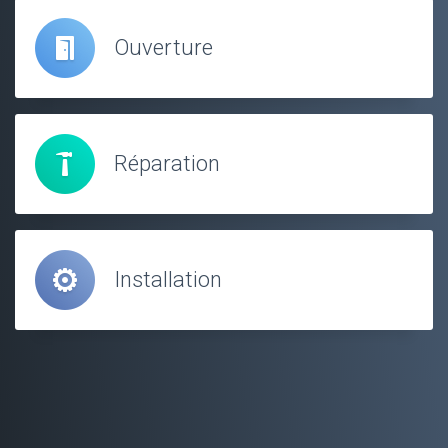
Ouverture
Réparation
Installation