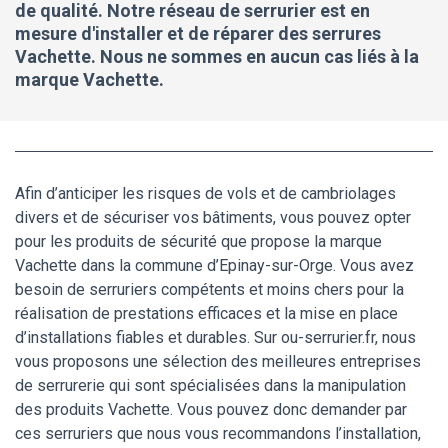
de qualité. Notre réseau de serrurier est en
mesure d'installer et de réparer des serrures
Vachette. Nous ne sommes en aucun cas liés à la
marque Vachette.
Afin d’anticiper les risques de vols et de cambriolages
divers et de sécuriser vos bâtiments, vous pouvez opter
pour les produits de sécurité que propose la marque
Vachette dans la commune d’Epinay-sur-Orge. Vous avez
besoin de serruriers compétents et moins chers pour la
réalisation de prestations efficaces et la mise en place
d’installations fiables et durables. Sur ou-serrurier.fr, nous
vous proposons une sélection des meilleures entreprises
de serrurerie qui sont spécialisées dans la manipulation
des produits Vachette. Vous pouvez donc demander par
ces serruriers que nous vous recommandons l’installation,