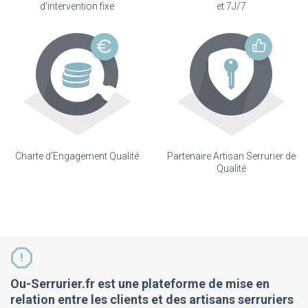
d'intervention fixe
et 7J/7
Charte d'Engagement Qualité
Partenaire Artisan Serrurier de
Qualité
Ou-Serrurier.fr est une plateforme de mise en
relation entre les clients et des artisans serruriers