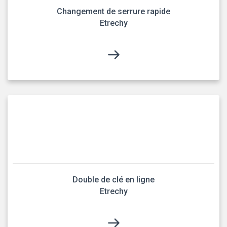
Changement de serrure rapide
Etrechy
Double de clé en ligne
Etrechy