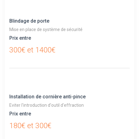
Blindage de porte
Mise en place de système de sécurité
Prix entre
300€ et 1400€
Installation de cornière anti-pince
Eviter l'introduction d'outil d'effraction
Prix entre
180€ et 300€