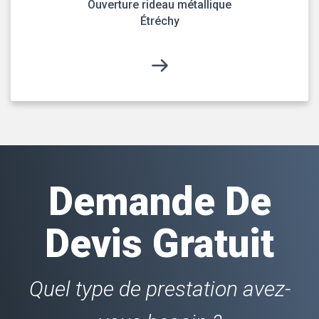
Ouverture rideau métallique
Étréchy
Demande De
Devis Gratuit
Quel type de prestation avez-