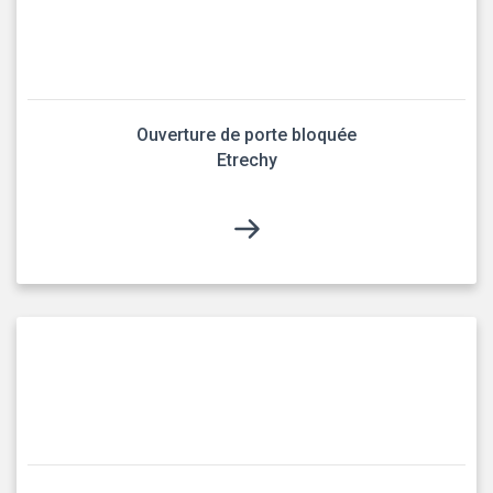
Ouverture de porte bloquée
Etrechy