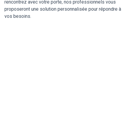
rencontrez avec votre porte, nos professionnels vous
proposeront une solution personnalisée pour répondre à
vos besoins.