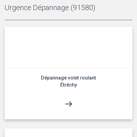
Urgence Dépannage (91580)
Dépannage volet roulant
Étréchy