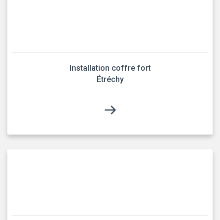
Installation coffre fort
Étréchy