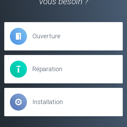
vous besoin ?
Ouverture
Réparation
Installation