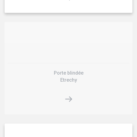
Porte blindée
Etrechy