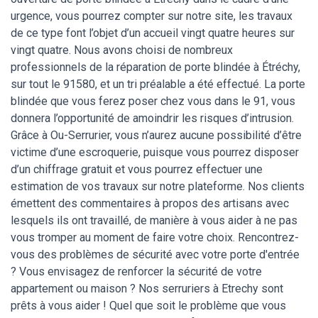
urgence, vous pourrez compter sur notre site, les travaux
de ce type font l’objet d’un accueil vingt quatre heures sur
vingt quatre. Nous avons choisi de nombreux
professionnels de la réparation de porte blindée à Étréchy,
sur tout le 91580, et un tri préalable a été effectué. La porte
blindée que vous ferez poser chez vous dans le 91, vous
donnera l’opportunité de amoindrir les risques d’intrusion.
Grâce à Ou-Serrurier, vous n’aurez aucune possibilité d’être
victime d’une escroquerie, puisque vous pourrez disposer
d’un chiffrage gratuit et vous pourrez effectuer une
estimation de vos travaux sur notre plateforme. Nos clients
émettent des commentaires à propos des artisans avec
lesquels ils ont travaillé, de manière à vous aider à ne pas
vous tromper au moment de faire votre choix. Rencontrez-
vous des problèmes de sécurité avec votre porte d'entrée
? Vous envisagez de renforcer la sécurité de votre
appartement ou maison ? Nos serruriers à Etrechy sont
prêts à vous aider ! Quel que soit le problème que vous