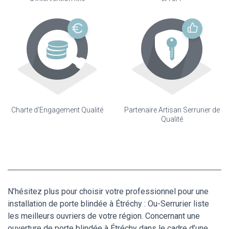
Charte d'Engagement Qualité
Partenaire Artisan Serrurier de
Qualité
N’hésitez plus pour choisir votre professionnel pour une
installation de porte blindée à Étréchy : Ou-Serrurier liste
les meilleurs ouvriers de votre région. Concernant une
ouverture de porte blindée à Étréchy dans le cadre d’une