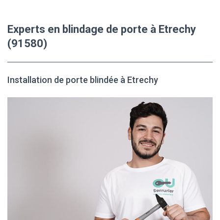
Experts en blindage de porte à Etrechy
(91580)
Installation de porte blindée à Etrechy