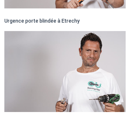
Urgence porte blindée à Etrechy