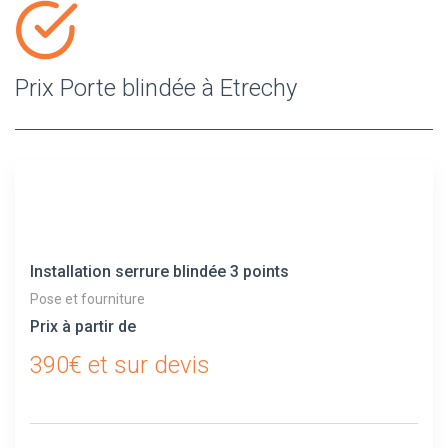
Prix Porte blindée à Etrechy
Installation serrure blindée 3 points
Pose et fourniture
Prix à partir de
390€ et sur devis