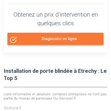
Obtenez un prix d'intervention en
quelques clics
Diagnostic en ligne
Installation de porte blindée à Etrechy : Le
Top 5
Liste informative et aléatoire: certaines entreprises ne font pas
partie du réseau de partenaire Ou-Serrurier.fr
Dedoyard