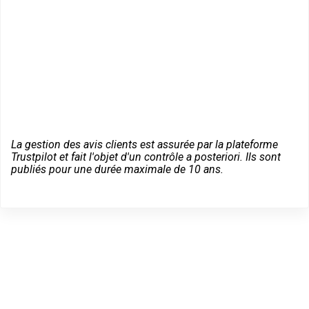
La gestion des avis clients est assurée par la plateforme
Trustpilot et fait l'objet d'un contrôle a posteriori. Ils sont
publiés pour une durée maximale de 10 ans.
Des conseils sur vos