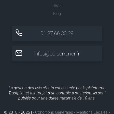
Devis
Blog
01 87 66 33 29
infos@ou-serrurier.fr
La gestion des avis clients est assurée par la plateforme
Trustpilot et fait l'objet d'un contrôle a posteriori. Ils sont
publiés pour une durée maximale de 10 ans.
© 2018 - 2026 | -
Conditions Générales
-
Mentions Légales
-