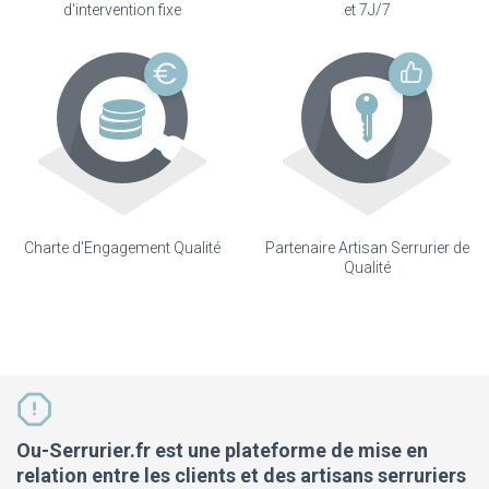
d'intervention fixe
et 7J/7
Charte d'Engagement Qualité
Partenaire Artisan Serrurier de
Qualité
Ou-Serrurier.fr est une plateforme de mise en
relation entre les clients et des artisans serruriers