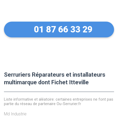
équipements Fichet
01 87 66 33 29
Serruriers Réparateurs et installateurs
multimarque dont Fichet Itteville
Liste informative et aléatoire: certaines entreprises ne font pas
partie du réseau de partenaire Ou-Serrurier.fr
Md Industrie