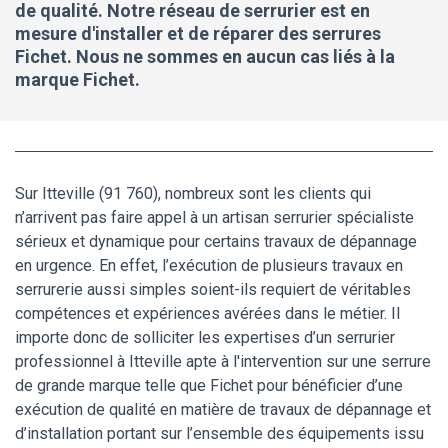
de qualité. Notre réseau de serrurier est en
mesure d'installer et de réparer des serrures
Fichet. Nous ne sommes en aucun cas liés à la
marque Fichet.
Sur Itteville (91 760), nombreux sont les clients qui
n’arrivent pas faire appel à un artisan serrurier spécialiste
sérieux et dynamique pour certains travaux de dépannage
en urgence. En effet, l’exécution de plusieurs travaux en
serrurerie aussi simples soient-ils requiert de véritables
compétences et expériences avérées dans le métier. Il
importe donc de solliciter les expertises d’un serrurier
professionnel à Itteville apte à l'intervention sur une serrure
de grande marque telle que Fichet pour bénéficier d’une
exécution de qualité en matière de travaux de dépannage et
d’installation portant sur l’ensemble des équipements issu