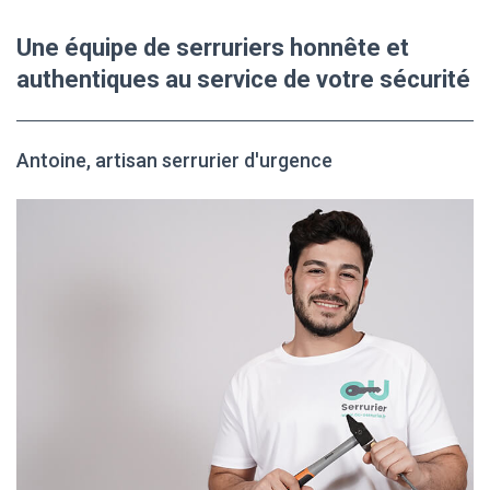
Une équipe de serruriers honnête et
authentiques au service de votre sécurité
Antoine, artisan serrurier d'urgence