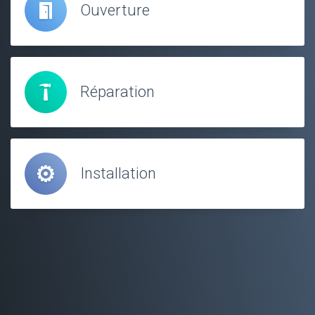
Ouverture
Réparation
Installation