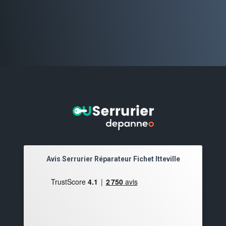
Avis Serrurier Réparateur Fichet Itteville