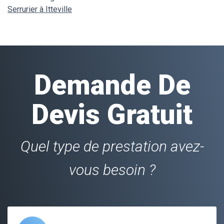
Serrurier à Itteville
Demande De
Devis Gratuit
Quel type de prestation avez-
vous besoin ?