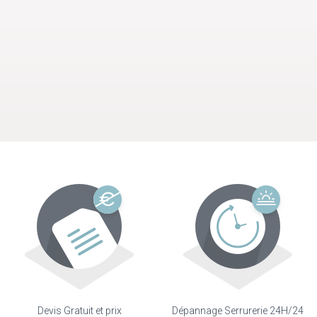
Devis Gratuit et prix
Dépannage Serrurerie 24H/24