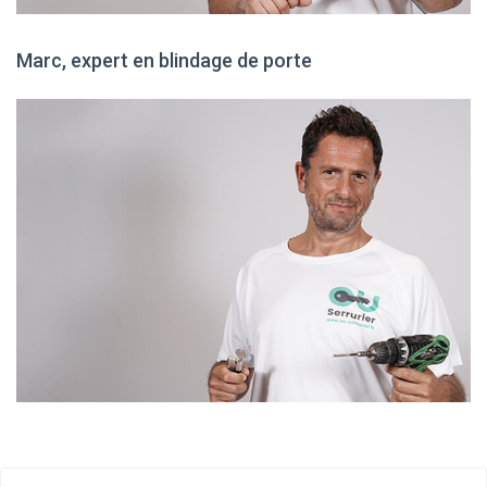
Marc, expert en blindage de porte