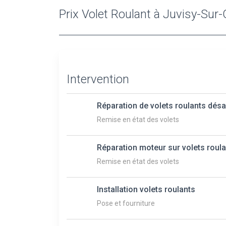
Prix Volet Roulant à Juvisy-Sur
Intervention
Réparation de volets roulants dés
Remise en état des volets
Réparation moteur sur volets roul
Remise en état des volets
Installation volets roulants
Pose et fourniture