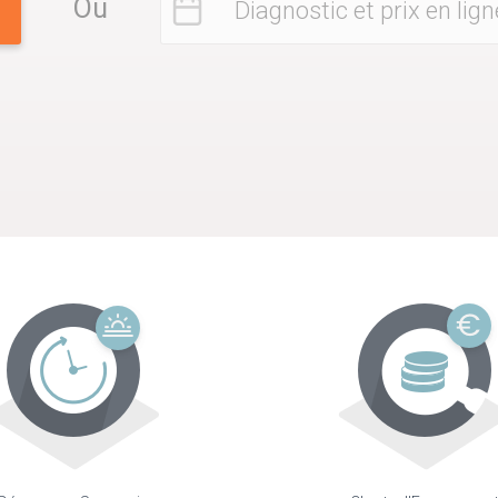
Ou
Diagnostic et prix en lign