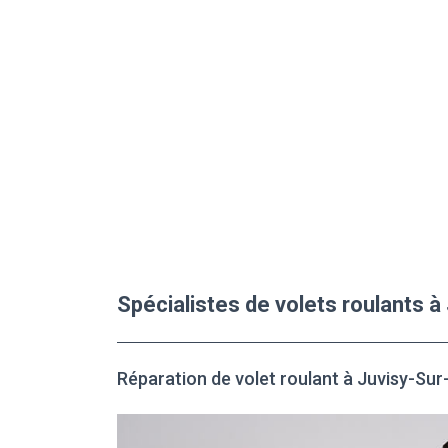
Spécialistes de volets roulants 
Réparation de volet roulant à Juvisy-Su