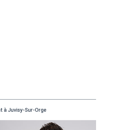
nt à Juvisy-Sur-Orge