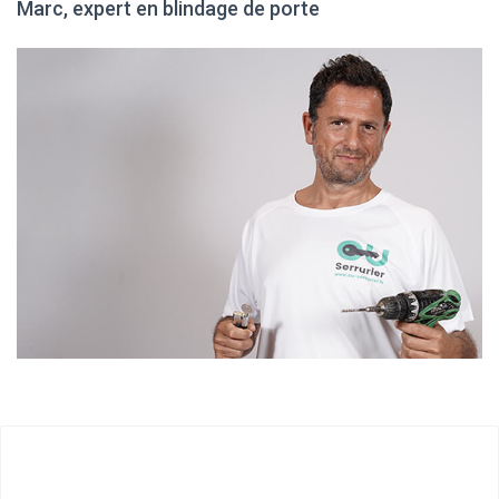
Marc, expert en blindage de porte