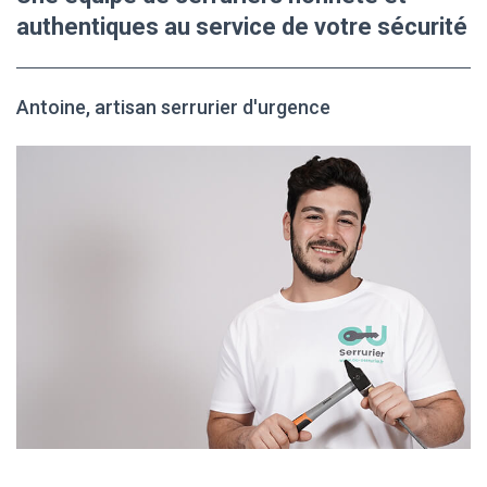
authentiques au service de votre sécurité
Antoine, artisan serrurier d'urgence