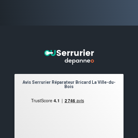
Avis Serrurier Réparateur Bricard La Ville-du-
Bois