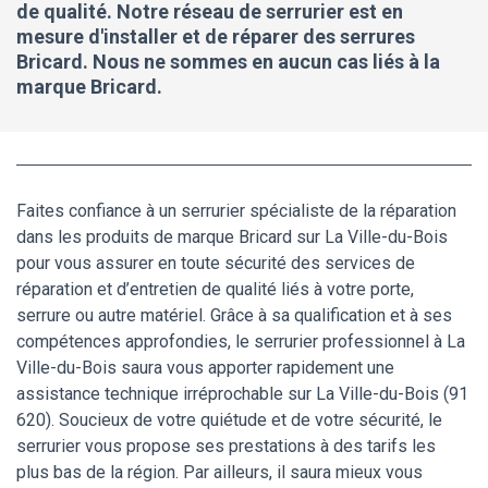
de qualité. Notre réseau de serrurier est en
mesure d'installer et de réparer des serrures
Bricard. Nous ne sommes en aucun cas liés à la
marque Bricard.
Faites confiance à un serrurier spécialiste de la réparation
dans les produits de marque Bricard sur La Ville-du-Bois
pour vous assurer en toute sécurité des services de
réparation et d’entretien de qualité liés à votre porte,
serrure ou autre matériel. Grâce à sa qualification et à ses
compétences approfondies, le serrurier professionnel à La
Ville-du-Bois saura vous apporter rapidement une
assistance technique irréprochable sur La Ville-du-Bois (91
620). Soucieux de votre quiétude et de votre sécurité, le
serrurier vous propose ses prestations à des tarifs les
plus bas de la région. Par ailleurs, il saura mieux vous