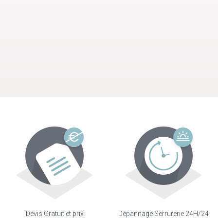
Devis Gratuit et prix
Dépannage Serrurerie 24H/24