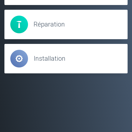
Réparation
Installation