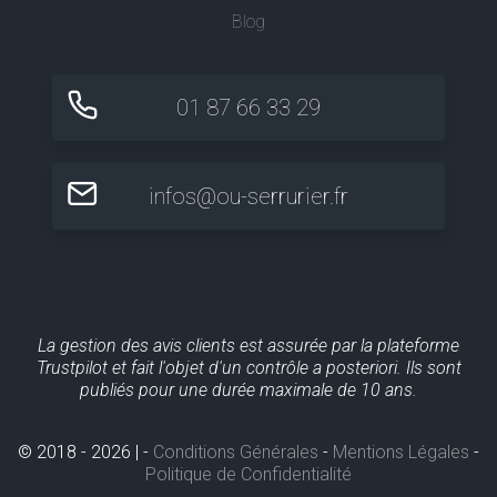
Blog
01 87 66 33 29
infos@ou-serrurier.fr
La gestion des avis clients est assurée par la plateforme
Trustpilot et fait l'objet d'un contrôle a posteriori. Ils sont
publiés pour une durée maximale de 10 ans.
© 2018 - 2026 | -
Conditions Générales
-
Mentions Légales
-
Politique de Confidentialité