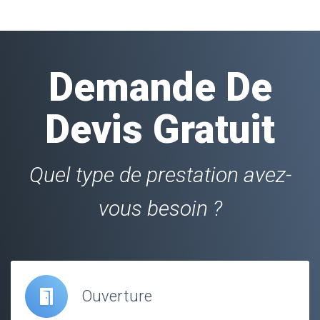
Demande De
Devis Gratuit
Quel type de prestation avez-
vous besoin ?
Ouverture