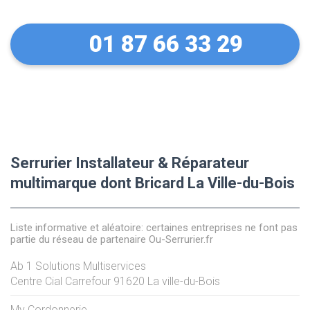
01 87 66 33 29
Serrurier Installateur & Réparateur
multimarque dont Bricard La Ville-du-Bois
Liste informative et aléatoire: certaines entreprises ne font pas
partie du réseau de partenaire Ou-Serrurier.fr
Ab 1 Solutions Multiservices
Centre Cial Carrefour
91620
La ville-du-Bois
My Cordonnerie