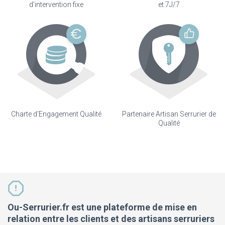
d'intervention fixe
et 7J/7
Charte d'Engagement Qualité
Partenaire Artisan Serrurier de
Qualité
Ou-Serrurier.fr est une plateforme de mise en
relation entre les clients et des artisans serruriers