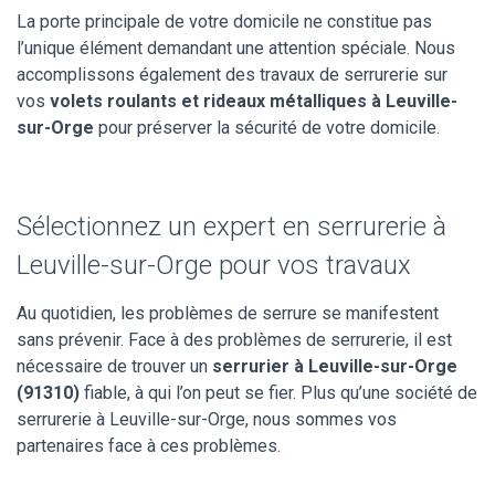
La porte principale de votre domicile ne constitue pas
l’unique élément demandant une attention spéciale. Nous
accomplissons également des travaux de serrurerie sur
vos
volets roulants et rideaux métalliques à Leuville-
sur-Orge
pour préserver la sécurité de votre domicile.
Sélectionnez un expert en serrurerie à
Leuville-sur-Orge pour vos travaux
Au quotidien, les problèmes de serrure se manifestent
sans prévenir. Face à des problèmes de serrurerie, il est
nécessaire de trouver un
serrurier à Leuville-sur-Orge
(91310)
fiable, à qui l’on peut se fier. Plus qu’une société de
serrurerie à Leuville-sur-Orge, nous sommes vos
partenaires face à ces problèmes.