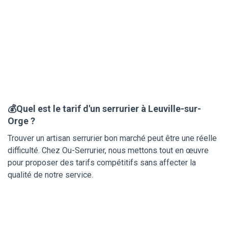
💰Quel est le tarif d'un serrurier à Leuville-sur-
Orge ?
Trouver un artisan serrurier bon marché peut être une réelle
difficulté. Chez Ou-Serrurier, nous mettons tout en œuvre
pour proposer des tarifs compétitifs sans affecter la
qualité de notre service.