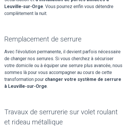
Leuville-sur-Orge
. Vous pourrez enfin vous détendre
complètement la nuit.
Remplacement de serrure
Avec l’évolution permanente, il devient parfois nécessaire
de changer nos serrures. Si vous cherchez à sécuriser
votre domicile ou à équiper une serrure plus avancée, nous
sommes là pour vous accompagner au cours de cette
transformation pour
changer votre système de serrure
à Leuville-sur-Orge
.
Travaux de serrurerie sur volet roulant
et rideau métallique