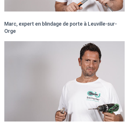
Marc, expert en blindage de porte à Leuville-sur-
Orge