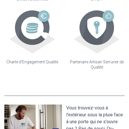
Charte d'Engagement Qualité
Partenaire Artisan Serrurier de
Qualité
Vous trouvez-vous à
l'extérieur sous la pluie face
à une porte qui ne s'ouvre
pas ? Pas de souci, Ou-