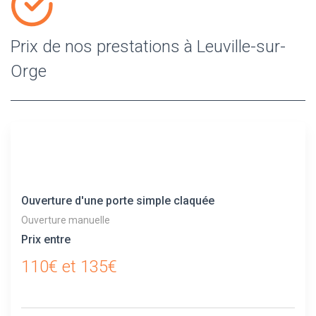
Prix de nos prestations à Leuville-sur-
Orge
Ouverture d'une porte simple claquée
Ouverture manuelle
Prix entre
110€ et 135€