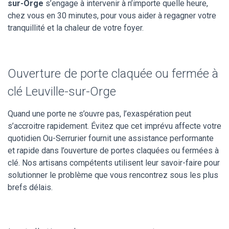
sur-Orge
s’engage à intervenir à n’importe quelle heure,
chez vous en 30 minutes, pour vous aider à regagner votre
tranquillité et la chaleur de votre foyer.
Ouverture de porte claquée ou fermée à
clé Leuville-sur-Orge
Quand une porte ne s’ouvre pas, l’exaspération peut
s’accroitre rapidement. Évitez que cet imprévu affecte votre
quotidien Ou-Serrurier fournit une assistance performante
et rapide dans l’ouverture de portes claquées ou fermées à
clé. Nos artisans compétents utilisent leur savoir-faire pour
solutionner le problème que vous rencontrez sous les plus
brefs délais.