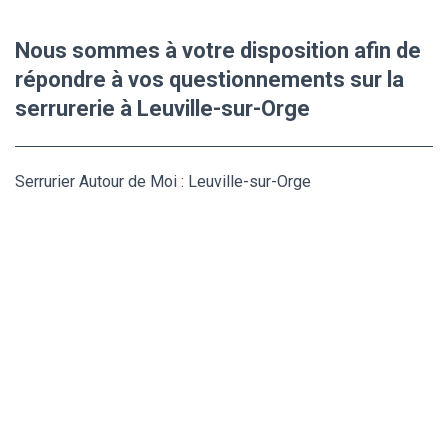
Nous sommes à votre disposition afin de
répondre à vos questionnements sur la
serrurerie à Leuville-sur-Orge
Serrurier Autour de Moi : Leuville-sur-Orge