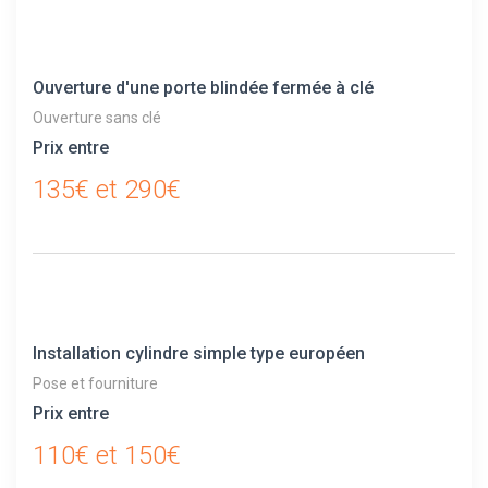
Ouverture d'une porte blindée fermée à clé
Ouverture sans clé
Prix entre
135€ et 290€
Installation cylindre simple type européen
Pose et fourniture
Prix entre
110€ et 150€