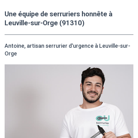
Une équipe de serruriers honnête à
Leuville-sur-Orge (91310)
Antoine, artisan serrurier d'urgence à Leuville-sur-
Orge