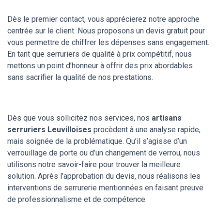
Dès le premier contact, vous apprécierez notre approche
centrée sur le client. Nous proposons un devis gratuit pour
vous permettre de chiffrer les dépenses sans engagement.
En tant que serruriers de qualité à prix compétitif, nous
mettons un point d’honneur à offrir des prix abordables
sans sacrifier la qualité de nos prestations.
Dès que vous sollicitez nos services, nos
artisans
serruriers Leuvilloises
procèdent à une analyse rapide,
mais soignée de la problématique. Qu’il s’agisse d’un
verrouillage de porte ou d’un changement de verrou, nous
utilisons notre savoir-faire pour trouver la meilleure
solution. Après l’approbation du devis, nous réalisons les
interventions de serrurerie mentionnées en faisant preuve
de professionnalisme et de compétence.