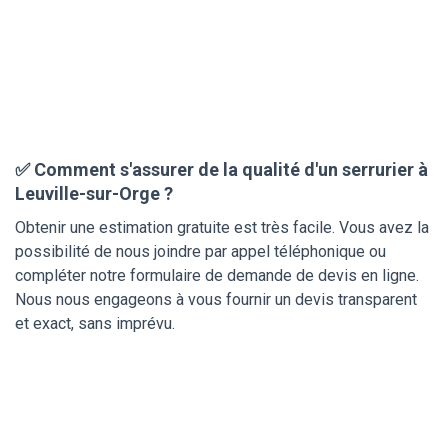
✅ Comment s'assurer de la qualité d'un serrurier à
Leuville-sur-Orge ?
Obtenir une estimation gratuite est très facile. Vous avez la
possibilité de nous joindre par appel téléphonique ou
compléter notre formulaire de demande de devis en ligne.
Nous nous engageons à vous fournir un devis transparent
et exact, sans imprévu.