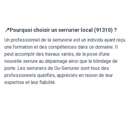
📍Pourquoi choisir un serrurier local (91310) ?
Un professionnel de la serrurerie est un individu ayant reçu
une formation et des compétences dans ce domaine. Il
peut accomplir des travaux variés, de la pose d'une
nouvelle serrure au dépannage ainsi que le blindage de
porte. Les serruriers de Ou-Serrurier sont tous des
professionnels qualifiés, appréciés en raison de leur
expertise et leur fiabilité.