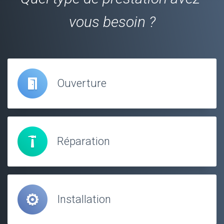
vous besoin ?
Ouverture
Réparation
Installation