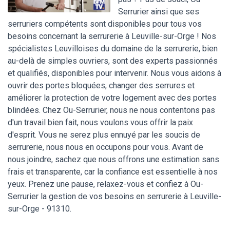
Serrurier ainsi que ses
serruriers compétents sont disponibles pour tous vos
besoins concernant la serrurerie à Leuville-sur-Orge ! Nos
spécialistes Leuvilloises du domaine de la serrurerie, bien
au-delà de simples ouvriers, sont des experts passionnés
et qualifiés, disponibles pour intervenir. Nous vous aidons à
ouvrir des portes bloquées, changer des serrures et
améliorer la protection de votre logement avec des portes
blindées. Chez Ou-Serrurier, nous ne nous contentons pas
d'un travail bien fait, nous voulons vous offrir la paix
d'esprit. Vous ne serez plus ennuyé par les soucis de
serrurerie, nous nous en occupons pour vous. Avant de
nous joindre, sachez que nous offrons une estimation sans
frais et transparente, car la confiance est essentielle à nos
yeux. Prenez une pause, relaxez-vous et confiez à Ou-
Serrurier la gestion de vos besoins en serrurerie à Leuville-
sur-Orge - 91310.