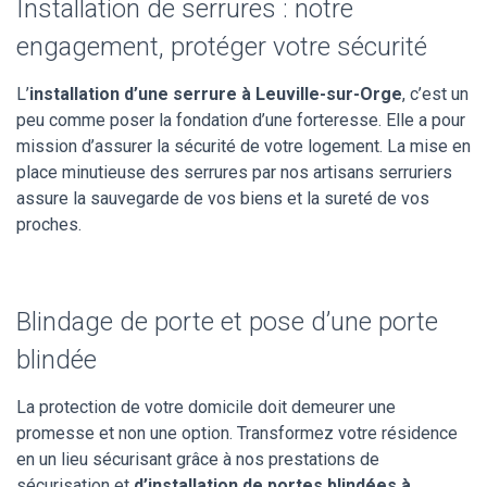
Installation de serrures : notre
engagement, protéger votre sécurité
L’
installation d’une serrure à Leuville-sur-Orge
, c’est un
peu comme poser la fondation d’une forteresse. Elle a pour
mission d’assurer la sécurité de votre logement. La mise en
place minutieuse des serrures par nos artisans serruriers
assure la sauvegarde de vos biens et la sureté de vos
proches.
Blindage de porte et pose d’une porte
blindée
La protection de votre domicile doit demeurer une
promesse et non une option. Transformez votre résidence
en un lieu sécurisant grâce à nos prestations de
sécurisation et
d’installation de portes blindées à