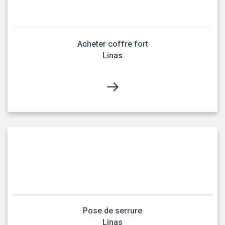
Acheter coffre fort
Linas
Pose de serrure
Linas