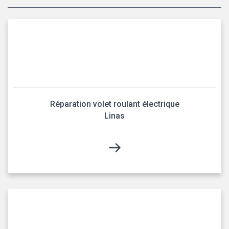
Réparation volet roulant électrique
Linas