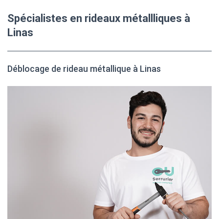
Spécialistes en rideaux métallliques à
Linas
Déblocage de rideau métallique à Linas