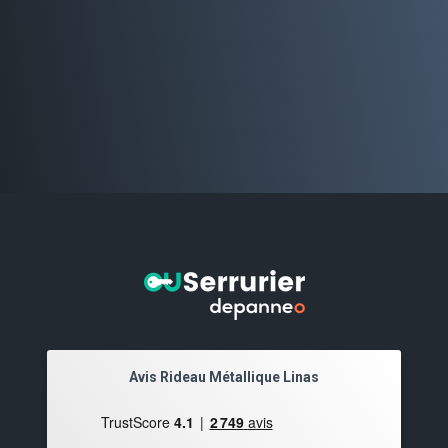
Avis Rideau Métallique Linas