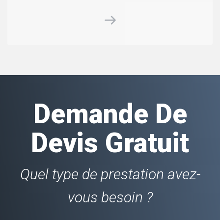
Demande De
Devis Gratuit
Quel type de prestation avez-
vous besoin ?