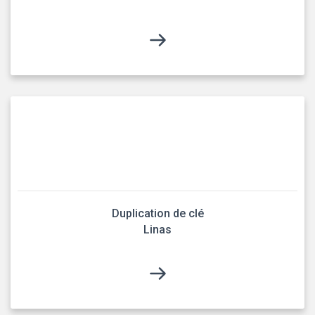
Duplication de clé
Linas