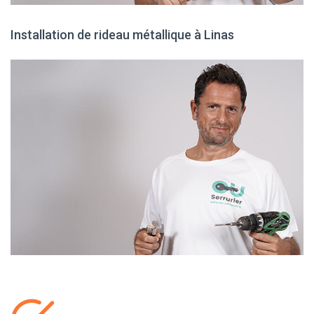
Installation de rideau métallique à Linas