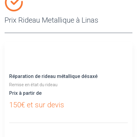
Prix Rideau Metallique à Linas
Réparation de rideau métallique désaxé
Remise en état du rideau
Prix à partir de
150€ et sur devis