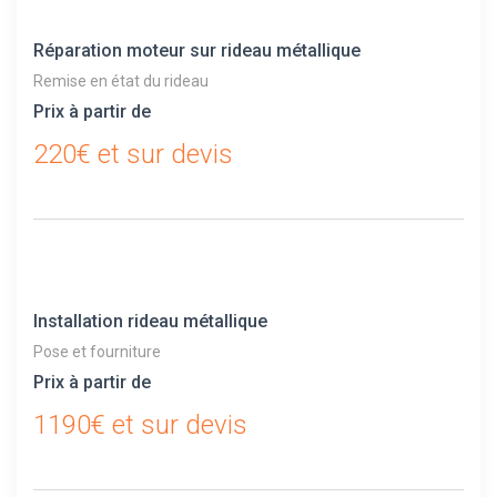
Réparation moteur sur rideau métallique
Remise en état du rideau
Prix à partir de
220€ et sur devis
Installation rideau métallique
Pose et fourniture
Prix à partir de
1190€ et sur devis