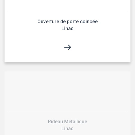
Ouverture de porte coincée
Linas
Rideau Metallique
Linas