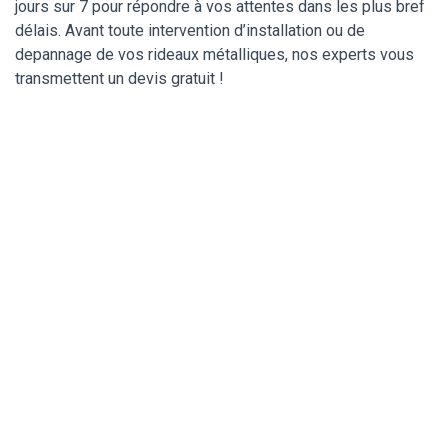
jours sur 7 pour répondre à vos attentes dans les plus bref
délais. Avant toute intervention d’installation ou de
depannage de vos rideaux métalliques, nos experts vous
transmettent un devis gratuit !