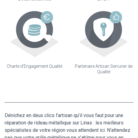
Charte d'Engagement Qualité
Partenaire Artisan Serrurier de
Qualité
Dénichez en deux clics l’artisan qu’il vous faut pour une
réparation de rideau métallique sur Linas : les meilleurs
spécialistes de votre région vous attendent ici. N’attendez
pas que votre grille métallique ne s’abîme pour vous en