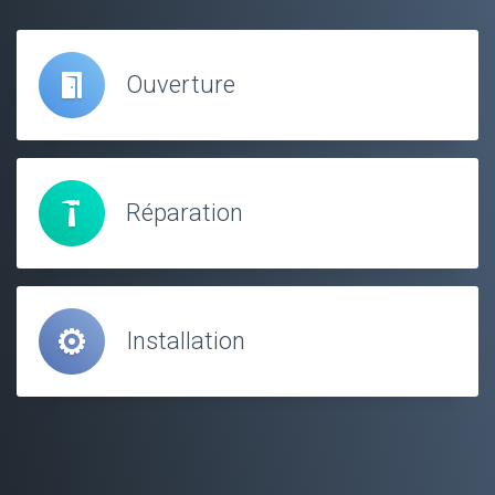
Ouverture
Réparation
Installation