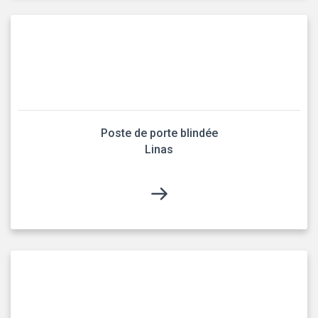
Poste de porte blindée
Linas