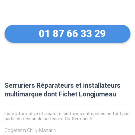
équipements Fichet
01 87 66 33 29
Serruriers Réparateurs et installateurs
multimarque dont Fichet Longjumeau
Liste informative et aléatoire: certaines entreprises ne font pas
partie du réseau de partenaire Ou-Serrurier.fr
Cogeferm Chilly-Mazarin