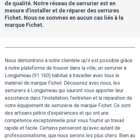
de qualité. Notre réseau de serrurier est en
mesure d'installer et de réparer des serrures
Fichet. Nous ne sommes en aucun cas liés à la
marque Fichet.
Nous démontrons à notre clientèle qu’il est possible grâce
à notre plateforme de trouver dans la ville, un serrurier à
Longjumeau (91 160) habitué à travailler avec tous le
matériel de marque Fichet. Découvrez avec nous, les
serruriers à Longjumeau qui sauront vous apporter leur
assistance dans l’installation, l’entretien et la réparation de
votre équipement de serrurerie de marque Fichet. Ce sont
des artisans pétris d’expériences et qui ont une
compétence exceptionnelle pour vous fournir un travail
rapide et facile. Certains penseront qu’avec autant de
professionnalisme, que nous serons les plus chers. Bien au