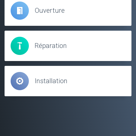
Ouverture
Réparation
Installation