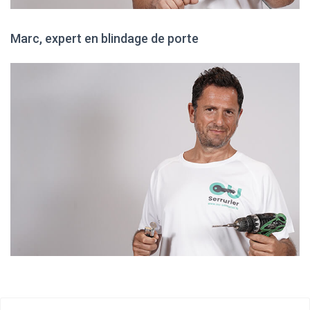
Marc, expert en blindage de porte