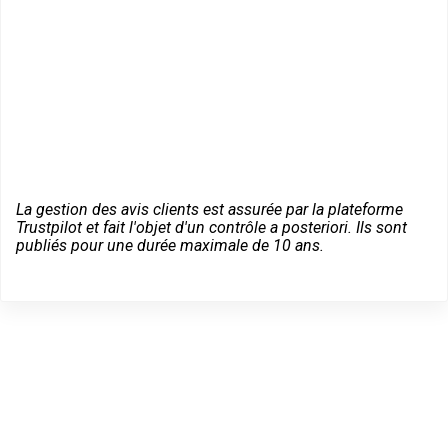
La gestion des avis clients est assurée par la plateforme
Trustpilot et fait l'objet d'un contrôle a posteriori. Ils sont
publiés pour une durée maximale de 10 ans.
Des conseils sur vos