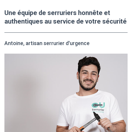
Une équipe de serruriers honnête et
authentiques au service de votre sécurité
Antoine, artisan serrurier d'urgence