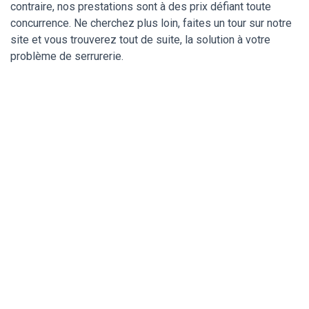
contraire, nos prestations sont à des prix défiant toute
concurrence. Ne cherchez plus loin, faites un tour sur notre
site et vous trouverez tout de suite, la solution à votre
problème de serrurerie.
Un serrurier de
confiance pour ma