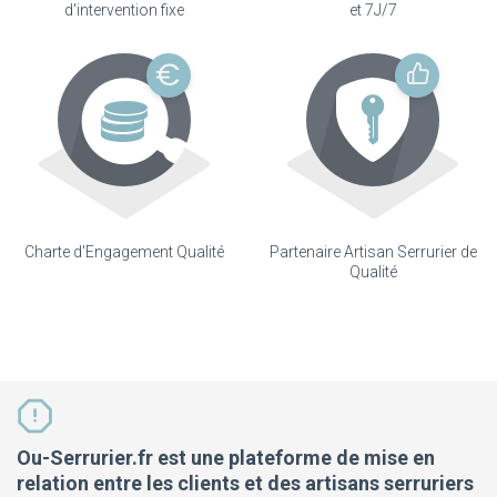
d'intervention fixe
et 7J/7
Charte d'Engagement Qualité
Partenaire Artisan Serrurier de
Qualité
Ou-Serrurier.fr est une plateforme de mise en
relation entre les clients et des artisans serruriers