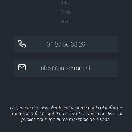
Prix
Devis
Blog
01 87 66 33 29
infos@ou-serrurier.fr
La gestion des avis clients est assurée par la plateforme
Trustpilot et fait l'objet d'un contrôle a posteriori. Ils sont
publiés pour une durée maximale de 10 ans.