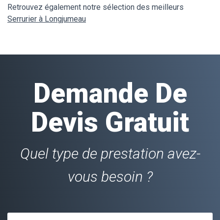
Retrouvez également notre sélection des meilleurs
Serrurier à Longjumeau
Demande De
Devis Gratuit
Quel type de prestation avez-
vous besoin ?