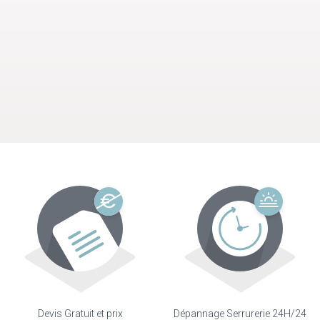
Devis Gratuit et prix
Dépannage Serrurerie 24H/24