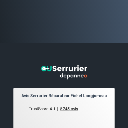
Avis Serrurier Réparateur Fichet Longjumeau