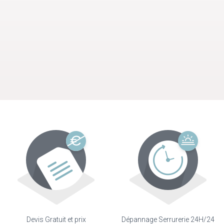
Devis Gratuit et prix
Dépannage Serrurerie 24H/24