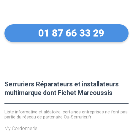
équipements Fichet
01 87 66 33 29
Serruriers Réparateurs et installateurs
multimarque dont Fichet Marcoussis
Liste informative et aléatoire: certaines entreprises ne font pas
partie du réseau de partenaire Ou-Serrurier.fr
My Cordonnerie