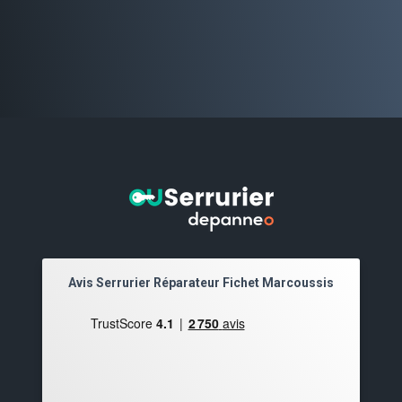
Avis Serrurier Réparateur Fichet Marcoussis