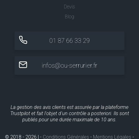
Devis
Blog
01 87 66 33 29
infos@ou-serrurier.fr
La gestion des avis clients est assurée par la plateforme
Trustpilot et fait l'objet d'un contrôle a posteriori. Ils sont
publiés pour une durée maximale de 10 ans.
© 2018 - 2026 | -
Conditions Générales
-
Mentions Légales
-