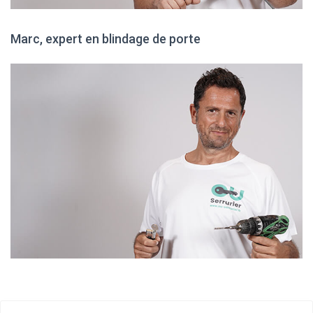
Marc, expert en blindage de porte