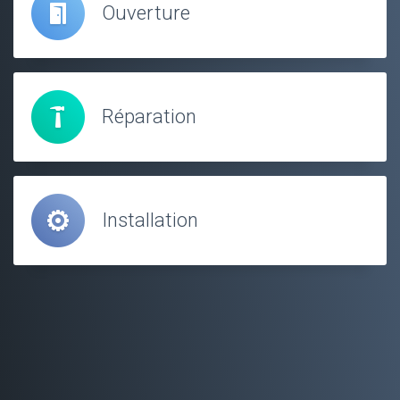
Ouverture
Réparation
Installation