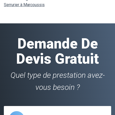
Serrurier à Marcoussis
Demande De
Devis Gratuit
Quel type de prestation avez-
vous besoin ?