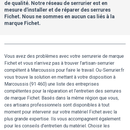
de qualité. Notre réseau de serrurier est en
mesure d'installer et de réparer des serrures
Fichet. Nous ne sommes en aucun cas liés à la
marque Fichet.
Vous avez des problèmes avec votre serrurerie de marque
Fichet et vous n’arrivez pas à trouver l’artisan-serrurier
compétent à Marcoussis pour faire le travail. Ou-Serrurier.fr
vous trouve la solution en mettant à votre disposition à
Marcoussis (91 460) une liste des entreprises
compétentes pour la réparation et l’entretien des serrures
de marque Fichet. Basés dans la même région que vous,
ces artisans professionnels sont disponibles à tout
moment pour intervenir sur votre matériel Fichet avec la
plus grande expertise. Ils vous accompagnent également
pour les conseils d’entretien du matériel. Choisir les