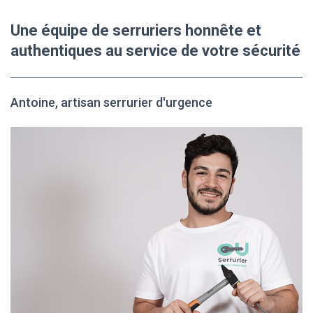
Une équipe de serruriers honnête et
authentiques au service de votre sécurité
Antoine, artisan serrurier d'urgence