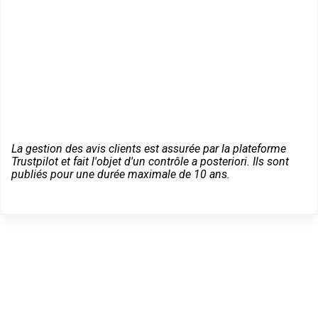
La gestion des avis clients est assurée par la plateforme
Trustpilot et fait l'objet d'un contrôle a posteriori. Ils sont
publiés pour une durée maximale de 10 ans.
Des conseils sur vos