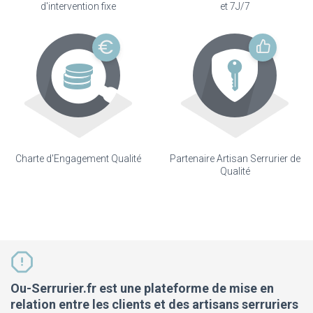
d'intervention fixe
et 7J/7
Charte d'Engagement Qualité
Partenaire Artisan Serrurier de
Qualité
Ou-Serrurier.fr est une plateforme de mise en
relation entre les clients et des artisans serruriers