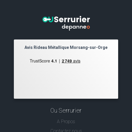
Avis Rideau Métallique Morsang-sur-Orge
Ou Serrurier
A Propos
Contactez nous