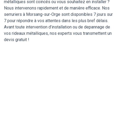
métalliques sont coincés ou vous souhaitez en installer ?
Nous intervenons rapidement et de manière efficace. Nos
serruriers à Morsang-sur-Orge sont disponibles 7 jours sur
7 pour répondre à vos attentes dans les plus bref délais.
Avant toute intervention d’installation ou de depannage de
vos rideaux métalliques, nos experts vous transmettent un
devis gratuit !