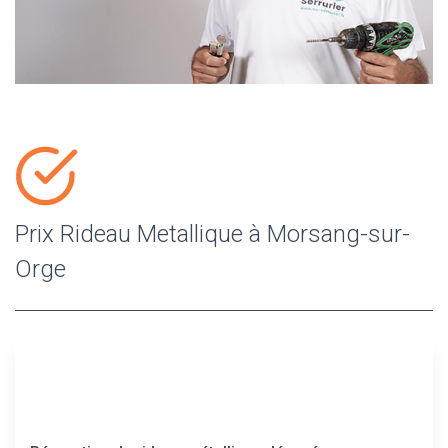
Prix Rideau Metallique à Morsang-sur-
Orge