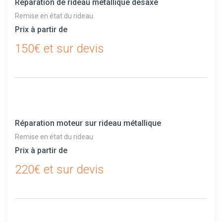
Réparation de rideau métallique désaxé
Remise en état du rideau
Prix à partir de
150€ et sur devis
Réparation moteur sur rideau métallique
Remise en état du rideau
Prix à partir de
220€ et sur devis