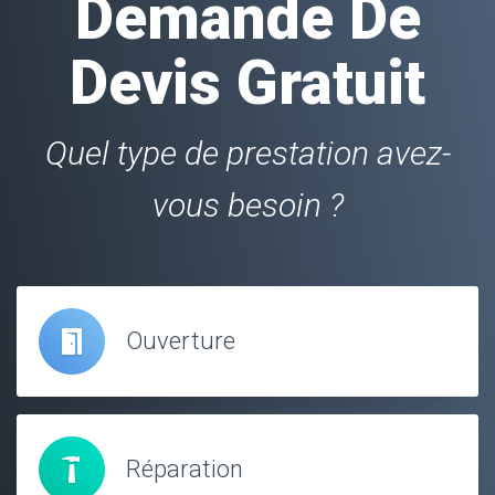
Demande De
Devis Gratuit
Quel type de prestation avez-
vous besoin ?
Ouverture
Réparation