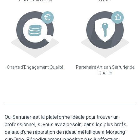
Charte d'Engagement Qualité
Partenaire Artisan Serrurier de
Qualité
Ou-Serrurier est la plateforme idéale pour trouver un
professionnel, si vous avez besoin, dans les plus brefs
délais, d’une réparation de rideau métallique à Morsang-
sur-Orge. Périodiquement, n’hésitez pas à effectuer