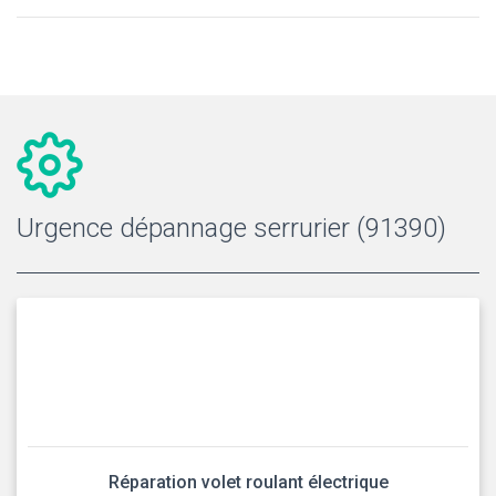
Urgence dépannage serrurier (91390)
Réparation volet roulant électrique