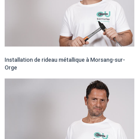
Installation de rideau métallique à Morsang-sur-
Orge