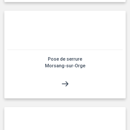
Pose de serrure
Morsang-sur-Orge