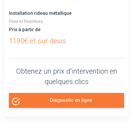
Installation rideau métallique
Pose et fourniture
Prix à partir de
1190€ et sur devis
Obtenez un prix d'intervention en
quelques clics
Diagnostic en ligne