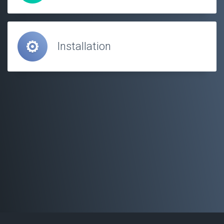
Installation