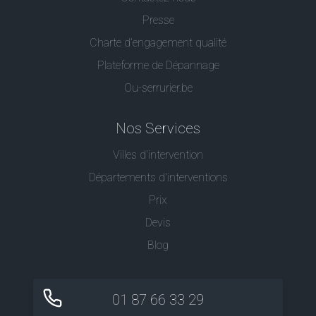
Presse
Charte d’engagement qualité
Plateforme de Dépannage
Ou-serrurier.be
Nos Services
Villes d'intervention
Départements d'interventions
Prix
Devis
Blog
01 87 66 33 29