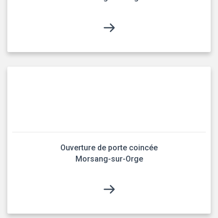
Ouverture de porte coincée
Morsang-sur-Orge