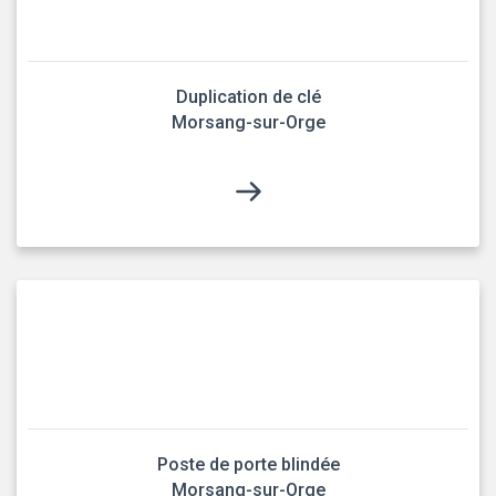
Duplication de clé
Morsang-sur-Orge
Poste de porte blindée
Morsang-sur-Orge