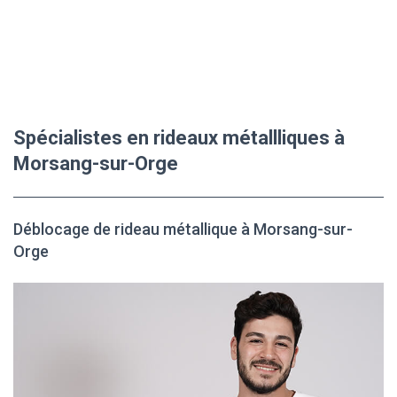
Spécialistes en rideaux métallliques à
Morsang-sur-Orge
Déblocage de rideau métallique à Morsang-sur-
Orge