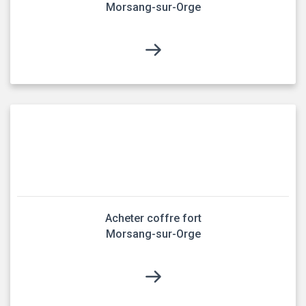
Morsang-sur-Orge
Acheter coffre fort
Morsang-sur-Orge