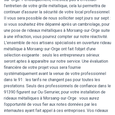
l’entretien de votre grille métallique, cela lui permettra de
continuer d’assurer la sécurité de votre local professionnel.
Il vous sera possible de nous solliciter sept jours sur sept :
si vous souhaitez être dépanné après un cambriolage, pour
une pose de rideaux métalliques à Morsang-sur-Orge suite
à une infraction, vous pourrez compter sur notre réactivité.
L’ensemble de nos artisans spécialisés en ouverture rideau
métallique à Morsang-sur-Orge ont fait l’objet d’une
sélection exigeante : seuls les entrepreneurs sérieux
seront aptes à apparaître sur notre service. Une évaluation
financière de votre projet vous sera fournie
systématiquement avant la venue de votre professionnel
dans le 91 : les tarifs ne changent pas pour toutes les
prestations. Seuls des professionnels de confiance dans le
91390 figurent sur Ou-Serrurier, pour votre installation de
rideaux métalliques à Morsang-sur-Orge : vous aurez
l’opportunité de vous fier aux notes données par les
internautes ayant fait appel à ces entreprises. Vos rideaux