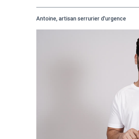
Antoine, artisan serrurier d'urgence