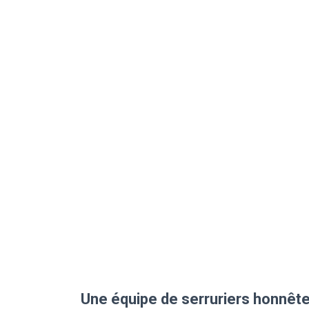
Une équipe de serruriers honnête