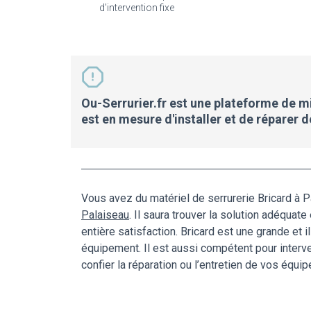
d'intervention fixe
Ou-Serrurier.fr est une plateforme de mis
est en mesure d'installer et de réparer 
Vous avez du matériel de serrurerie Bricard à 
Palaiseau
. Il saura trouver la solution adéqua
entière satisfaction. Bricard est une grande et il
équipement. Il est aussi compétent pour interve
confier la réparation ou l’entretien de vos équ